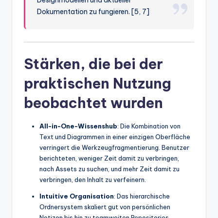
Designmodellen und aktueller
Dokumentation zu fungieren. [5, 7]
Stärken, die bei der
praktischen Nutzung
beobachtet wurden
All-in-One-Wissenshub
: Die Kombination von
Text und Diagrammen in einer einzigen Oberfläche
verringert die Werkzeugfragmentierung. Benutzer
berichteten, weniger Zeit damit zu verbringen,
nach Assets zu suchen, und mehr Zeit damit zu
verbringen, den Inhalt zu verfeinern.
Intuitive Organisation
: Das hierarchische
Ordnersystem skaliert gut von persönlichen
Notizen bis hin zu teamweiten Repositories.