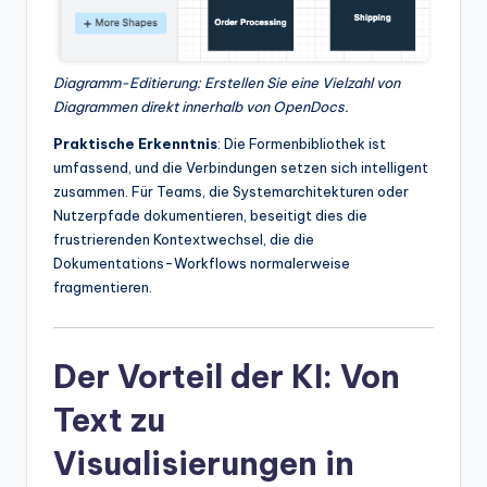
Diagramm-Editierung: Erstellen Sie eine Vielzahl von
Diagrammen direkt innerhalb von OpenDocs.
Praktische Erkenntnis
: Die Formenbibliothek ist
umfassend, und die Verbindungen setzen sich intelligent
zusammen. Für Teams, die Systemarchitekturen oder
Nutzerpfade dokumentieren, beseitigt dies die
frustrierenden Kontextwechsel, die die
Dokumentations-Workflows normalerweise
fragmentieren.
Der Vorteil der KI: Von
Text zu
Visualisierungen in