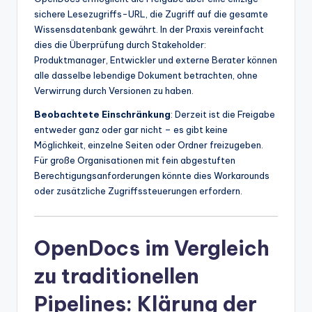
sichere Lesezugriffs-URL, die Zugriff auf die gesamte
Wissensdatenbank gewährt. In der Praxis vereinfacht
dies die Überprüfung durch Stakeholder:
Produktmanager, Entwickler und externe Berater können
alle dasselbe lebendige Dokument betrachten, ohne
Verwirrung durch Versionen zu haben.
Beobachtete Einschränkung
: Derzeit ist die Freigabe
entweder ganz oder gar nicht – es gibt keine
Möglichkeit, einzelne Seiten oder Ordner freizugeben.
Für große Organisationen mit fein abgestuften
Berechtigungsanforderungen könnte dies Workarounds
oder zusätzliche Zugriffssteuerungen erfordern.
OpenDocs im Vergleich
zu traditionellen
Pipelines: Klärung der