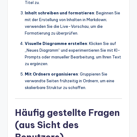
Titel zu.
Inhalt schreiben und formatieren
: Beginnen Sie
mit der Erstellung von Inhalten in Markdown;
verwenden Sie die Live-Vorschau, um die
Formatierung zu überprüfen.
Visuelle Diagramme erstellen
: Klicken Sie auf
„Neues Diagramm“ und experimentieren Sie mit KI-
Prompts oder manueller Bearbeitung, um Ihren Text
zu ergänzen.
Mit Ordnern organisieren
: Gruppieren Sie
verwandte Seiten frühzeitig in Ordnern, um eine
skalierbare Struktur zu schaffen.
Häufig gestellte Fragen
(aus Sicht des