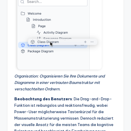
Organisation: Organisieren Sie Ihre Dokumente und
Diagramme in einer vertrauten Baumstruktur mit
verschachtelten Ordnern.
Beobachtung des Benutzers
: Die Drag-and-Drop-
Funktion ist reibungslos und reaktionsfreudig, wobei
Power-User möglicherweise Tastenkürzel für die
Massenumstrukturierung vermissen. Dennoch reduziert
der visuelle Ansatz für die meisten Teams die kognitive
Belastung und beschleunigt die Einarbeitung neuer