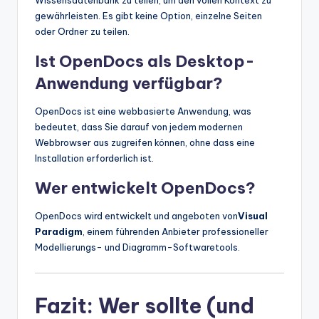
gewährleisten. Es gibt keine Option, einzelne Seiten
oder Ordner zu teilen.
Ist OpenDocs als Desktop-
Anwendung verfügbar?
OpenDocs ist eine webbasierte Anwendung, was
bedeutet, dass Sie darauf von jedem modernen
Webbrowser aus zugreifen können, ohne dass eine
Installation erforderlich ist.
Wer entwickelt OpenDocs?
OpenDocs wird entwickelt und angeboten von
Visual
Paradigm
, einem führenden Anbieter professioneller
Modellierungs- und Diagramm-Softwaretools.
Fazit: Wer sollte (und