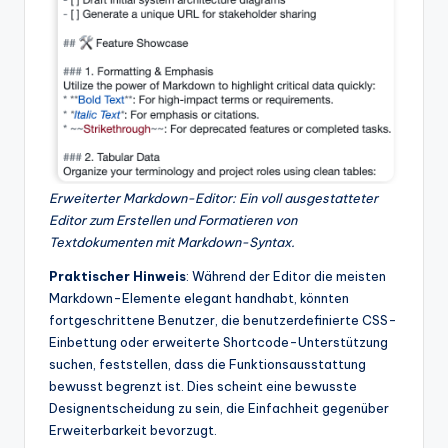
Erweiterter Markdown-Editor: Ein voll ausgestatteter
Editor zum Erstellen und Formatieren von
Textdokumenten mit Markdown-Syntax.
Praktischer Hinweis
: Während der Editor die meisten
Markdown-Elemente elegant handhabt, könnten
fortgeschrittene Benutzer, die benutzerdefinierte CSS-
Einbettung oder erweiterte Shortcode-Unterstützung
suchen, feststellen, dass die Funktionsausstattung
bewusst begrenzt ist. Dies scheint eine bewusste
Designentscheidung zu sein, die Einfachheit gegenüber
Erweiterbarkeit bevorzugt.