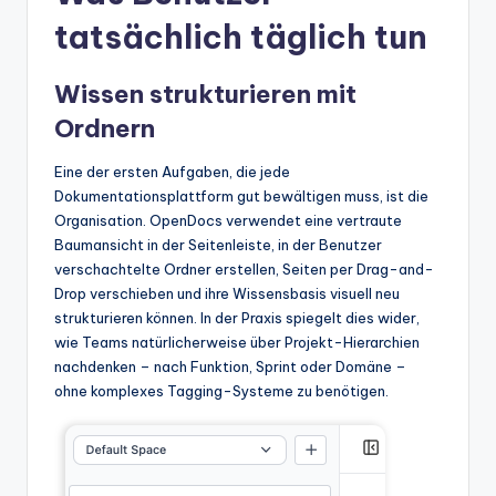
tatsächlich täglich tun
Wissen strukturieren mit
Ordnern
Eine der ersten Aufgaben, die jede
Dokumentationsplattform gut bewältigen muss, ist die
Organisation. OpenDocs verwendet eine vertraute
Baumansicht in der Seitenleiste, in der Benutzer
verschachtelte Ordner erstellen, Seiten per Drag-and-
Drop verschieben und ihre Wissensbasis visuell neu
strukturieren können. In der Praxis spiegelt dies wider,
wie Teams natürlicherweise über Projekt-Hierarchien
nachdenken – nach Funktion, Sprint oder Domäne –
ohne komplexes Tagging-Systeme zu benötigen.