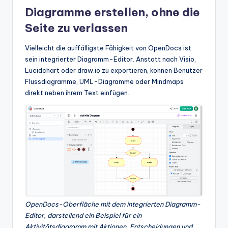
Diagramme erstellen, ohne die
Seite zu verlassen
Vielleicht die auffälligste Fähigkeit von OpenDocs ist
sein integrierter Diagramm-Editor. Anstatt nach Visio,
Lucidchart oder draw.io zu exportieren, können Benutzer
Flussdiagramme, UML-Diagramme oder Mindmaps
direkt neben ihrem Text einfügen.
OpenDocs-Oberfläche mit dem integrierten Diagramm-
Editor, darstellend ein Beispiel für ein
Aktivitätsdiagramm mit Aktionen, Entscheidungen und