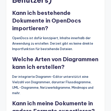
Benutzers)
Kann ich bestehende
Dokumente in OpenDocs
importieren?
OpenDocs ist dafür konzipiert, Inhalte innerhalb der
Anwendung zu erstellen. Derzeit gibt es keine direkte
Importfunktion für bestehende Dateien.
Welche Arten von Diagrammen
kann ich erstellen?
Der integrierte Diagramm-Editor unterstützt eine
Vielzahl von Diagrammen, darunter Flussdiagramme,
UML-Diagramme, Netzwerkdigramme, Mindmaps und
mehr.
Kann ich meine Dokumente in
andere Formate exportieren?