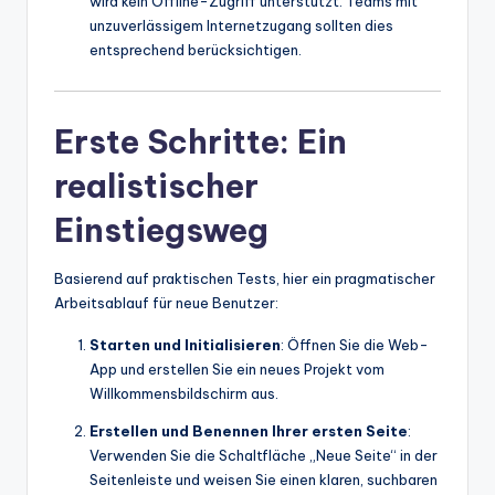
wird kein Offline-Zugriff unterstützt. Teams mit
unzuverlässigem Internetzugang sollten dies
entsprechend berücksichtigen.
Erste Schritte: Ein
realistischer
Einstiegsweg
Basierend auf praktischen Tests, hier ein pragmatischer
Arbeitsablauf für neue Benutzer:
Starten und Initialisieren
: Öffnen Sie die Web-
App und erstellen Sie ein neues Projekt vom
Willkommensbildschirm aus.
Erstellen und Benennen Ihrer ersten Seite
:
Verwenden Sie die Schaltfläche „Neue Seite“ in der
Seitenleiste und weisen Sie einen klaren, suchbaren