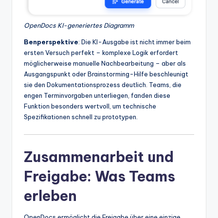
OpenDocs KI-generiertes Diagramm
Benperspektive
: Die KI-Ausgabe ist nicht immer beim
ersten Versuch perfekt – komplexe Logik erfordert
möglicherweise manuelle Nachbearbeitung – aber als
Ausgangspunkt oder Brainstorming-Hilfe beschleunigt
sie den Dokumentationsprozess deutlich. Teams, die
engen Terminvorgaben unterliegen, fanden diese
Funktion besonders wertvoll, um technische
Spezifikationen schnell zu prototypen.
Zusammenarbeit und
Freigabe: Was Teams
erleben
OpenDocs ermöglicht die Freigabe über eine einzige