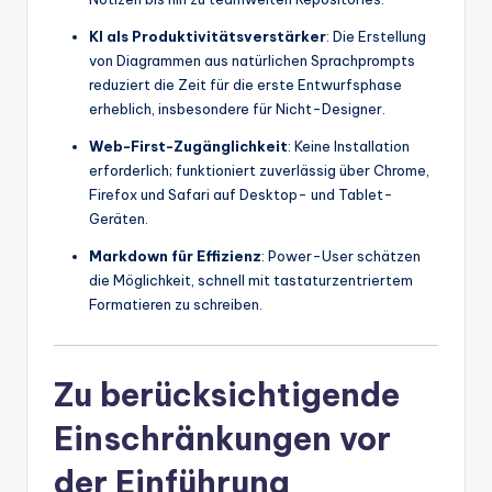
KI als Produktivitätsverstärker
: Die Erstellung
von Diagrammen aus natürlichen Sprachprompts
reduziert die Zeit für die erste Entwurfsphase
erheblich, insbesondere für Nicht-Designer.
Web-First-Zugänglichkeit
: Keine Installation
erforderlich; funktioniert zuverlässig über Chrome,
Firefox und Safari auf Desktop- und Tablet-
Geräten.
Markdown für Effizienz
: Power-User schätzen
die Möglichkeit, schnell mit tastaturzentriertem
Formatieren zu schreiben.
Zu berücksichtigende
Einschränkungen vor
der Einführung