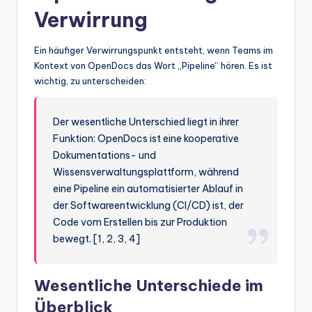
Verwirrung
Ein häufiger Verwirrungspunkt entsteht, wenn Teams im
Kontext von OpenDocs das Wort „Pipeline“ hören. Es ist
wichtig, zu unterscheiden:
Der wesentliche Unterschied liegt in ihrer
Funktion: OpenDocs ist eine kooperative
Dokumentations- und
Wissensverwaltungsplattform, während
eine Pipeline ein automatisierter Ablauf in
der Softwareentwicklung (CI/CD) ist, der
Code vom Erstellen bis zur Produktion
bewegt. [1, 2, 3, 4]
Wesentliche Unterschiede im
Überblick