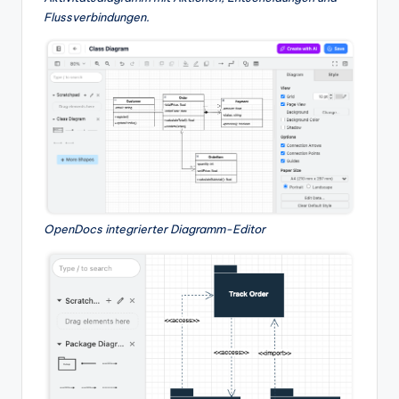
Flussverbindungen.
OpenDocs integrierter Diagramm-Editor