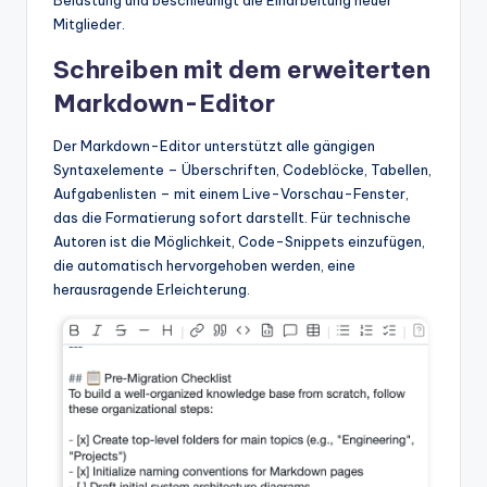
Mitglieder.
Schreiben mit dem erweiterten
Markdown-Editor
Der Markdown-Editor unterstützt alle gängigen
Syntaxelemente – Überschriften, Codeblöcke, Tabellen,
Aufgabenlisten – mit einem Live-Vorschau-Fenster,
das die Formatierung sofort darstellt. Für technische
Autoren ist die Möglichkeit, Code-Snippets einzufügen,
die automatisch hervorgehoben werden, eine
herausragende Erleichterung.