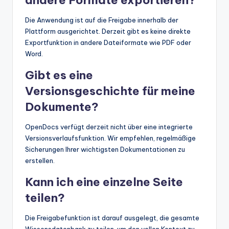
Die Anwendung ist auf die Freigabe innerhalb der
Plattform ausgerichtet. Derzeit gibt es keine direkte
Exportfunktion in andere Dateiformate wie PDF oder
Word.
Gibt es eine
Versionsgeschichte für meine
Dokumente?
OpenDocs verfügt derzeit nicht über eine integrierte
Versionsverlaufsfunktion. Wir empfehlen, regelmäßige
Sicherungen Ihrer wichtigsten Dokumentationen zu
erstellen.
Kann ich eine einzelne Seite
teilen?
Die Freigabefunktion ist darauf ausgelegt, die gesamte
Wissensdatenbank zu teilen, um den vollen Kontext zu