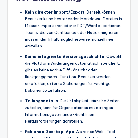
Kein direkter Import/Export
: Derzeit können
Benutzer keine bestehenden Markdown-Dateien in
Massen importieren oder in PDF/Word exportieren.
Teams, die von Confluence oder Notion migrieren,
müssen den Inhalt möglicherweise manuell neu
erstellen.
Keine integrierte Versionsgeschichte
: Obwohl
die Plattform Änderungen automatisch speichert,
gibt es keine native Diff-Ansicht oder
Rückgängigmach-Funktion. Benutzer werden
empfohlen, externe Sicherungen für wichtige
Dokumente zu führen.
Teilungsdetails
: Die Unfähigkeit, einzelne Seiten
zu teilen, kann für Organisationen mit strengen
Informationsgovernance-Richtlinien
Herausforderungen darstellen.
Fehlende Desktop-App
: Als reines Web-Tool