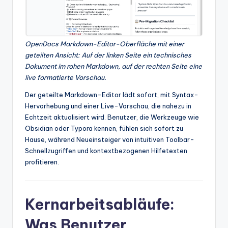
OpenDocs Markdown-Editor-Oberfläche mit einer
geteilten Ansicht: Auf der linken Seite ein technisches
Dokument im rohen Markdown, auf der rechten Seite eine
live formatierte Vorschau.
Der geteilte Markdown-Editor lädt sofort, mit Syntax-
Hervorhebung und einer Live-Vorschau, die nahezu in
Echtzeit aktualisiert wird. Benutzer, die Werkzeuge wie
Obsidian oder Typora kennen, fühlen sich sofort zu
Hause, während Neueinsteiger von intuitiven Toolbar-
Schnellzugriffen und kontextbezogenen Hilfetexten
profitieren.
Kernarbeitsabläufe:
Was Benutzer