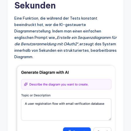
Sekunden
Eine Funktion, die während der Tests konstant
beeindruckt hat, war die KI-gesteuerte
Diagrammerstellung. Indem man einen einfachen
englischen Prompt wie
„Erstelle ein Sequenzdiagramm für
die Benutzeranmeldung mit OAuth2“,
erzeugt das System
innerhalb von Sekunden ein strukturiertes, bearbeitbares
Diagramm.