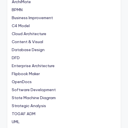
ArchiMate
BPMN
Business Improvement
C4 Model
Cloud Architecture
Content & Visual
Database Design
DFD
Enterprise Architecture
Flipbook Maker
OpenDocs
Software Development
State Machine Diagram
Strategic Analysis
TOGAF ADM
UML