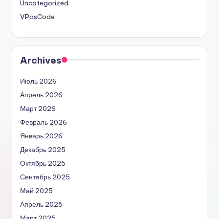
Uncategorized
VPasCode
Archives
Июль 2026
Апрель 2026
Март 2026
Февраль 2026
Январь 2026
Декабрь 2025
Октябрь 2025
Сентябрь 2025
Май 2025
Апрель 2025
Март 2025