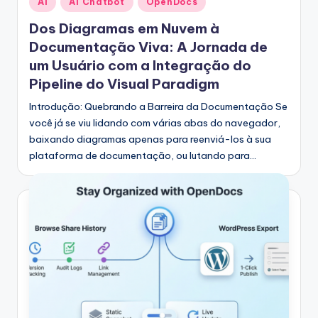
AI
AI Chatbot
OpenDocs
in
Dos Diagramas em Nuvem à
Documentação Viva: A Jornada de
um Usuário com a Integração do
Pipeline do Visual Paradigm
Introdução: Quebrando a Barreira da Documentação Se
você já se viu lidando com várias abas do navegador,
baixando diagramas apenas para reenviá-los à sua
plataforma de documentação, ou lutando para…