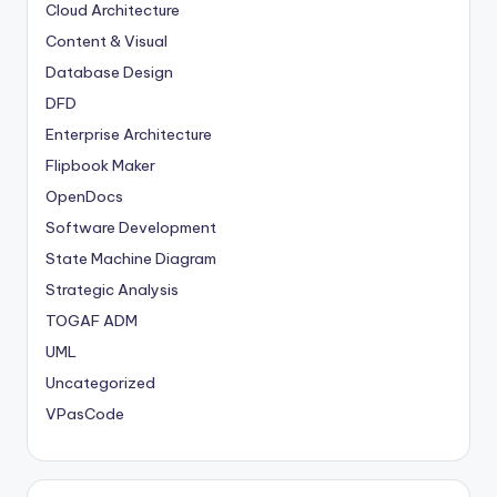
Cloud Architecture
Content & Visual
Database Design
DFD
Enterprise Architecture
Flipbook Maker
OpenDocs
Software Development
State Machine Diagram
Strategic Analysis
TOGAF ADM
UML
Uncategorized
VPasCode