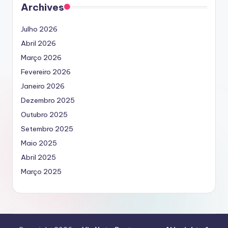
Archives
Julho 2026
Abril 2026
Março 2026
Fevereiro 2026
Janeiro 2026
Dezembro 2025
Outubro 2025
Setembro 2025
Maio 2025
Abril 2025
Março 2025