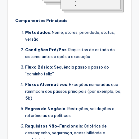
Componentes Principais
:
Metadados
: Nome, atores, prioridade, status,
versão
Condições Pré/Pos
: Requisitos de estado do
sistema antes e após a execução
Fluxo Básico
: Sequência passo a passo do
“caminho feliz”
Fluxos Alternativos
: Exceções numeradas que
ramificam dos passos principais (por exemplo, 5a,
5b)
Regras de Negócio
: Restrições, validações e
referências de políticas
Requisitos Não-Funcionais
: Critérios de
desempenho, segurança, acessibilidade e