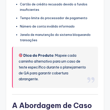
Cartão de crédito recusado devido a fundos
insuficientes
Tempo limite do processador de pagamento
Número de conta inválido informado
Janela de manutenção do sistema bloqueando
transações
Dica do Produto
: Mapeie cada
caminho alternativo para um caso de
teste específico durante o planejamento
de QA para garantir cobertura
abrangente.
A Abordagem de Caso