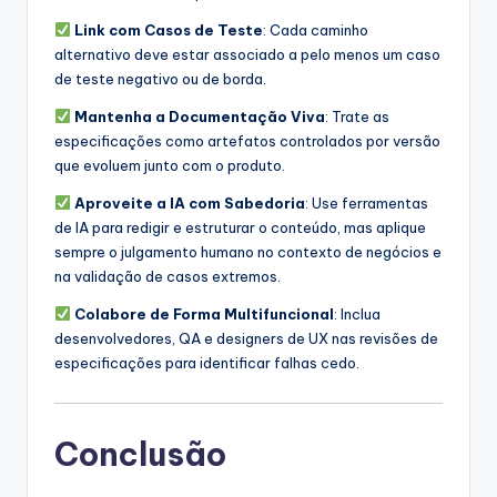
Link com Casos de Teste
: Cada caminho
alternativo deve estar associado a pelo menos um caso
de teste negativo ou de borda.
Mantenha a Documentação Viva
: Trate as
especificações como artefatos controlados por versão
que evoluem junto com o produto.
Aproveite a IA com Sabedoria
: Use ferramentas
de IA para redigir e estruturar o conteúdo, mas aplique
sempre o julgamento humano no contexto de negócios e
na validação de casos extremos.
Colabore de Forma Multifuncional
: Inclua
desenvolvedores, QA e designers de UX nas revisões de
especificações para identificar falhas cedo.
Conclusão