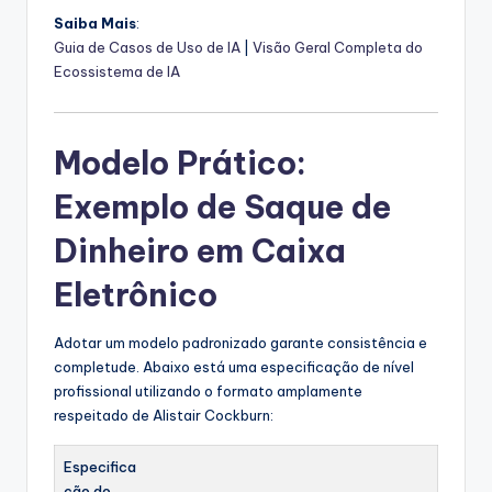
Saiba Mais
:
Guia de Casos de Uso de IA
|
Visão Geral Completa do
Ecossistema de IA
Modelo Prático:
Exemplo de Saque de
Dinheiro em Caixa
Eletrônico
Adotar um modelo padronizado garante consistência e
completude. Abaixo está uma especificação de nível
profissional utilizando o formato amplamente
respeitado de Alistair Cockburn:
Especifica
ção do