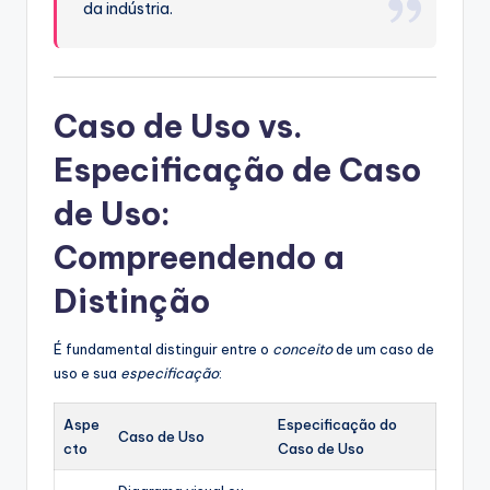
da indústria.
Caso de Uso vs.
Especificação de Caso
de Uso:
Compreendendo a
Distinção
É fundamental distinguir entre o
conceito
de um caso de
uso e sua
especificação
:
Aspe
Especificação do
Caso de Uso
cto
Caso de Uso