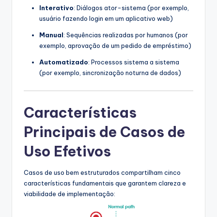
Interativo
: Diálogos ator-sistema (por exemplo,
usuário fazendo login em um aplicativo web)
Manual
: Sequências realizadas por humanos (por
exemplo, aprovação de um pedido de empréstimo)
Automatizado
: Processos sistema a sistema
(por exemplo, sincronização noturna de dados)
Características
Principais de Casos de
Uso Efetivos
Casos de uso bem estruturados compartilham cinco
características fundamentais que garantem clareza e
viabilidade de implementação: