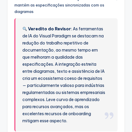
mantém as especificações sincronizadas com os
diagramas
Veredito do Revisor
: As ferramentas
de IA do Visual Paradigm se destacam na
redução do trabalho repetitivo de
documentação, ao mesmo tempo em
que melhoram a qualidade das
especificações. A integração estreita
entre diagramas, texto e assistência de IA
cria um ecossistema coeso de requisitos
— particularmente valioso para indústrias
regulamentadas ou sistemas empresariais
complexos. Leve curva de aprendizado
para recursos avançados, mas os
excelentes recursos de onboarding
mitigam esse aspecto.