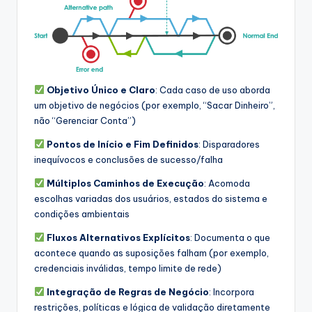
Objetivo Único e Claro
: Cada caso de uso aborda
um objetivo de negócios (por exemplo, “Sacar Dinheiro”,
não “Gerenciar Conta”)
Pontos de Início e Fim Definidos
: Disparadores
inequívocos e conclusões de sucesso/falha
Múltiplos Caminhos de Execução
: Acomoda
escolhas variadas dos usuários, estados do sistema e
condições ambientais
Fluxos Alternativos Explícitos
: Documenta o que
acontece quando as suposições falham (por exemplo,
credenciais inválidas, tempo limite de rede)
Integração de Regras de Negócio
: Incorpora
restrições, políticas e lógica de validação diretamente