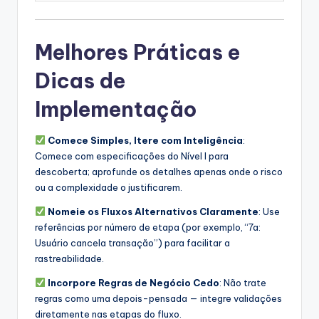
Melhores Práticas e
Dicas de
Implementação
Comece Simples, Itere com Inteligência
:
Comece com especificações do Nível I para
descoberta; aprofunde os detalhes apenas onde o risco
ou a complexidade o justificarem.
Nomeie os Fluxos Alternativos Claramente
: Use
referências por número de etapa (por exemplo, “7a:
Usuário cancela transação”) para facilitar a
rastreabilidade.
Incorpore Regras de Negócio Cedo
: Não trate
regras como uma depois-pensada — integre validações
diretamente nas etapas do fluxo.