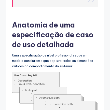
Anatomia de uma
especificação de caso
de uso detalhada
Uma especificação de nível profissional segue um
modelo consistente que captura todas as dimensões
críticas do comportamento do sistema: