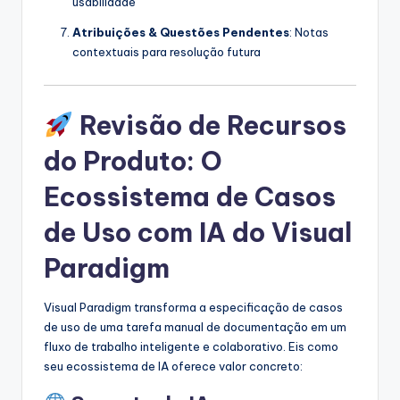
usabilidade
Atribuições & Questões Pendentes
: Notas
contextuais para resolução futura
Revisão de Recursos
do Produto: O
Ecossistema de Casos
de Uso com IA do Visual
Paradigm
Visual Paradigm transforma a especificação de casos
de uso de uma tarefa manual de documentação em um
fluxo de trabalho inteligente e colaborativo. Eis como
seu ecossistema de IA oferece valor concreto: