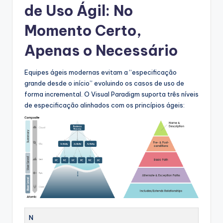
de Uso Ágil: No
Momento Certo,
Apenas o Necessário
Equipes ágeis modernas evitam a “especificação
grande desde o início” evoluindo os casos de uso de
forma incremental. O Visual Paradigm suporta três níveis
de especificação alinhados com os princípios ágeis:
N