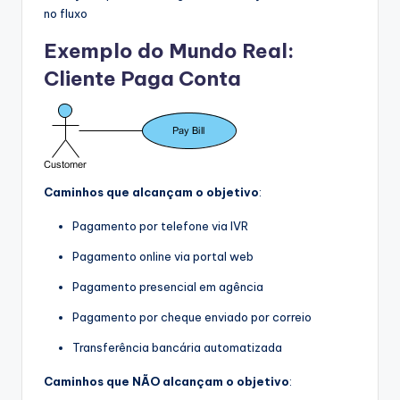
no fluxo
Exemplo do Mundo Real:
Cliente Paga Conta
Caminhos que alcançam o objetivo
:
Pagamento por telefone via IVR
Pagamento online via portal web
Pagamento presencial em agência
Pagamento por cheque enviado por correio
Transferência bancária automatizada
Caminhos que NÃO alcançam o objetivo
: