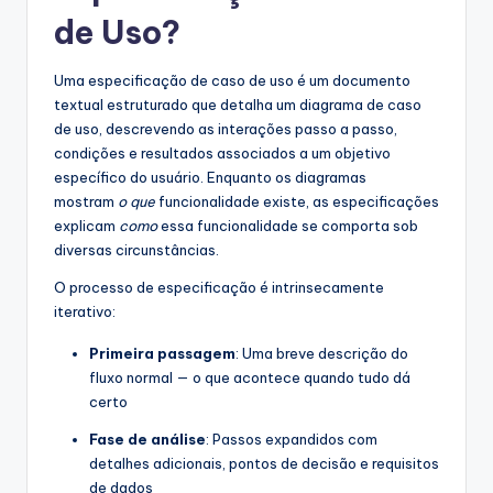
de Uso?
Uma especificação de caso de uso é um documento
textual estruturado que detalha um diagrama de caso
de uso, descrevendo as interações passo a passo,
condições e resultados associados a um objetivo
específico do usuário. Enquanto os diagramas
mostram
o que
funcionalidade existe, as especificações
explicam
como
essa funcionalidade se comporta sob
diversas circunstâncias.
O processo de especificação é intrinsecamente
iterativo:
Primeira passagem
: Uma breve descrição do
fluxo normal — o que acontece quando tudo dá
certo
Fase de análise
: Passos expandidos com
detalhes adicionais, pontos de decisão e requisitos
de dados