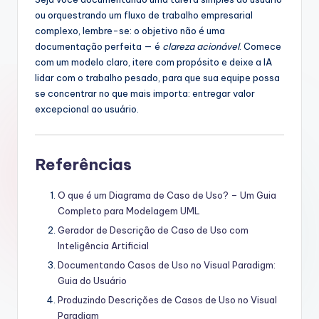
ou orquestrando um fluxo de trabalho empresarial
complexo, lembre-se: o objetivo não é uma
documentação perfeita — é
clareza acionável
. Comece
com um modelo claro, itere com propósito e deixe a IA
lidar com o trabalho pesado, para que sua equipe possa
se concentrar no que mais importa: entregar valor
excepcional ao usuário.
Referências
O que é um Diagrama de Caso de Uso? – Um Guia
Completo para Modelagem UML
Gerador de Descrição de Caso de Uso com
Inteligência Artificial
Documentando Casos de Uso no Visual Paradigm:
Guia do Usuário
Produzindo Descrições de Casos de Uso no Visual
Paradigm