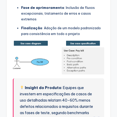
Fase de aprimoramento
: Inclusão de fluxos
excepcionais, tratamento de erros e casos
extremos
Finalização
: Adoção de um modelo padronizado
para consistência em todo o projeto
Insight do Produto
: Equipes que
investem em especificações de casos de
uso detalhadas relatam 40-60% menos
defeitos relacionados a requisitos durante
as fases de teste, segundo benchmarks