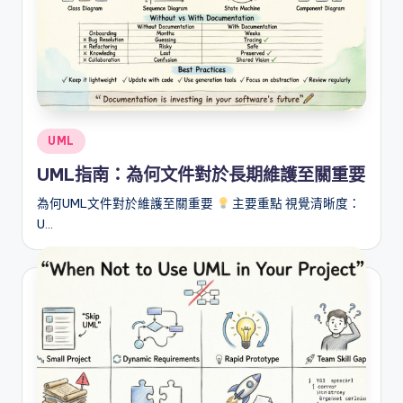
Posted
UML
in
UML指南：為何文件對於長期維護至關重要
為何UML文件對於維護至關重要
主要重點 視覺清晰度：
U…