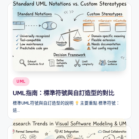
Posted
UML
in
UML指南：標準符號與自訂造型的對比
標準UML符號與自訂造型的說明
主要重點 標準符號：
這…