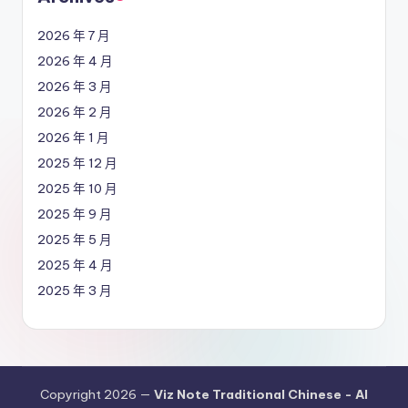
2026 年 7 月
2026 年 4 月
2026 年 3 月
2026 年 2 月
2026 年 1 月
2025 年 12 月
2025 年 10 月
2025 年 9 月
2025 年 5 月
2025 年 4 月
2025 年 3 月
Copyright 2026 —
Viz Note Traditional Chinese - AI