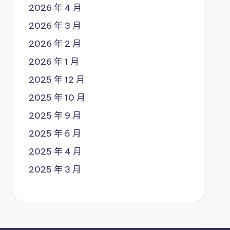
2026 年 4 月
2026 年 3 月
2026 年 2 月
2026 年 1 月
2025 年 12 月
2025 年 10 月
2025 年 9 月
2025 年 5 月
2025 年 4 月
2025 年 3 月