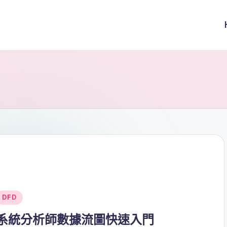
Posted
DFD
n
系統分析師數據流圖快速入門