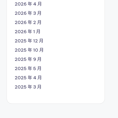
2026 年 4 月
2026 年 3 月
2026 年 2 月
2026 年 1 月
2025 年 12 月
2025 年 10 月
2025 年 9 月
2025 年 5 月
2025 年 4 月
2025 年 3 月