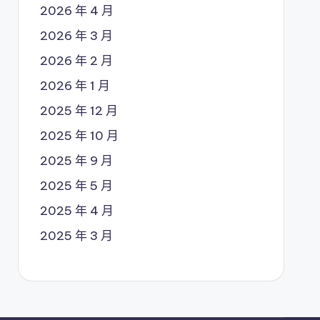
2026 年 4 月
2026 年 3 月
2026 年 2 月
2026 年 1 月
2025 年 12 月
2025 年 10 月
2025 年 9 月
2025 年 5 月
2025 年 4 月
2025 年 3 月