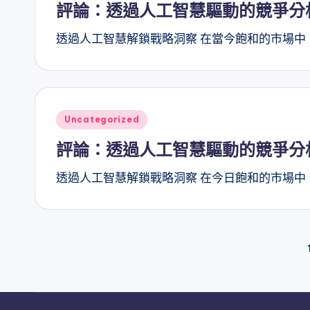
評論：透過人工智慧驅動的競爭分
透過人工智慧解鎖戰略洞察 在當今飽和的市場中
Posted
Uncategorized
in
評論：透過人工智慧驅動的競爭分
透過人工智慧解鎖戰略洞察 在今日飽和的市場中
文
章