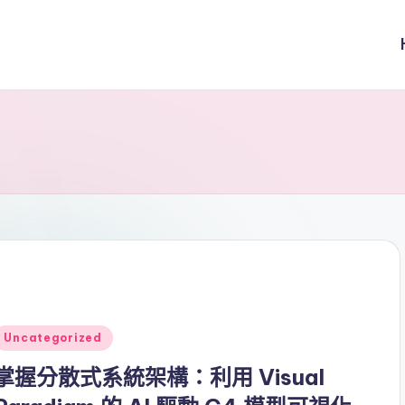
Posted
Uncategorized
n
掌握分散式系統架構：利用 Visual