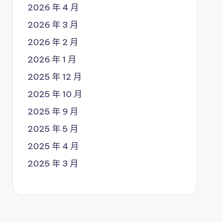
2026 年 4 月
2026 年 3 月
2026 年 2 月
2026 年 1 月
2025 年 12 月
2025 年 10 月
2025 年 9 月
2025 年 5 月
2025 年 4 月
2025 年 3 月