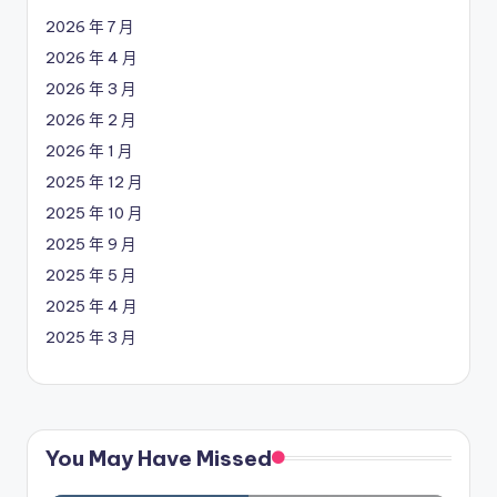
2026 年 7 月
2026 年 4 月
2026 年 3 月
2026 年 2 月
2026 年 1 月
2025 年 12 月
2025 年 10 月
2025 年 9 月
2025 年 5 月
2025 年 4 月
2025 年 3 月
You May Have Missed