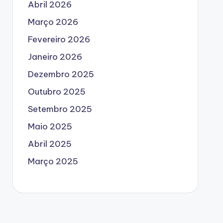
Abril 2026
Março 2026
Fevereiro 2026
Janeiro 2026
Dezembro 2025
Outubro 2025
Setembro 2025
Maio 2025
Abril 2025
Março 2025