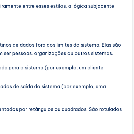
ramente entre esses estilos, a lógica subjacente
inos de dados fora dos limites do sistema. Elas são
 ser pessoas, organizações ou outros sistemas.
da para o sistema (por exemplo, um cliente
ados de saída do sistema (por exemplo, uma
ntados por retângulos ou quadrados. São rotulados