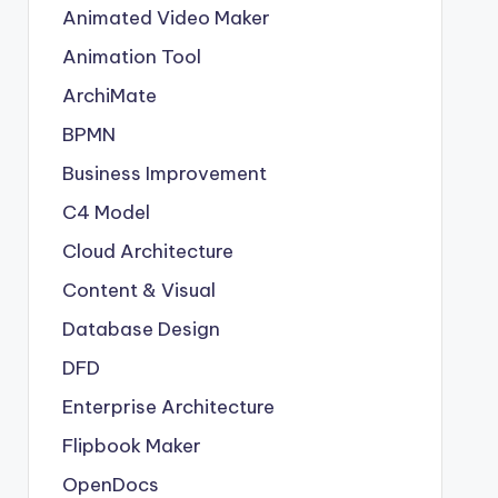
Animated Video Maker
Animation Tool
ArchiMate
BPMN
Business Improvement
C4 Model
Cloud Architecture
Content & Visual
Database Design
DFD
Enterprise Architecture
Flipbook Maker
OpenDocs