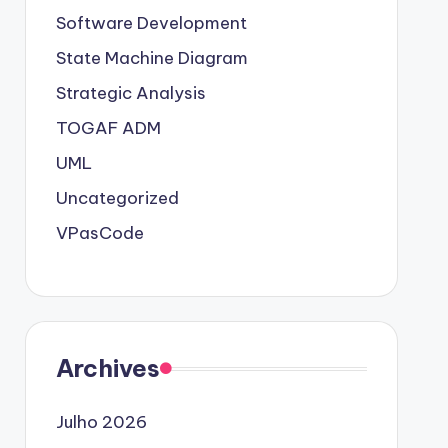
Software Development
State Machine Diagram
Strategic Analysis
TOGAF ADM
UML
Uncategorized
VPasCode
Archives
Julho 2026