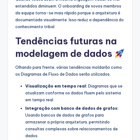
entendidos diminuem. O onboarding de novos membros
da equipe torna-se mais rápido porque a arquitetura é
documentada visualmente. Isso reduz a dependência do
conhecimento tribal.
Tendências futuras na
modelagem de dados
Olhando para frente, várias tendências moldarão como
os Diagramas de Fluxo de Dados serão utilizados.
Visualização em tempo real:
Diagramas que se
atualizam conforme os dados fluem pelo sistema
em tempo real.
Integração com banco de dados de grafos:
Usando bancos de dados de grafos para
armazenar a própria arquitetura, permitindo
consultas complexas sobre relacionamentos de
dados.