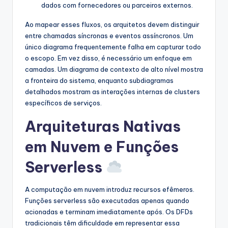
dados com fornecedores ou parceiros externos.
Ao mapear esses fluxos, os arquitetos devem distinguir
entre chamadas síncronas e eventos assíncronos. Um
único diagrama frequentemente falha em capturar todo
o escopo. Em vez disso, é necessário um enfoque em
camadas. Um diagrama de contexto de alto nível mostra
a fronteira do sistema, enquanto subdiagramas
detalhados mostram as interações internas de clusters
específicos de serviços.
Arquiteturas Nativas
em Nuvem e Funções
Serverless
A computação em nuvem introduz recursos efêmeros.
Funções serverless são executadas apenas quando
acionadas e terminam imediatamente após. Os DFDs
tradicionais têm dificuldade em representar essa