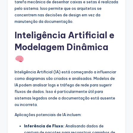
tarefa mecânica de desenhar caixas e setas é realizada
pelo sistema. Isso permite que os arquitetos se
concentrem nas decisões de design em vez da
manutenção da documentação.
Inteligência Artificial e
Modelagem Dinâmica
Inteligência Artificial (IA) está começando a influenciar
como diagramas são criados e analisados. Modelos de
IA podem analisar logs e tráfego de rede para sugerir
fluxos de dados. Isso é particularmente útil para
sistemas legados onde a documentação está ausente
ou incorreta.
Aplicações potenciais de IA incluem:
Inferência de Fluxo:
Analisando dados de
captura de pacotes para reconstruir caminhos de