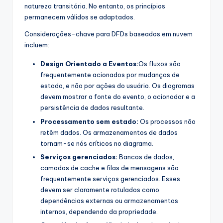
natureza transitória. No entanto, os princípios
permanecem válidos se adaptados.
Considerações-chave para DFDs baseados em nuvem
incluem:
Design Orientado a Eventos:
Os fluxos são
frequentemente acionados por mudanças de
estado, e não por ações do usuário. Os diagramas
devem mostrar a fonte do evento, o acionador e a
persistência de dados resultante.
Processamento sem estado:
Os processos não
retêm dados. Os armazenamentos de dados
tornam-se nós críticos no diagrama.
Serviços gerenciados:
Bancos de dados,
camadas de cache e filas de mensagens são
frequentemente serviços gerenciados. Esses
devem ser claramente rotulados como
dependências externas ou armazenamentos
internos, dependendo da propriedade.