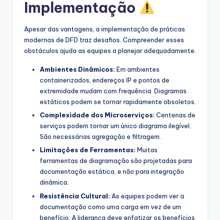
Implementação
Apesar das vantagens, a implementação de práticas
modernas de DFD traz desafios. Compreender esses
obstáculos ajuda as equipes a planejar adequadamente.
Ambientes Dinâmicos:
Em ambientes
containerizados, endereços IP e pontos de
extremidade mudam com frequência. Diagramas
estáticos podem se tornar rapidamente obsoletos.
Complexidade dos Microserviços:
Centenas de
serviços podem tornar um único diagrama ilegível.
São necessárias agregação e filtragem.
Limitações de Ferramentas:
Muitas
ferramentas de diagramação são projetadas para
documentação estática, e não para integração
dinâmica.
Resistência Cultural:
As equipes podem ver a
documentação como uma carga em vez de um
benefício. A liderança deve enfatizar os benefícios