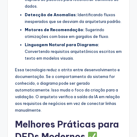
dados.
Detecção de Anomalias:
Identificando fluxos
inesperados que se desviam da arquitetura padrão.
Motores de Recomendação:
Sugerindo
otimizações com base em gargalos de fluxo.
Linguagem Natural para Diagrama:
Convertendo requisitos arquitetônicos escritos em
texto em modelos visuais.
Essa tecnologia reduz o atrito entre desenvolvimento e
documentação. Se o comportamento do sistema for
conhecido, o diagrama pode ser gerado
automaticamente. Isso muda o foco da criação para a
validação. O arquiteto verifica a saída da IA em relação
aos requisitos de negócios em vez de conectar linhas
manualmente.
Melhores Práticas para
DFDs Modernos