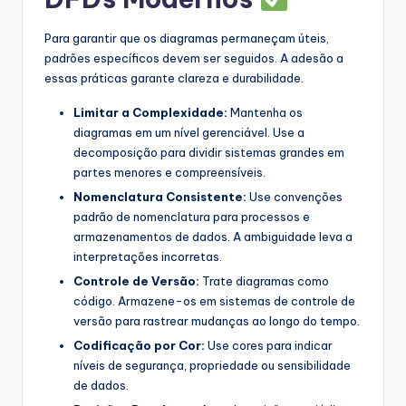
Para garantir que os diagramas permaneçam úteis,
padrões específicos devem ser seguidos. A adesão a
essas práticas garante clareza e durabilidade.
Limitar a Complexidade:
Mantenha os
diagramas em um nível gerenciável. Use a
decomposição para dividir sistemas grandes em
partes menores e compreensíveis.
Nomenclatura Consistente:
Use convenções
padrão de nomenclatura para processos e
armazenamentos de dados. A ambiguidade leva a
interpretações incorretas.
Controle de Versão:
Trate diagramas como
código. Armazene-os em sistemas de controle de
versão para rastrear mudanças ao longo do tempo.
Codificação por Cor:
Use cores para indicar
níveis de segurança, propriedade ou sensibilidade
de dados.