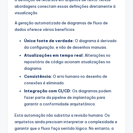
abordagens conectam essas definições diretamente à
visualização.
A geração automatizada de diagramas de fluxo de
dados oferece vários benefícios:
Única fonte de verdade:
O diagrama é derivado
da configuração, e não de desenhos manuais.
Atualizações em tempo real:
Alterações no
repositório de código acionam atualizações no
diagrama.
Consistência:
O erro humano no desenho de
conexões é eliminado.
Integração com CI/CD:
Os diagramas podem
fazer parte da pipeline de implantação para
garantir a conformidade arquitetônica.
Esta automação não substitui a revisão humana. Os
arquitetos ainda precisam interpretar a complexidade e
garantir que o fluxo faça sentido lógico. No entanto, a