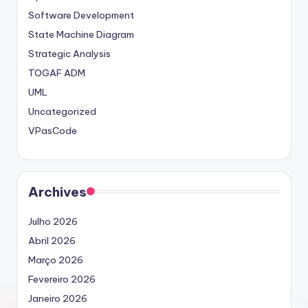
Software Development
State Machine Diagram
Strategic Analysis
TOGAF ADM
UML
Uncategorized
VPasCode
Archives
Julho 2026
Abril 2026
Março 2026
Fevereiro 2026
Janeiro 2026