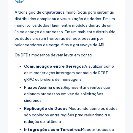
A transição de arquiteturas monolíticas para sistemas
distribuídos complicou a visualização de dados. Em um
monolito, os dados fluem entre módulos dentro de um
único espaço de processo. Em um ambiente distribuído,
os dados cruzam fronteiras de rede, passam por
balanceadores de carga, filas e gateways de API.
Os DFDs modernos devem levar em conta:
Comunicação entre Serviços:
Visualizar como
os microserviços interagem por meio de REST,
gRPC ou brokers de mensagens.
Fluxos Assíncronos:
Representar eventos que
acionam processos em vez de solicitações
síncronas.
Replicação de Dados:
Mostrando como os dados
são copiados entre regiões para redundância e
redução de latência.
Integrações com Terceiros:
Mapear trocas de