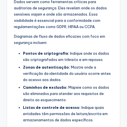
Dados servem como ferramentas críticas para
auditorias de segurança. Eles revelam onde os dados
sensíveis viajam e onde são armazenados. Essa
visibilidade é essencial para a conformidade com
regulamentações como GDPR, HIPAA ou CCPA.
Diagramas de fluxo de dados eficazes com foco em
segurança incluem:
Pontos de criptografia:
Indique onde os dados
são criptografados em trânsito e em repouso.
Zonas de autenticação:
Mostre onde a
verificação da identidade do usuário ocorre antes
do acesso aos dados.
Caminhos de exclusão:
Mapeie como os dados
são eliminados para atender aos requisitos de
direito ao esquecimento.
Listas de controle de acesso:
Indique quais
entidades têm permissões de leitura/escrita em
armazenamentos de dados específicos.