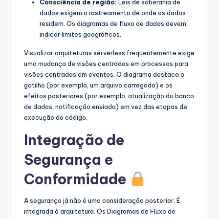
Consciência de região:
Leis de soberania de
dados exigem o rastreamento de onde os dados
residem. Os diagramas de fluxo de dados devem
indicar limites geográficos.
Visualizar arquiteturas serverless frequentemente exige
uma mudança de visões centradas em processos para
visões centradas em eventos. O diagrama destaca o
gatilho (por exemplo, um arquivo carregado) e os
efeitos posteriores (por exemplo, atualização do banco
de dados, notificação enviada) em vez das etapas de
execução do código.
Integração de
Segurança e
Conformidade
A segurança já não é uma consideração posterior. É
integrada à arquitetura. Os Diagramas de Fluxo de