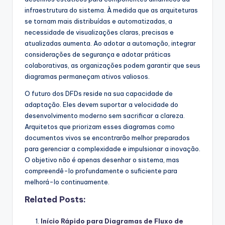
infraestrutura do sistema. À medida que as arquiteturas
se tornam mais distribuídas e automatizadas, a
necessidade de visualizações claras, precisas e
atualizadas aumenta. Ao adotar a automação, integrar
considerações de segurança e adotar práticas
colaborativas, as organizações podem garantir que seus
diagramas permaneçam ativos valiosos.
O futuro dos DFDs reside na sua capacidade de
adaptação. Eles devem suportar a velocidade do
desenvolvimento moderno sem sacrificar a clareza.
Arquitetos que priorizam esses diagramas como
documentos vivos se encontrarão melhor preparados
para gerenciar a complexidade e impulsionar a inovação.
O objetivo não é apenas desenhar o sistema, mas
compreendê-lo profundamente o suficiente para
melhorá-lo continuamente.
Related Posts:
Início Rápido para Diagramas de Fluxo de