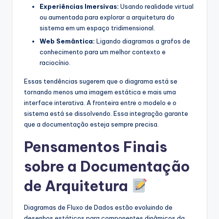
Experiências Imersivas:
Usando realidade virtual
ou aumentada para explorar a arquitetura do
sistema em um espaço tridimensional.
Web Semântica:
Ligando diagramas a grafos de
conhecimento para um melhor contexto e
raciocínio.
Essas tendências sugerem que o diagrama está se
tornando menos uma imagem estática e mais uma
interface interativa. A fronteira entre o modelo e o
sistema está se dissolvendo. Essa integração garante
que a documentação esteja sempre precisa.
Pensamentos Finais
sobre a Documentação
de Arquitetura
Diagramas de Fluxo de Dados estão evoluindo de
desenhos estáticos para componentes dinâmicos da