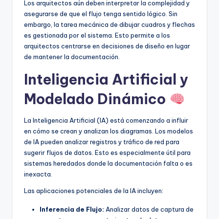
Los arquitectos aún deben interpretar la complejidad y
asegurarse de que el flujo tenga sentido lógico. Sin
embargo, la tarea mecánica de dibujar cuadros y flechas
es gestionada por el sistema. Esto permite a los
arquitectos centrarse en decisiones de diseño en lugar
de mantener la documentación.
Inteligencia Artificial y
Modelado Dinámico
La Inteligencia Artificial (IA) está comenzando a influir
en cómo se crean y analizan los diagramas. Los modelos
de IA pueden analizar registros y tráfico de red para
sugerir flujos de datos. Esto es especialmente útil para
sistemas heredados donde la documentación falta o es
inexacta.
Las aplicaciones potenciales de la IA incluyen:
Inferencia de Flujo:
Analizar datos de captura de