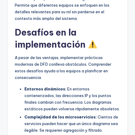
Permite que diferentes equipos se enfoquen en los
detalles relevantes para su rol sin perderse en el
contexto más amplio del sistema.
Desafíos en la
implementación
A pesar de las ventajas, implementar prácticas
modernas de DFD conlleva obstáculos. Comprender
estos desafíos ayuda a los equipos a planificar en
consecuencia.
Entornos dinámicos:
En entornos
contenerizados, las direcciones IP y los puntos
finales cambian con frecuencia. Los diagramas
estáticos pueden volverse rápidamente obsoletos.
Complejidad de los microservicios:
Cientos de
servicios pueden hacer que un único diagrama sea
ilegible. Se requieren agregación y filtrado.