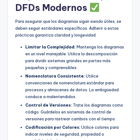
DFDs Modernos
Para asegurar que los diagramas sigan siendo útiles, se
deben seguir estándares específicos. Adherir a estas
prácticas garantiza claridad y longevidad.
Limitar la Complejidad:
Mantenga los diagramas
en un nivel manejable. Utilice la descomposición
para dividir sistemas grandes en partes más
pequeñas y comprensibles.
Nomenclatura Consistente:
Utilice
convenciones de nomenclatura estándar para
procesos y almacenes de datos. La ambigüedad
conduce a malentendidos.
Control de Versiones:
Trate los diagramas como
código. Guárdelos en sistemas de control de
versiones para rastrear cambios con el tiempo.
Codificación por Colores:
Utilice colores para
indicar niveles de seguridad, propiedad o