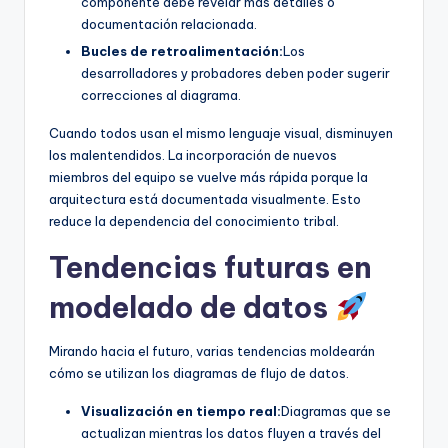
componente debe revelar más detalles o
documentación relacionada.
Bucles de retroalimentación:
Los
desarrolladores y probadores deben poder sugerir
correcciones al diagrama.
Cuando todos usan el mismo lenguaje visual, disminuyen
los malentendidos. La incorporación de nuevos
miembros del equipo se vuelve más rápida porque la
arquitectura está documentada visualmente. Esto
reduce la dependencia del conocimiento tribal.
Tendencias futuras en
modelado de datos
Mirando hacia el futuro, varias tendencias moldearán
cómo se utilizan los diagramas de flujo de datos.
Visualización en tiempo real:
Diagramas que se
actualizan mientras los datos fluyen a través del