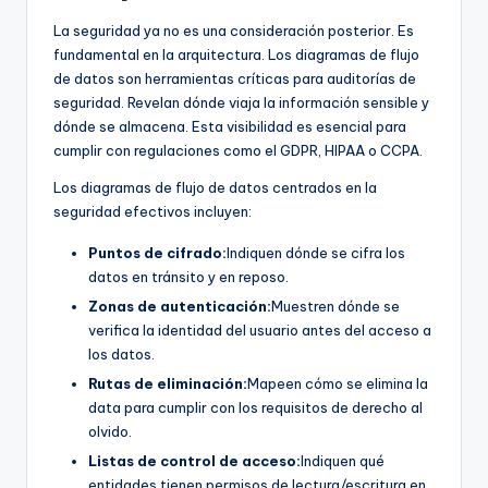
La seguridad ya no es una consideración posterior. Es
fundamental en la arquitectura. Los diagramas de flujo
de datos son herramientas críticas para auditorías de
seguridad. Revelan dónde viaja la información sensible y
dónde se almacena. Esta visibilidad es esencial para
cumplir con regulaciones como el GDPR, HIPAA o CCPA.
Los diagramas de flujo de datos centrados en la
seguridad efectivos incluyen:
Puntos de cifrado:
Indiquen dónde se cifra los
datos en tránsito y en reposo.
Zonas de autenticación:
Muestren dónde se
verifica la identidad del usuario antes del acceso a
los datos.
Rutas de eliminación:
Mapeen cómo se elimina la
data para cumplir con los requisitos de derecho al
olvido.
Listas de control de acceso:
Indiquen qué
entidades tienen permisos de lectura/escritura en