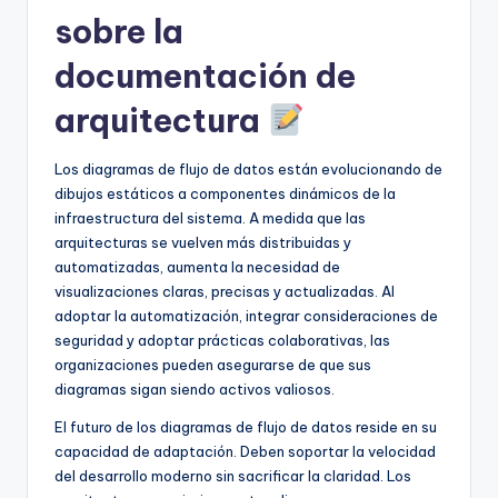
sobre la
documentación de
arquitectura
Los diagramas de flujo de datos están evolucionando de
dibujos estáticos a componentes dinámicos de la
infraestructura del sistema. A medida que las
arquitecturas se vuelven más distribuidas y
automatizadas, aumenta la necesidad de
visualizaciones claras, precisas y actualizadas. Al
adoptar la automatización, integrar consideraciones de
seguridad y adoptar prácticas colaborativas, las
organizaciones pueden asegurarse de que sus
diagramas sigan siendo activos valiosos.
El futuro de los diagramas de flujo de datos reside en su
capacidad de adaptación. Deben soportar la velocidad
del desarrollo moderno sin sacrificar la claridad. Los