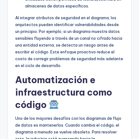
almacenes de datos específicos.
Al integrar atributos de seguridad en el diagrama, los
arquitectos pueden identificar vulnerabilidades desde
un principio. Por ejemplo, si un diagrama muestra datos
sensibles fluyendo a través de un canal no cifrado hacia
una entidad externa, se detecta un riesgo antes de
escribir el código. Este enfoque proactivo reduce el
costo de corregir problemas de seguridad más adelante
en el ciclo de desarrollo.
Automatización e
infraestructura como
código
Uno de los mayores desafíos con los diagramas de flujo
de datos es mantenerlos. Cuando cambia el código, el
diagrama a menudo se vuelve obsoleto. Para resolver
esto, la industria está avanzando hacia la