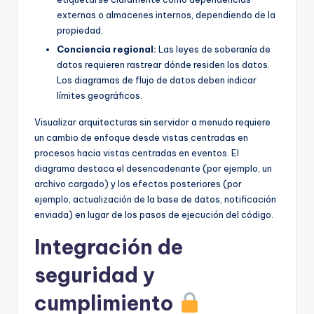
externas o almacenes internos, dependiendo de la
propiedad.
Conciencia regional:
Las leyes de soberanía de
datos requieren rastrear dónde residen los datos.
Los diagramas de flujo de datos deben indicar
límites geográficos.
Visualizar arquitecturas sin servidor a menudo requiere
un cambio de enfoque desde vistas centradas en
procesos hacia vistas centradas en eventos. El
diagrama destaca el desencadenante (por ejemplo, un
archivo cargado) y los efectos posteriores (por
ejemplo, actualización de la base de datos, notificación
enviada) en lugar de los pasos de ejecución del código.
Integración de
seguridad y
cumplimiento