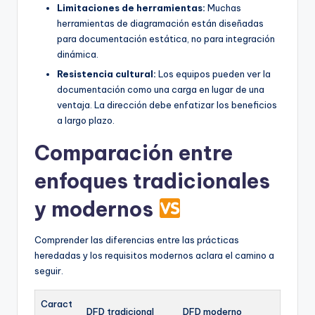
Limitaciones de herramientas:
Muchas
herramientas de diagramación están diseñadas
para documentación estática, no para integración
dinámica.
Resistencia cultural:
Los equipos pueden ver la
documentación como una carga en lugar de una
ventaja. La dirección debe enfatizar los beneficios
a largo plazo.
Comparación entre
enfoques tradicionales
y modernos
Comprender las diferencias entre las prácticas
heredadas y los requisitos modernos aclara el camino a
seguir.
Caract
DFD tradicional
DFD moderno