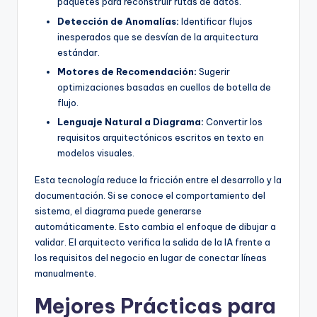
paquetes para reconstruir rutas de datos.
Detección de Anomalías:
Identificar flujos
inesperados que se desvían de la arquitectura
estándar.
Motores de Recomendación:
Sugerir
optimizaciones basadas en cuellos de botella de
flujo.
Lenguaje Natural a Diagrama:
Convertir los
requisitos arquitectónicos escritos en texto en
modelos visuales.
Esta tecnología reduce la fricción entre el desarrollo y la
documentación. Si se conoce el comportamiento del
sistema, el diagrama puede generarse
automáticamente. Esto cambia el enfoque de dibujar a
validar. El arquitecto verifica la salida de la IA frente a
los requisitos del negocio en lugar de conectar líneas
manualmente.
Mejores Prácticas para