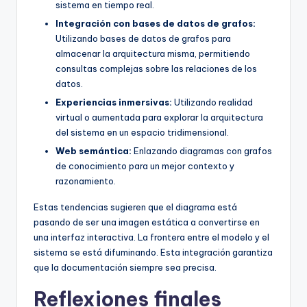
sistema en tiempo real.
Integración con bases de datos de grafos:
Utilizando bases de datos de grafos para
almacenar la arquitectura misma, permitiendo
consultas complejas sobre las relaciones de los
datos.
Experiencias inmersivas:
Utilizando realidad
virtual o aumentada para explorar la arquitectura
del sistema en un espacio tridimensional.
Web semántica:
Enlazando diagramas con grafos
de conocimiento para un mejor contexto y
razonamiento.
Estas tendencias sugieren que el diagrama está
pasando de ser una imagen estática a convertirse en
una interfaz interactiva. La frontera entre el modelo y el
sistema se está difuminando. Esta integración garantiza
que la documentación siempre sea precisa.
Reflexiones finales