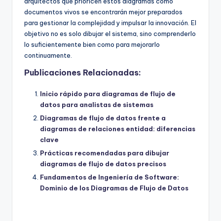
arquitectos que prioricen estos diagramas como
documentos vivos se encontrarán mejor preparados
para gestionar la complejidad y impulsar la innovación. El
objetivo no es solo dibujar el sistema, sino comprenderlo
lo suficientemente bien como para mejorarlo
continuamente.
Publicaciones Relacionadas:
Inicio rápido para diagramas de flujo de
datos para analistas de sistemas
Diagramas de flujo de datos frente a
diagramas de relaciones entidad: diferencias
clave
Prácticas recomendadas para dibujar
diagramas de flujo de datos precisos
Fundamentos de Ingeniería de Software:
Dominio de los Diagramas de Flujo de Datos