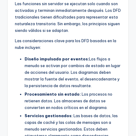
Las funciones sin servidor se ejecutan solo cuando son
activadas y terminan inmediatamente después. Los DFD
tradicionales tienen dificultades para representar esta
naturaleza transitoria. Sin embargo, los principios siguen
siendo válidos si se adaptan.
Las consideraciones clave para los DFD basados en la
nube incluyen:
Diseño impulsado por eventos:
Los flujos a
menudo se activan por cambios de estado en lugar
de acciones del usuario. Los diagramas deben
mostrar la fuente del evento, el desencadenante y
la persistencia de datos resultante.
Procesamiento sin estado:
Los procesos no
retienen datos. Los almacenes de datos se
convierten en nodos críticos en el diagrama.
Servicios gestionados:
Las bases de datos, las
capas de caché y las colas de mensajes son a
menudo servicios gestionados. Estos deben
etiquetarse claramente como dependencias