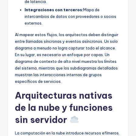
de latencia.
Integraciones con terceros:
Mapa de
intercambios de datos con proveedores o socios
externos.
Al mapear estos flujos, los arquitectos deben distinguir
entre llamadas síncronas y eventos asíncronos. Un solo
diagrama a menudo no logra capturar todo el alcance.
En su lugar, es necesario un enfoque por capas. Un
diagrama de contexto de alto nivel muestra los límites
del sistema, mientras que los subdiagramas detallados
muestran las interacciones internas de grupos
específicos de servicios.
Arquitecturas nativas
de la nube y funciones
sin servidor
La computación en la nube introduce recursos efímeros.