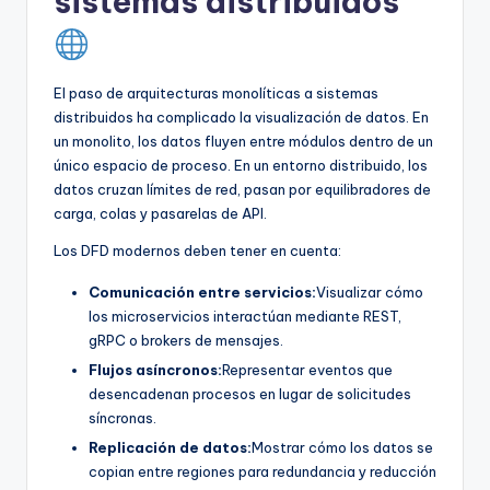
sistemas distribuidos
El paso de arquitecturas monolíticas a sistemas
distribuidos ha complicado la visualización de datos. En
un monolito, los datos fluyen entre módulos dentro de un
único espacio de proceso. En un entorno distribuido, los
datos cruzan límites de red, pasan por equilibradores de
carga, colas y pasarelas de API.
Los DFD modernos deben tener en cuenta:
Comunicación entre servicios:
Visualizar cómo
los microservicios interactúan mediante REST,
gRPC o brokers de mensajes.
Flujos asíncronos:
Representar eventos que
desencadenan procesos en lugar de solicitudes
síncronas.
Replicación de datos:
Mostrar cómo los datos se
copian entre regiones para redundancia y reducción