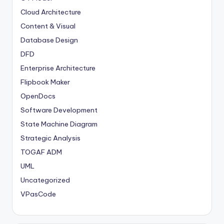
Cloud Architecture
Content & Visual
Database Design
DFD
Enterprise Architecture
Flipbook Maker
OpenDocs
Software Development
State Machine Diagram
Strategic Analysis
TOGAF ADM
UML
Uncategorized
VPasCode