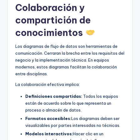
Colaboración y
compartición de
conocimientos
Los diagramas de flujo de datos son herramientas de
comunicación. Cerraran la brecha entre los requisitos del
negocio y la implementación técnica. En equipos
modernos, estos diagramas facilitan la colaboración
entre disciplinas.
La colaboración efectiva implica:
Definiciones compartidas:
Todos los equipos
están de acuerdo sobre lo que representa un
proceso o almacén de datos.
Formatos accesibles:
Los diagramas deben ser
visualizables por partes interesadas no técnicas.
Modelos interactivos:
Hacer clic en un