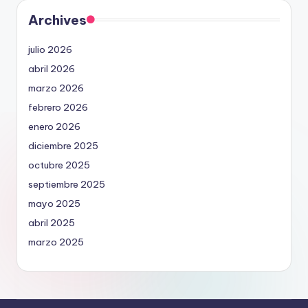
Archives
julio 2026
abril 2026
marzo 2026
febrero 2026
enero 2026
diciembre 2025
octubre 2025
septiembre 2025
mayo 2025
abril 2025
marzo 2025