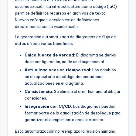
automatización. La infraestructura como código (IaC)
permite definir los recursos en archivos de texto.
Nuevos enfoques vinculan estas definiciones
directamente con la visualización.
La generación automatizada de diagramas de flujo de
datos ofrece varios beneficios:
Única fuente de verdad:
El diagrama se deriva
de la configuración, no de un dibujo manual.
Actualizaciones en tiempo real:
Los cambios
en el repositorio de código desencadenan
actualizaciones en el diagrama.
Consistencia:
Se elimina el error humano al dibujar
conexiones.
Integración con CI/CD:
Los diagramas pueden
formar parte de la canalización de despliegue para
garantizar el cumplimiento arquitectónico.
Esta automatización no reemplaza la revisión humana.