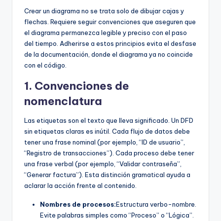
Crear un diagrama no se trata solo de dibujar cajas y
flechas. Requiere seguir convenciones que aseguren que
el diagrama permanezca legible y preciso con el paso
del tiempo. Adherirse a estos principios evita el desfase
de la documentación, donde el diagrama ya no coincide
con el código.
1. Convenciones de
nomenclatura
Las etiquetas son el texto que lleva significado. Un DFD
sin etiquetas claras es inútil. Cada flujo de datos debe
tener una frase nominal (por ejemplo, “ID de usuario”,
“Registro de transacciones”). Cada proceso debe tener
una frase verbal (por ejemplo, “Validar contraseña”,
“Generar factura”). Esta distinción gramatical ayuda a
aclarar la acción frente al contenido.
Nombres de procesos:
Estructura verbo-nombre.
Evite palabras simples como “Proceso” o “Lógica”.