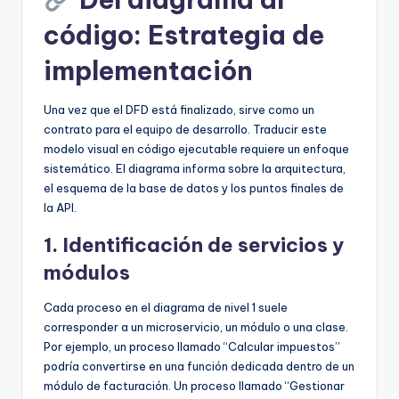
código: Estrategia de
implementación
Una vez que el DFD está finalizado, sirve como un
contrato para el equipo de desarrollo. Traducir este
modelo visual en código ejecutable requiere un enfoque
sistemático. El diagrama informa sobre la arquitectura,
el esquema de la base de datos y los puntos finales de
la API.
1. Identificación de servicios y
módulos
Cada proceso en el diagrama de nivel 1 suele
corresponder a un microservicio, un módulo o una clase.
Por ejemplo, un proceso llamado “Calcular impuestos”
podría convertirse en una función dedicada dentro de un
módulo de facturación. Un proceso llamado “Gestionar