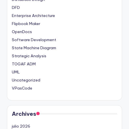
DFD
Enterprise Architecture
Flipbook Maker
OpenDocs
Software Development
State Machine Diagram
Strategic Analysis
TOGAF ADM
UML
Uncategorized
VPasCode
Archives
julio 2026