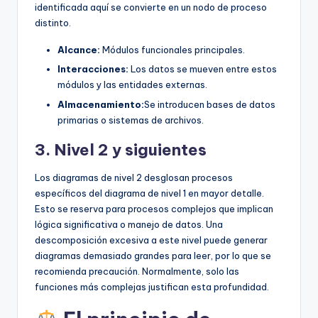
identificada aquí se convierte en un nodo de proceso
distinto.
Alcance:
Módulos funcionales principales.
Interacciones:
Los datos se mueven entre estos
módulos y las entidades externas.
Almacenamiento:
Se introducen bases de datos
primarias o sistemas de archivos.
3. Nivel 2 y siguientes
Los diagramas de nivel 2 desglosan procesos
específicos del diagrama de nivel 1 en mayor detalle.
Esto se reserva para procesos complejos que implican
lógica significativa o manejo de datos. Una
descomposición excesiva a este nivel puede generar
diagramas demasiado grandes para leer, por lo que se
recomienda precaución. Normalmente, solo las
funciones más complejas justifican esta profundidad.