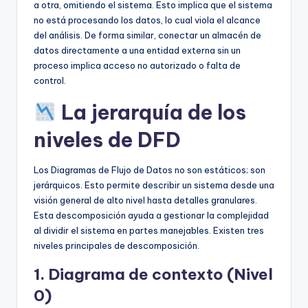
a otra, omitiendo el sistema. Esto implica que el sistema
no está procesando los datos, lo cual viola el alcance
del análisis. De forma similar, conectar un almacén de
datos directamente a una entidad externa sin un
proceso implica acceso no autorizado o falta de
control.
La jerarquía de los
niveles de DFD
Los Diagramas de Flujo de Datos no son estáticos; son
jerárquicos. Esto permite describir un sistema desde una
visión general de alto nivel hasta detalles granulares.
Esta descomposición ayuda a gestionar la complejidad
al dividir el sistema en partes manejables. Existen tres
niveles principales de descomposición.
1. Diagrama de contexto (Nivel
0)