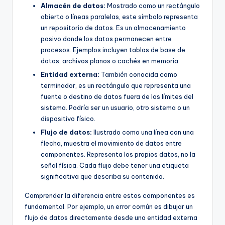
Almacén de datos:
Mostrado como un rectángulo
abierto o líneas paralelas, este símbolo representa
un repositorio de datos. Es un almacenamiento
pasivo donde los datos permanecen entre
procesos. Ejemplos incluyen tablas de base de
datos, archivos planos o cachés en memoria.
Entidad externa:
También conocida como
terminador, es un rectángulo que representa una
fuente o destino de datos fuera de los límites del
sistema. Podría ser un usuario, otro sistema o un
dispositivo físico.
Flujo de datos:
Ilustrado como una línea con una
flecha, muestra el movimiento de datos entre
componentes. Representa los propios datos, no la
señal física. Cada flujo debe tener una etiqueta
significativa que describa su contenido.
Comprender la diferencia entre estos componentes es
fundamental. Por ejemplo, un error común es dibujar un
flujo de datos directamente desde una entidad externa