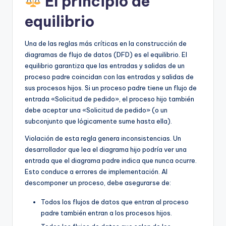
El principio de
equilibrio
Una de las reglas más críticas en la construcción de
diagramas de flujo de datos (DFD) es el equilibrio. El
equilibrio garantiza que las entradas y salidas de un
proceso padre coincidan con las entradas y salidas de
sus procesos hijos. Si un proceso padre tiene un flujo de
entrada «Solicitud de pedido», el proceso hijo también
debe aceptar una «Solicitud de pedido» (o un
subconjunto que lógicamente sume hasta ella).
Violación de esta regla genera inconsistencias. Un
desarrollador que lea el diagrama hijo podría ver una
entrada que el diagrama padre indica que nunca ocurre.
Esto conduce a errores de implementación. Al
descomponer un proceso, debe asegurarse de:
Todos los flujos de datos que entran al proceso
padre también entran a los procesos hijos.