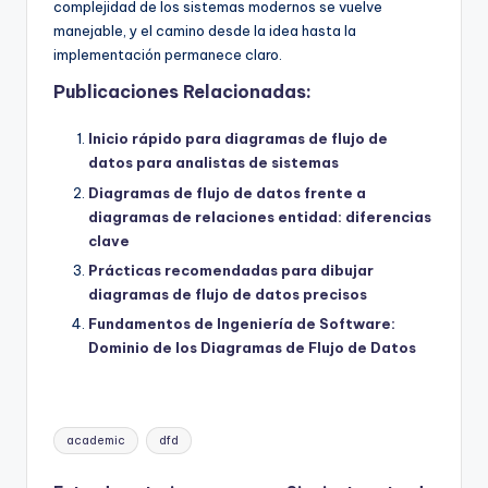
complejidad de los sistemas modernos se vuelve
manejable, y el camino desde la idea hasta la
implementación permanece claro.
Publicaciones Relacionadas:
Inicio rápido para diagramas de flujo de
datos para analistas de sistemas
Diagramas de flujo de datos frente a
diagramas de relaciones entidad: diferencias
clave
Prácticas recomendadas para dibujar
diagramas de flujo de datos precisos
Fundamentos de Ingeniería de Software:
Dominio de los Diagramas de Flujo de Datos
Etiquetas:
academic
dfd