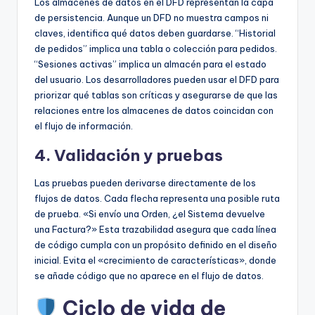
Los almacenes de datos en el DFD representan la capa
de persistencia. Aunque un DFD no muestra campos ni
claves, identifica qué datos deben guardarse. “Historial
de pedidos” implica una tabla o colección para pedidos.
“Sesiones activas” implica un almacén para el estado
del usuario. Los desarrolladores pueden usar el DFD para
priorizar qué tablas son críticas y asegurarse de que las
relaciones entre los almacenes de datos coincidan con
el flujo de información.
4. Validación y pruebas
Las pruebas pueden derivarse directamente de los
flujos de datos. Cada flecha representa una posible ruta
de prueba. «Si envío una Orden, ¿el Sistema devuelve
una Factura?» Esta trazabilidad asegura que cada línea
de código cumpla con un propósito definido en el diseño
inicial. Evita el «crecimiento de características», donde
se añade código que no aparece en el flujo de datos.
Ciclo de vida de