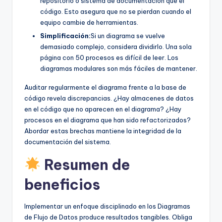
repositorio o sistema de documentación que el
código. Esto asegura que no se pierdan cuando el
equipo cambie de herramientas.
Simplificación:
Si un diagrama se vuelve
demasiado complejo, considera dividirlo. Una sola
página con 50 procesos es difícil de leer. Los
diagramas modulares son más fáciles de mantener.
Auditar regularmente el diagrama frente a la base de
código revela discrepancias. ¿Hay almacenes de datos
en el código que no aparecen en el diagrama? ¿Hay
procesos en el diagrama que han sido refactorizados?
Abordar estas brechas mantiene la integridad de la
documentación del sistema.
Resumen de
beneficios
Implementar un enfoque disciplinado en los Diagramas
de Flujo de Datos produce resultados tangibles. Obliga