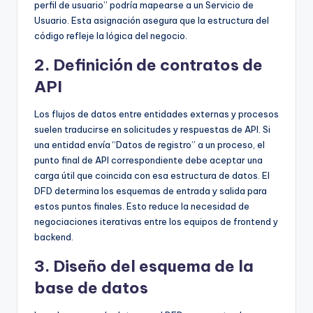
perfil de usuario” podría mapearse a un Servicio de
Usuario. Esta asignación asegura que la estructura del
código refleje la lógica del negocio.
2. Definición de contratos de
API
Los flujos de datos entre entidades externas y procesos
suelen traducirse en solicitudes y respuestas de API. Si
una entidad envía “Datos de registro” a un proceso, el
punto final de API correspondiente debe aceptar una
carga útil que coincida con esa estructura de datos. El
DFD determina los esquemas de entrada y salida para
estos puntos finales. Esto reduce la necesidad de
negociaciones iterativas entre los equipos de frontend y
backend.
3. Diseño del esquema de la
base de datos