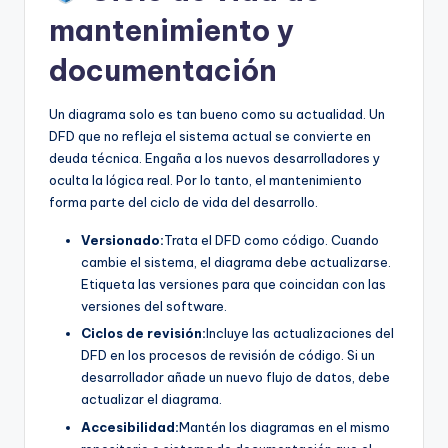
mantenimiento y
documentación
Un diagrama solo es tan bueno como su actualidad. Un
DFD que no refleja el sistema actual se convierte en
deuda técnica. Engaña a los nuevos desarrolladores y
oculta la lógica real. Por lo tanto, el mantenimiento
forma parte del ciclo de vida del desarrollo.
Versionado:
Trata el DFD como código. Cuando
cambie el sistema, el diagrama debe actualizarse.
Etiqueta las versiones para que coincidan con las
versiones del software.
Ciclos de revisión:
Incluye las actualizaciones del
DFD en los procesos de revisión de código. Si un
desarrollador añade un nuevo flujo de datos, debe
actualizar el diagrama.
Accesibilidad:
Mantén los diagramas en el mismo