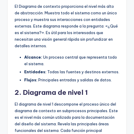
El Diagrama de contexto proporciona el nivel más alto
de abstracción. Muestra todo el sistema como un único
proceso y muestra sus interacciones con entidades
externas. Este diagrama responde a la pregunta: «¿Qué
es el sistema?». Es útil para los interesados que
necesitan una visión general rápida sin profundizar en
detalles internos.
Alcance:
Un proceso central que representa todo
el sistema.
Entidades:
Todas las fuentes y destinos externos.
Flujos:
Principales entradas y salidas de datos.
2. Diagrama de nivel 1
El diagrama de nivel 1 descompone el proceso único del
diagrama de contexto en subprocesos principales. Este
es el nivel más común utilizado para la documentación
del diseño del sistema. Revela las principales áreas
funcionales del sistema. Cada función principal