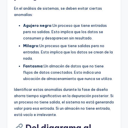
En el análisis de sistemas, se deben evitar ciertas
anomalías:
Agujero negro:
Un proceso que tiene entradas
pero no salidas. Esto implica que los datos se
consumen y desaparecen sin resultado.
Milagro:
Un proceso que tiene salidas pero no
entradas. Esto implica que los datos se crean de la
nada.
Fantasma:
Un almacén de datos que no tiene
flujos de datos conectados. Esto indica una
ubicación de almacenamiento que nunca se utiliza.
Identificar estas anomalías durante la fase de diseño
ahorra tiempo significativo en la depuración posterior. Si
un proceso no tiene salida, el sistema no está generando
valor para esa entrada. Si un almacén no tiene entrada,
está vacío e irrelevante.
Del diagrama al