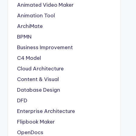
Animated Video Maker
Animation Tool
ArchiMate
BPMN
Business Improvement
C4 Model
Cloud Architecture
Content & Visual
Database Design
DFD
Enterprise Architecture
Flipbook Maker
OpenDocs