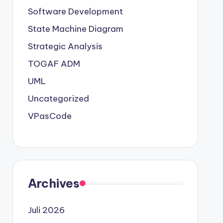
Software Development
State Machine Diagram
Strategic Analysis
TOGAF ADM
UML
Uncategorized
VPasCode
Archives
Juli 2026