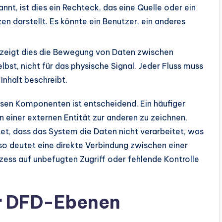
nnt, ist dies ein Rechteck, das eine Quelle oder ein
n darstellt. Es könnte ein Benutzer, ein anderes
il, zeigt dies die Bewegung von Daten zwischen
bst, nicht für das physische Signal. Jeder Fluss muss
Inhalt beschreibt.
sen Komponenten ist entscheidend. Ein häufiger
on einer externen Entität zur anderen zu zeichnen,
t, dass das System die Daten nicht verarbeitet, was
o deutet eine direkte Verbindung zwischen einer
zess auf unbefugten Zugriff oder fehlende Kontrolle
er DFD-Ebenen