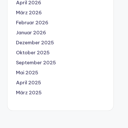
April 2026
März 2026
Februar 2026
Januar 2026
Dezember 2025
Oktober 2025
September 2025
Mai 2025
April 2025
März 2025