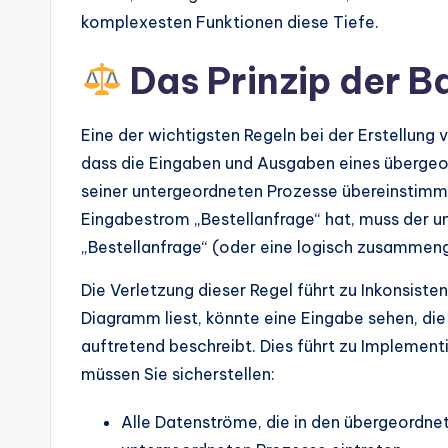
komplexesten Funktionen diese Tiefe.
Das Prinzip der B
Eine der wichtigsten Regeln bei der Erstellung v
dass die Eingaben und Ausgaben eines überge
seiner untergeordneten Prozesse übereinstimm
Eingabestrom „Bestellanfrage“ hat, muss der u
„Bestellanfrage“ (oder eine logisch zusammen
Die Verletzung dieser Regel führt zu Inkonsiste
Diagramm liest, könnte eine Eingabe sehen, di
auftretend beschreibt. Dies führt zu Implement
müssen Sie sicherstellen:
Alle Datenströme, die in den übergeordnet