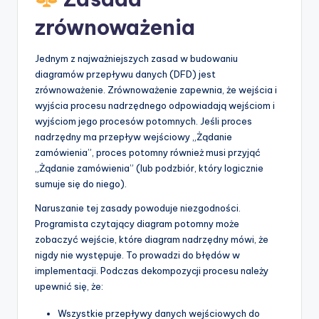
zrównoważenia
Jednym z najważniejszych zasad w budowaniu
diagramów przepływu danych (DFD) jest
zrównoważenie. Zrównoważenie zapewnia, że wejścia i
wyjścia procesu nadrzędnego odpowiadają wejściom i
wyjściom jego procesów potomnych. Jeśli proces
nadrzędny ma przepływ wejściowy „Żądanie
zamówienia”, proces potomny również musi przyjąć
„Żądanie zamówienia” (lub podzbiór, który logicznie
sumuje się do niego).
Naruszanie tej zasady powoduje niezgodności.
Programista czytający diagram potomny może
zobaczyć wejście, które diagram nadrzędny mówi, że
nigdy nie występuje. To prowadzi do błędów w
implementacji. Podczas dekompozycji procesu należy
upewnić się, że:
Wszystkie przepływy danych wejściowych do