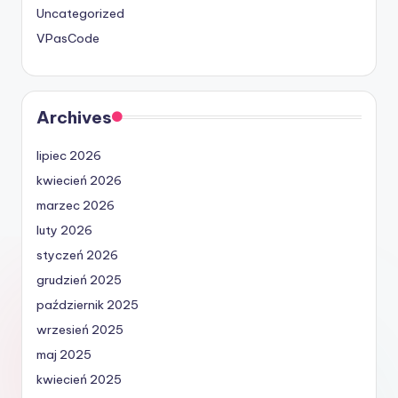
Uncategorized
VPasCode
Archives
lipiec 2026
kwiecień 2026
marzec 2026
luty 2026
styczeń 2026
grudzień 2025
październik 2025
wrzesień 2025
maj 2025
kwiecień 2025