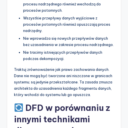
procesu nadrzędnego również wechodzą do
procesów potomnych.
Wszystkie przepływy danych wyjściowe z
procesów potomnych również opuszczają proces
nadrzędny.
Nie wprowadza się nowych przepływów danych
bez uzasadnienia w zakresie procesu nadrzędnego.
Nie tracimy istniejących przepływów danych
podczas dekompozycji.
Traktuj zrównoważenie jak prawo zachowania danych.
Dane nie mogą być tworzone ani niszczone w granicach
systemu; są jedynie przekształcane. Ta zasada zmusza
architekta do uzasadnienia każdego fragmentu danych,
który wchodzi do systemu lub go opuszcza.
DFD w porównaniu z
innymi technikami