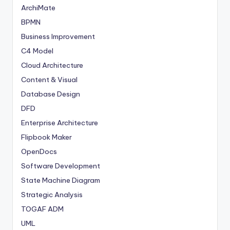
ArchiMate
BPMN
Business Improvement
C4 Model
Cloud Architecture
Content & Visual
Database Design
DFD
Enterprise Architecture
Flipbook Maker
OpenDocs
Software Development
State Machine Diagram
Strategic Analysis
TOGAF ADM
UML