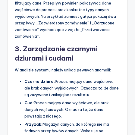
filtrujący dane. Przepływ powinien pokazywać dane
wejściowe do procesu oraz konkretne typy danych
wyjściowych. Na przykład zamiast gałęzi pokazuj dwa
przepływy: „Zatwierdzony zamówienie” i „Odrzucone
zamówienie” wychodzące z węzła „Przetwarzanie
zamówienia”.
3. Zarządzanie czarnymi
dziurami i cudami
W analizie systemu należy unikać pewnych anomalii:
Czarna dziura:
Proces mający dane wejściowe,
ale brak danych wyjściowych. Oznacza to, że dane
są zużywane i znikają bez rezultatu.
Cud:
Proces mający dane wyjściowe, ale brak
danych wejściowych. Oznacza to, że dane
powstają z niczego.
Przyzak:
Magazyn danych, do którego nie ma
żadnych przepływów danych. Wskazuje na