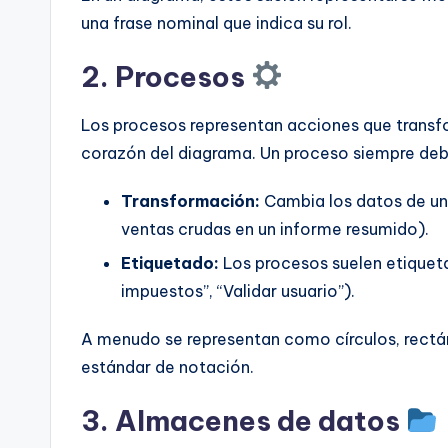
una frase nominal que indica su rol.
2. Procesos
Los procesos representan acciones que transfo
corazón del diagrama. Un proceso siempre debe
Transformación:
Cambia los datos de una
ventas crudas en un informe resumido).
Etiquetado:
Los procesos suelen etiqueta
impuestos”, “Validar usuario”).
A menudo se representan como círculos, rectá
estándar de notación.
3. Almacenes de datos