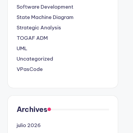
Software Development
State Machine Diagram
Strategic Analysis
TOGAF ADM
UML
Uncategorized
VPasCode
Archives
julio 2026