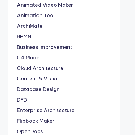
Animated Video Maker
Animation Tool
ArchiMate
BPMN
Business Improvement
C4 Model
Cloud Architecture
Content & Visual
Database Design
DFD
Enterprise Architecture
Flipbook Maker
OpenDocs