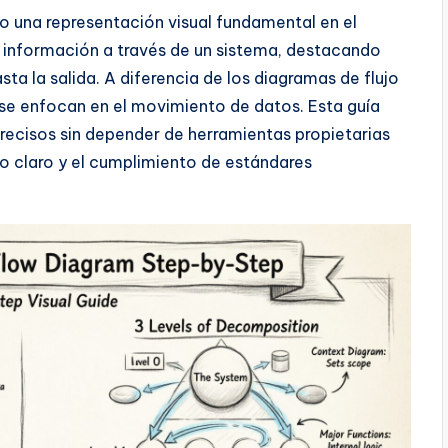
o una representación visual fundamental en el
de información a través de un sistema, destacando
a la salida. A diferencia de los diagramas de flujo
D se enfocan en el movimiento de datos. Esta guía
recisos sin depender de herramientas propietarias
to claro y el cumplimiento de estándares