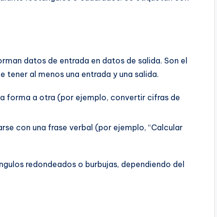
rman datos de entrada en datos de salida. Son el
 tener al menos una entrada y una salida.
 forma a otra (por ejemplo, convertir cifras de
rse con una frase verbal (por ejemplo, “Calcular
ngulos redondeados o burbujas, dependiendo del