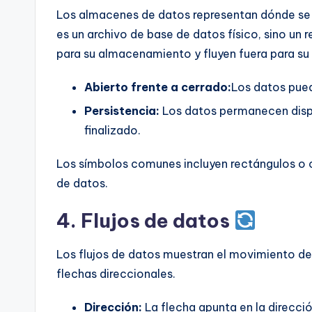
Los almacenes de datos representan dónde se g
es un archivo de base de datos físico, sino un 
para su almacenamiento y fluyen fuera para su
Abierto frente a cerrado:
Los datos pued
Persistencia:
Los datos permanecen dispon
finalizado.
Los símbolos comunes incluyen rectángulos o c
de datos.
4. Flujos de datos
Los flujos de datos muestran el movimiento de
flechas direccionales.
Dirección:
La flecha apunta en la direcció