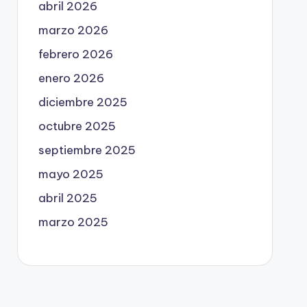
abril 2026
marzo 2026
febrero 2026
enero 2026
diciembre 2025
octubre 2025
septiembre 2025
mayo 2025
abril 2025
marzo 2025