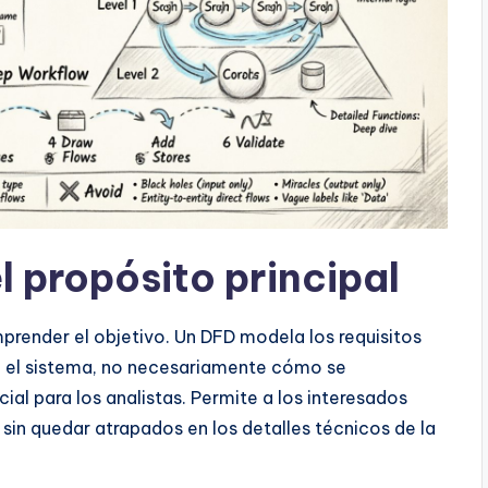
 propósito principal
prender el objetivo. Un DFD modela los requisitos
e el sistema, no necesariamente cómo se
ial para los analistas. Permite a los interesados
 sin quedar atrapados en los detalles técnicos de la