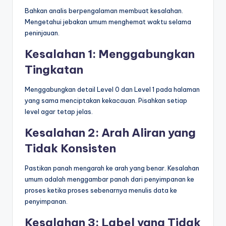
Bahkan analis berpengalaman membuat kesalahan.
Mengetahui jebakan umum menghemat waktu selama
peninjauan.
Kesalahan 1: Menggabungkan
Tingkatan
Menggabungkan detail Level 0 dan Level 1 pada halaman
yang sama menciptakan kekacauan. Pisahkan setiap
level agar tetap jelas.
Kesalahan 2: Arah Aliran yang
Tidak Konsisten
Pastikan panah mengarah ke arah yang benar. Kesalahan
umum adalah menggambar panah dari penyimpanan ke
proses ketika proses sebenarnya menulis data ke
penyimpanan.
Kesalahan 3: Label yang Tidak