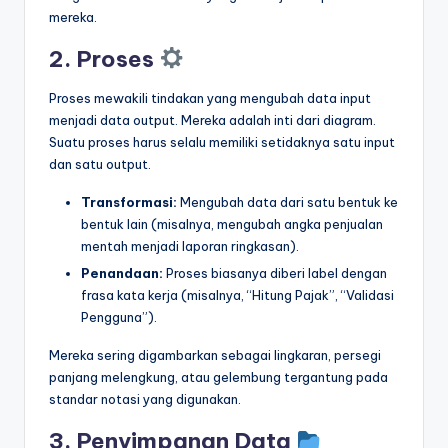
mereka.
2. Proses
Proses mewakili tindakan yang mengubah data input
menjadi data output. Mereka adalah inti dari diagram.
Suatu proses harus selalu memiliki setidaknya satu input
dan satu output.
Transformasi:
Mengubah data dari satu bentuk ke
bentuk lain (misalnya, mengubah angka penjualan
mentah menjadi laporan ringkasan).
Penandaan:
Proses biasanya diberi label dengan
frasa kata kerja (misalnya, “Hitung Pajak”, “Validasi
Pengguna”).
Mereka sering digambarkan sebagai lingkaran, persegi
panjang melengkung, atau gelembung tergantung pada
standar notasi yang digunakan.
3. Penyimpanan Data