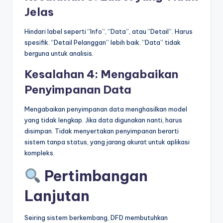
Jelas
Hindari label seperti “Info”, “Data”, atau “Detail”. Harus
spesifik. “Detail Pelanggan” lebih baik. “Data” tidak
berguna untuk analisis.
Kesalahan 4: Mengabaikan
Penyimpanan Data
Mengabaikan penyimpanan data menghasilkan model
yang tidak lengkap. Jika data digunakan nanti, harus
disimpan. Tidak menyertakan penyimpanan berarti
sistem tanpa status, yang jarang akurat untuk aplikasi
kompleks.
Pertimbangan
Lanjutan
Seiring sistem berkembang, DFD membutuhkan