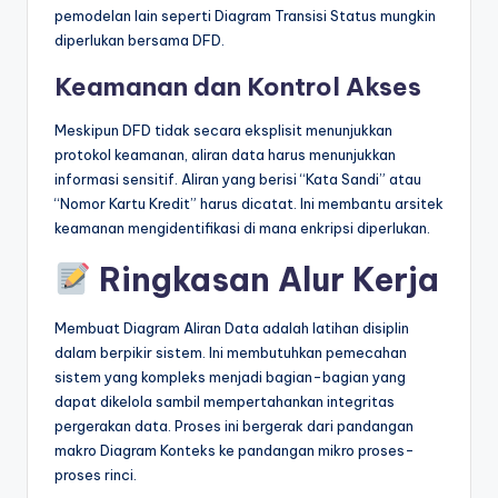
pemodelan lain seperti Diagram Transisi Status mungkin
diperlukan bersama DFD.
Keamanan dan Kontrol Akses
Meskipun DFD tidak secara eksplisit menunjukkan
protokol keamanan, aliran data harus menunjukkan
informasi sensitif. Aliran yang berisi “Kata Sandi” atau
“Nomor Kartu Kredit” harus dicatat. Ini membantu arsitek
keamanan mengidentifikasi di mana enkripsi diperlukan.
Ringkasan Alur Kerja
Membuat Diagram Aliran Data adalah latihan disiplin
dalam berpikir sistem. Ini membutuhkan pemecahan
sistem yang kompleks menjadi bagian-bagian yang
dapat dikelola sambil mempertahankan integritas
pergerakan data. Proses ini bergerak dari pandangan
makro Diagram Konteks ke pandangan mikro proses-
proses rinci.