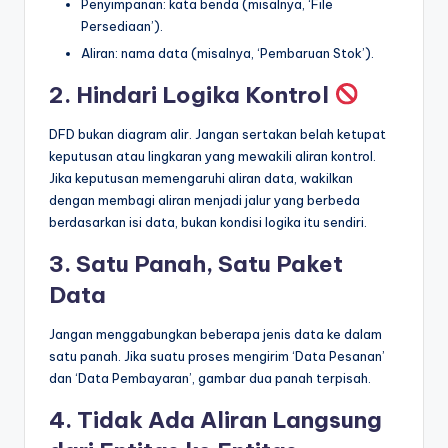
Penyimpanan: kata benda (misalnya, ‘File
Persediaan’).
Aliran: nama data (misalnya, ‘Pembaruan Stok’).
2. Hindari Logika Kontrol
DFD bukan diagram alir. Jangan sertakan belah ketupat
keputusan atau lingkaran yang mewakili aliran kontrol.
Jika keputusan memengaruhi aliran data, wakilkan
dengan membagi aliran menjadi jalur yang berbeda
berdasarkan isi data, bukan kondisi logika itu sendiri.
3. Satu Panah, Satu Paket
Data
Jangan menggabungkan beberapa jenis data ke dalam
satu panah. Jika suatu proses mengirim ‘Data Pesanan’
dan ‘Data Pembayaran’, gambar dua panah terpisah.
4. Tidak Ada Aliran Langsung