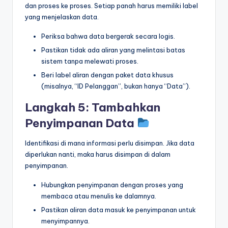
dan proses ke proses. Setiap panah harus memiliki label
yang menjelaskan data.
Periksa bahwa data bergerak secara logis.
Pastikan tidak ada aliran yang melintasi batas
sistem tanpa melewati proses.
Beri label aliran dengan paket data khusus
(misalnya, “ID Pelanggan”, bukan hanya “Data”).
Langkah 5: Tambahkan
Penyimpanan Data
Identifikasi di mana informasi perlu disimpan. Jika data
diperlukan nanti, maka harus disimpan di dalam
penyimpanan.
Hubungkan penyimpanan dengan proses yang
membaca atau menulis ke dalamnya.
Pastikan aliran data masuk ke penyimpanan untuk
menyimpannya.