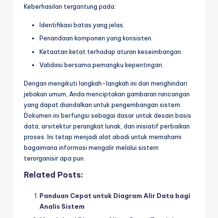
Keberhasilan tergantung pada:
Identifikasi batas yang jelas.
Penandaan komponen yang konsisten.
Ketaatan ketat terhadap aturan keseimbangan.
Validasi bersama pemangku kepentingan.
Dengan mengikuti langkah-langkah ini dan menghindari
jebakan umum, Anda menciptakan gambaran rancangan
yang dapat diandalkan untuk pengembangan sistem.
Dokumen ini berfungsi sebagai dasar untuk desain basis
data, arsitektur perangkat lunak, dan inisiatif perbaikan
proses. Ini tetap menjadi alat abadi untuk memahami
bagaimana informasi mengalir melalui sistem
terorganisir apa pun.
Related Posts:
Panduan Cepat untuk Diagram Alir Data bagi
Analis Sistem