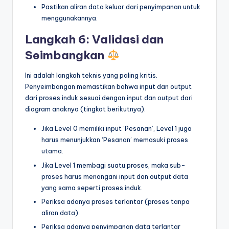
Pastikan aliran data keluar dari penyimpanan untuk
menggunakannya.
Langkah 6: Validasi dan
Seimbangkan
Ini adalah langkah teknis yang paling kritis.
Penyeimbangan memastikan bahwa input dan output
dari proses induk sesuai dengan input dan output dari
diagram anaknya (tingkat berikutnya).
Jika Level 0 memiliki input ‘Pesanan’, Level 1 juga
harus menunjukkan ‘Pesanan’ memasuki proses
utama.
Jika Level 1 membagi suatu proses, maka sub-
proses harus menangani input dan output data
yang sama seperti proses induk.
Periksa adanya proses terlantar (proses tanpa
aliran data).
Periksa adanya penyimpanan data terlantar