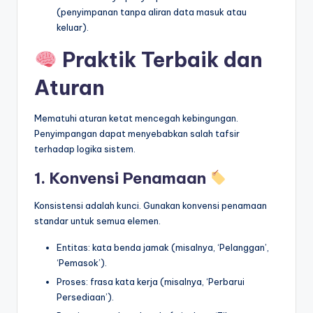
(penyimpanan tanpa aliran data masuk atau
keluar).
Praktik Terbaik dan
Aturan
Mematuhi aturan ketat mencegah kebingungan.
Penyimpangan dapat menyebabkan salah tafsir
terhadap logika sistem.
1. Konvensi Penamaan
Konsistensi adalah kunci. Gunakan konvensi penamaan
standar untuk semua elemen.
Entitas: kata benda jamak (misalnya, ‘Pelanggan’,
‘Pemasok’).
Proses: frasa kata kerja (misalnya, ‘Perbarui
Persediaan’).