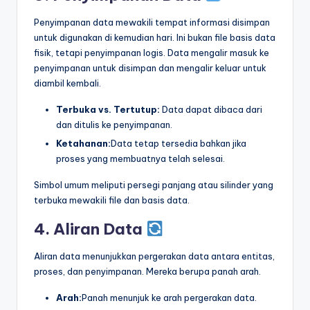
Penyimpanan data mewakili tempat informasi disimpan
untuk digunakan di kemudian hari. Ini bukan file basis data
fisik, tetapi penyimpanan logis. Data mengalir masuk ke
penyimpanan untuk disimpan dan mengalir keluar untuk
diambil kembali.
Terbuka vs. Tertutup:
Data dapat dibaca dari
dan ditulis ke penyimpanan.
Ketahanan:
Data tetap tersedia bahkan jika
proses yang membuatnya telah selesai.
Simbol umum meliputi persegi panjang atau silinder yang
terbuka mewakili file dan basis data.
4. Aliran Data
Aliran data menunjukkan pergerakan data antara entitas,
proses, dan penyimpanan. Mereka berupa panah arah.
Arah:
Panah menunjuk ke arah pergerakan data.