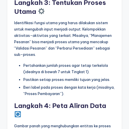
Langkah 3: Tentukan Proses
Utama
Identifikasi fungsi utama yang harus dilakukan sistem
untuk mengubah input menjadi output. Kelompokkan
aktivitas-aktivitas yang terkait. Misalnya, “Manajemen
Pesanan” bisa menjadi proses utama yang mencakup
“Validasi Pesanan” dan “Perbarui Persediaan” sebagai
sub-proses.
Pertahankan jumlah proses agar tetap terkelola
(idealnya di bawah 7 untuk Tingkat 1).
Pastikan setiap proses memiliki tujuan yang jelas.
Beri label pada proses dengan kata kerja (misalnya,
“Proses Pembayaran”).
Langkah 4: Peta Aliran Data
Gambar panah yang menghubungkan entitas ke proses