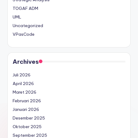
TOGAF ADM
UML
Uncategorized
VPasCode
Archives
Juli 2026
April 2026
Maret 2026
Februari 2026
Januari 2026
Desember 2025
Oktober 2025
September 2025