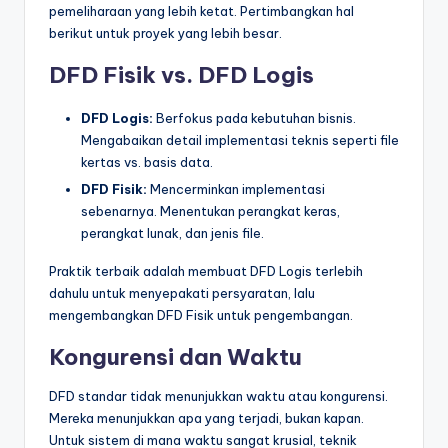
pemeliharaan yang lebih ketat. Pertimbangkan hal
berikut untuk proyek yang lebih besar.
DFD Fisik vs. DFD Logis
DFD Logis:
Berfokus pada kebutuhan bisnis.
Mengabaikan detail implementasi teknis seperti file
kertas vs. basis data.
DFD Fisik:
Mencerminkan implementasi
sebenarnya. Menentukan perangkat keras,
perangkat lunak, dan jenis file.
Praktik terbaik adalah membuat DFD Logis terlebih
dahulu untuk menyepakati persyaratan, lalu
mengembangkan DFD Fisik untuk pengembangan.
Kongurensi dan Waktu
DFD standar tidak menunjukkan waktu atau kongurensi.
Mereka menunjukkan apa yang terjadi, bukan kapan.
Untuk sistem di mana waktu sangat krusial, teknik