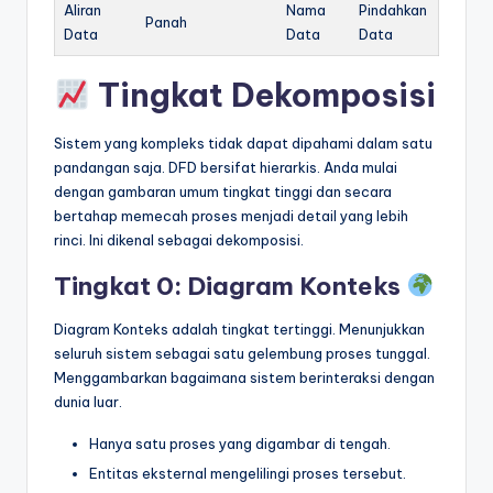
Aliran
Nama
Pindahkan
Panah
Data
Data
Data
Tingkat Dekomposisi
Sistem yang kompleks tidak dapat dipahami dalam satu
pandangan saja. DFD bersifat hierarkis. Anda mulai
dengan gambaran umum tingkat tinggi dan secara
bertahap memecah proses menjadi detail yang lebih
rinci. Ini dikenal sebagai dekomposisi.
Tingkat 0: Diagram Konteks
Diagram Konteks adalah tingkat tertinggi. Menunjukkan
seluruh sistem sebagai satu gelembung proses tunggal.
Menggambarkan bagaimana sistem berinteraksi dengan
dunia luar.
Hanya satu proses yang digambar di tengah.
Entitas eksternal mengelilingi proses tersebut.