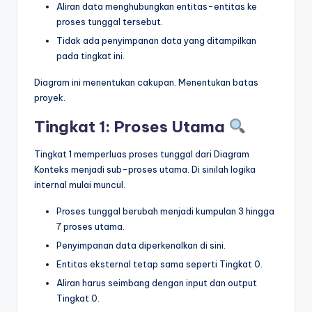
Aliran data menghubungkan entitas-entitas ke
proses tunggal tersebut.
Tidak ada penyimpanan data yang ditampilkan
pada tingkat ini.
Diagram ini menentukan cakupan. Menentukan batas
proyek.
Tingkat 1: Proses Utama
Tingkat 1 memperluas proses tunggal dari Diagram
Konteks menjadi sub-proses utama. Di sinilah logika
internal mulai muncul.
Proses tunggal berubah menjadi kumpulan 3 hingga
7 proses utama.
Penyimpanan data diperkenalkan di sini.
Entitas eksternal tetap sama seperti Tingkat 0.
Aliran harus seimbang dengan input dan output
Tingkat 0.