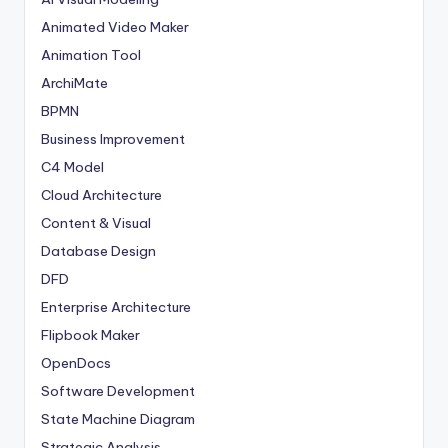
Animated Video Maker
Animation Tool
ArchiMate
BPMN
Business Improvement
C4 Model
Cloud Architecture
Content & Visual
Database Design
DFD
Enterprise Architecture
Flipbook Maker
OpenDocs
Software Development
State Machine Diagram
Strategic Analysis