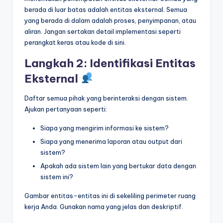
berada di luar batas adalah entitas eksternal. Semua
yang berada di dalam adalah proses, penyimpanan, atau
aliran. Jangan sertakan detail implementasi seperti
perangkat keras atau kode di sini.
Langkah 2: Identifikasi Entitas
Eksternal
Daftar semua pihak yang berinteraksi dengan sistem.
Ajukan pertanyaan seperti:
Siapa yang mengirim informasi ke sistem?
Siapa yang menerima laporan atau output dari
sistem?
Apakah ada sistem lain yang bertukar data dengan
sistem ini?
Gambar entitas-entitas ini di sekeliling perimeter ruang
kerja Anda. Gunakan nama yang jelas dan deskriptif.