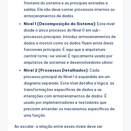
fronteira do sistema e as principais entradas e
saídas. Ele não deve conter processos internos ou
armazenamentos de dados.
Nível 1 (Decomposição do Sistema):
Este nível
divide o único processo do Nível 0 em sub-
processos principais. Introduz armazenamentos de
dados e mostra como os dados fluem entre áreas
funcionais principais. É aqui que a arquitetura
central torna-se visível. É tipicamente usado por
arquitetos de sistemas e desenvolvedores sênior.
Nível 2 (Processos Detalhados):
Cada
processo principal do Nível 1 é expandido em um
diagrama separado. Este nível detalha a lógica, as
transformações específicas de dados e as
interações com armazenamentos de dados. É
usado por implementadores e testadores que
precisam entender os mecanismos específicos de
uma função.
Ao escalar, a relação entre esses níveis deve ser