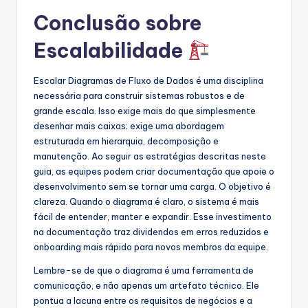
Conclusão sobre
Escalabilidade
Escalar Diagramas de Fluxo de Dados é uma disciplina
necessária para construir sistemas robustos e de
grande escala. Isso exige mais do que simplesmente
desenhar mais caixas; exige uma abordagem
estruturada em hierarquia, decomposição e
manutenção. Ao seguir as estratégias descritas neste
guia, as equipes podem criar documentação que apoie o
desenvolvimento sem se tornar uma carga. O objetivo é
clareza. Quando o diagrama é claro, o sistema é mais
fácil de entender, manter e expandir. Esse investimento
na documentação traz dividendos em erros reduzidos e
onboarding mais rápido para novos membros da equipe.
Lembre-se de que o diagrama é uma ferramenta de
comunicação, e não apenas um artefato técnico. Ele
pontua a lacuna entre os requisitos de negócios e a