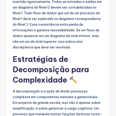
mantida rigorosamente. Todas as entradas e saídas em
um diagrama do Nível 0 devem ser contabilizadas no
Nível 1. Todo fluxo de dados que sai de um processo do
Nível 1 deve ser explicado no diagrama correspondente
do Nível 2. Essa consistência evita perda de
informações e garante rastreabilidade. Se um fluxo de
dados aparecer em um diagrama de nível inferior, mas
não em um de nível superior, isso indica uma
discrepância que deve ser resolvida.
Estratégias de
Decomposição para
Complexidade
A decomposição é a ação de dividir processos
complexos em componentes menores e gerenciáveis.
Em projetos de grande escala, isso não é apenas sobre
simplificação; é sobre gerenciar a carga cognitiva. Um
processo que manipula muitas funções distintas torna-