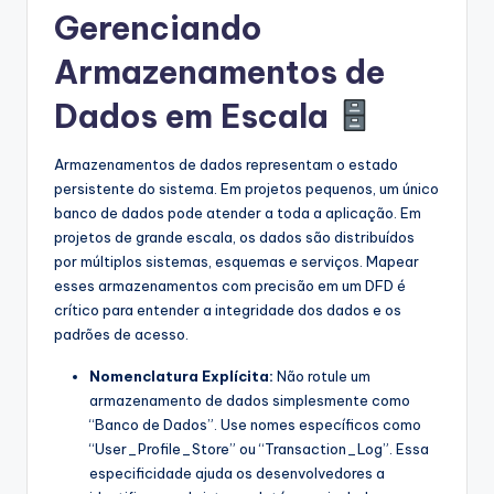
Gerenciando
Armazenamentos de
Dados em Escala
Armazenamentos de dados representam o estado
persistente do sistema. Em projetos pequenos, um único
banco de dados pode atender a toda a aplicação. Em
projetos de grande escala, os dados são distribuídos
por múltiplos sistemas, esquemas e serviços. Mapear
esses armazenamentos com precisão em um DFD é
crítico para entender a integridade dos dados e os
padrões de acesso.
Nomenclatura Explícita:
Não rotule um
armazenamento de dados simplesmente como
“Banco de Dados”. Use nomes específicos como
“User_Profile_Store” ou “Transaction_Log”. Essa
especificidade ajuda os desenvolvedores a