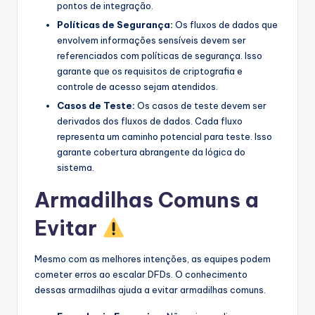
pontos de integração.
Políticas de Segurança:
Os fluxos de dados que
envolvem informações sensíveis devem ser
referenciados com políticas de segurança. Isso
garante que os requisitos de criptografia e
controle de acesso sejam atendidos.
Casos de Teste:
Os casos de teste devem ser
derivados dos fluxos de dados. Cada fluxo
representa um caminho potencial para teste. Isso
garante cobertura abrangente da lógica do
sistema.
Armadilhas Comuns a
Evitar
Mesmo com as melhores intenções, as equipes podem
cometer erros ao escalar DFDs. O conhecimento
dessas armadilhas ajuda a evitar armadilhas comuns.