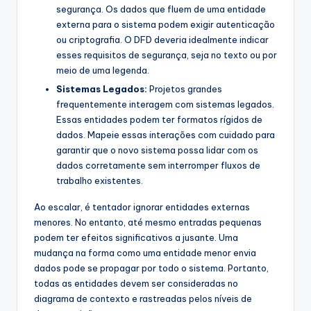
segurança. Os dados que fluem de uma entidade
externa para o sistema podem exigir autenticação
ou criptografia. O DFD deveria idealmente indicar
esses requisitos de segurança, seja no texto ou por
meio de uma legenda.
Sistemas Legados:
Projetos grandes
frequentemente interagem com sistemas legados.
Essas entidades podem ter formatos rígidos de
dados. Mapeie essas interações com cuidado para
garantir que o novo sistema possa lidar com os
dados corretamente sem interromper fluxos de
trabalho existentes.
Ao escalar, é tentador ignorar entidades externas
menores. No entanto, até mesmo entradas pequenas
podem ter efeitos significativos a jusante. Uma
mudança na forma como uma entidade menor envia
dados pode se propagar por todo o sistema. Portanto,
todas as entidades devem ser consideradas no
diagrama de contexto e rastreadas pelos níveis de