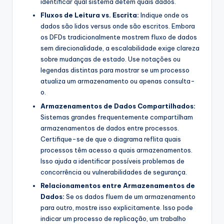
identificar qual sistema detém quais dados.
Fluxos de Leitura vs. Escrita:
Indique onde os
dados são lidos versus onde são escritos. Embora
os DFDs tradicionalmente mostrem fluxo de dados
sem direcionalidade, a escalabilidade exige clareza
sobre mudanças de estado. Use notações ou
legendas distintas para mostrar se um processo
atualiza um armazenamento ou apenas consulta-
o.
Armazenamentos de Dados Compartilhados:
Sistemas grandes frequentemente compartilham
armazenamentos de dados entre processos.
Certifique-se de que o diagrama reflita quais
processos têm acesso a quais armazenamentos.
Isso ajuda a identificar possíveis problemas de
concorrência ou vulnerabilidades de segurança.
Relacionamentos entre Armazenamentos de
Dados:
Se os dados fluem de um armazenamento
para outro, mostre isso explicitamente. Isso pode
indicar um processo de replicação, um trabalho