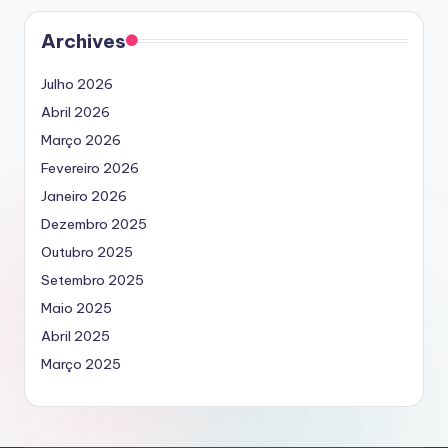
Archives
Julho 2026
Abril 2026
Março 2026
Fevereiro 2026
Janeiro 2026
Dezembro 2025
Outubro 2025
Setembro 2025
Maio 2025
Abril 2025
Março 2025