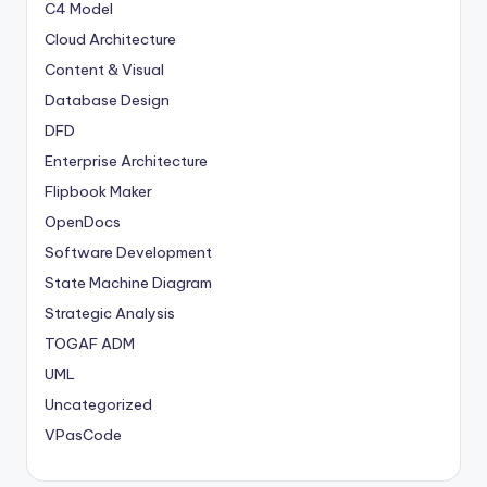
C4 Model
Cloud Architecture
Content & Visual
Database Design
DFD
Enterprise Architecture
Flipbook Maker
OpenDocs
Software Development
State Machine Diagram
Strategic Analysis
TOGAF ADM
UML
Uncategorized
VPasCode