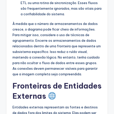
ETL ou uma rotina de sincronização. Esses fluxos
são frequentemente ignorados, mas são vitais para
a confiabilidade do sistema.
À medida que o número de armazenamentos de dados
cresce, o diagrama pode ficar cheio de informações.
Para mitigar isso, considere o uso de técnicas de
agrupamento. Encerre os armazenamentos de dados
relacionados dentro de uma fronteira que represente um
subsistema específico. Isso reduz o ruído visual,
mantendo a conexão lógica. No entanto, tenha cuidado
para não ocultar o fluxo de dados entre esses grupos.
As conexões devem permanecer visíveis para garantir
que a imagem completa seja compreendida.
Fronteiras de Entidades
Externas
Entidades externas representam as fontes e destinos
de dados fora dos limites do sistema. Elas podem ser