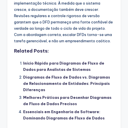
implementação técnica. À medida que o sistema
cresce, a documentação também deve crescer.
Revisões regulares e controle rigoroso de versão
garantem que o DFD permaneça uma fonte confiável de
verdade ao longo de todo o ciclo de vida do projeto.
Com a abordagem correta, escalar DFDs torna-se uma
tarefa gerenciável, e não um empreendimento caótico.
Related Posts:
Início Rápido para Diagramas de Fluxo de
Dados para Analistas de Sistemas
Diagramas de Fluxo de Dados vs. Diagramas
de Relacionamento de Entidades: Principais
Diferenças
Melhores Práticas para Desenhar Diagramas
de Fluxo de Dados Precisos
Essenciais em Engenharia de Software:
Dominando Diagramas de Fluxo de Dados