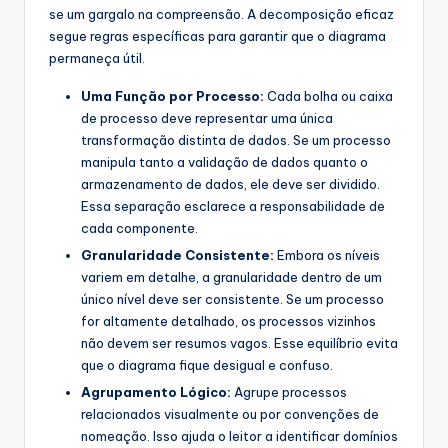
se um gargalo na compreensão. A decomposição eficaz
segue regras específicas para garantir que o diagrama
permaneça útil.
Uma Função por Processo:
Cada bolha ou caixa
de processo deve representar uma única
transformação distinta de dados. Se um processo
manipula tanto a validação de dados quanto o
armazenamento de dados, ele deve ser dividido.
Essa separação esclarece a responsabilidade de
cada componente.
Granularidade Consistente:
Embora os níveis
variem em detalhe, a granularidade dentro de um
único nível deve ser consistente. Se um processo
for altamente detalhado, os processos vizinhos
não devem ser resumos vagos. Esse equilíbrio evita
que o diagrama fique desigual e confuso.
Agrupamento Lógico:
Agrupe processos
relacionados visualmente ou por convenções de
nomeação. Isso ajuda o leitor a identificar domínios