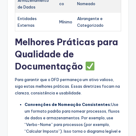
Armazenamento
co
Nomeado
de Dados
Entidades
Abrangente e
Mínimo
Externas
Categorizado
Melhores Práticas para
Qualidade de
Documentação
Para garantir que o DFD permaneça um ativo valioso,
siga estas melhores práticas. Essas diretrizes focam na
clareza, consistência e usabilidade.
Convenções de Nomeação Consistentes:
Use
um formato padrão para nomear processos, fluxos
de dados e armazenamentos. Por exemplo, use
“Verbo-Nome” para processos (por exemplo,
“Calcular Imposto”). Isso torna o diagrama legível e