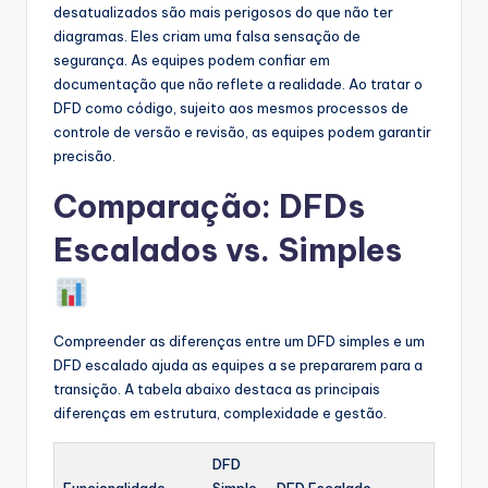
desatualizados são mais perigosos do que não ter
diagramas. Eles criam uma falsa sensação de
segurança. As equipes podem confiar em
documentação que não reflete a realidade. Ao tratar o
DFD como código, sujeito aos mesmos processos de
controle de versão e revisão, as equipes podem garantir
precisão.
Comparação: DFDs
Escalados vs. Simples
Compreender as diferenças entre um DFD simples e um
DFD escalado ajuda as equipes a se prepararem para a
transição. A tabela abaixo destaca as principais
diferenças em estrutura, complexidade e gestão.
DFD