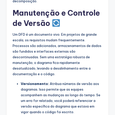
decomposição.
Manutenção e Controle
de Versão
Um DFD é um documento vivo. Em projetos de grande
escala, os requisitos mudam frequentemente.
Processos são adicionados, armazenamentos de dados
são fundidos e interfaces externas são
descontinuadas. Sem uma estratégia robusta de
manutenção, o diagrama fica rapidamente
desatualizado, levando a desalinhamento entre a
documentação e o código.
Versionamento:
Atribua números de versão aos
diagramas. Isso permite que as equipes
acompanhem as mudanças ao longo do tempo. Se
um erro for relatado, você poderá referenciar a
versão específica do diagrama que estava em
vigor quando o código foi escrito.