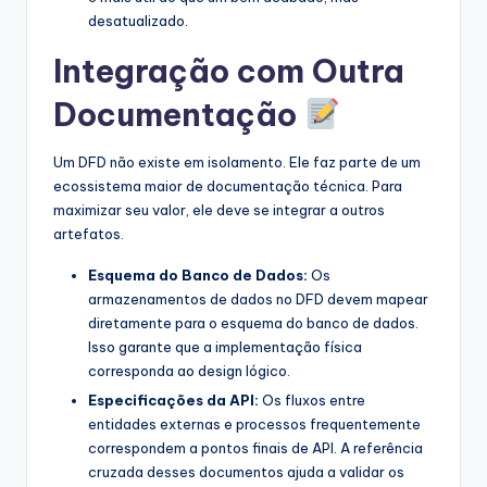
desatualizado.
Integração com Outra
Documentação
Um DFD não existe em isolamento. Ele faz parte de um
ecossistema maior de documentação técnica. Para
maximizar seu valor, ele deve se integrar a outros
artefatos.
Esquema do Banco de Dados:
Os
armazenamentos de dados no DFD devem mapear
diretamente para o esquema do banco de dados.
Isso garante que a implementação física
corresponda ao design lógico.
Especificações da API:
Os fluxos entre
entidades externas e processos frequentemente
correspondem a pontos finais de API. A referência
cruzada desses documentos ajuda a validar os