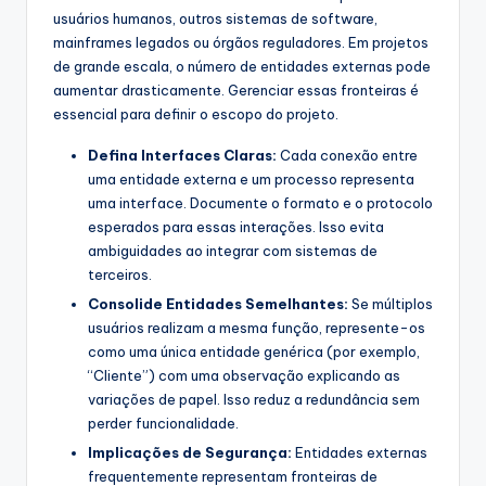
usuários humanos, outros sistemas de software,
mainframes legados ou órgãos reguladores. Em projetos
de grande escala, o número de entidades externas pode
aumentar drasticamente. Gerenciar essas fronteiras é
essencial para definir o escopo do projeto.
Defina Interfaces Claras:
Cada conexão entre
uma entidade externa e um processo representa
uma interface. Documente o formato e o protocolo
esperados para essas interações. Isso evita
ambiguidades ao integrar com sistemas de
terceiros.
Consolide Entidades Semelhantes:
Se múltiplos
usuários realizam a mesma função, represente-os
como uma única entidade genérica (por exemplo,
“Cliente”) com uma observação explicando as
variações de papel. Isso reduz a redundância sem
perder funcionalidade.
Implicações de Segurança:
Entidades externas
frequentemente representam fronteiras de