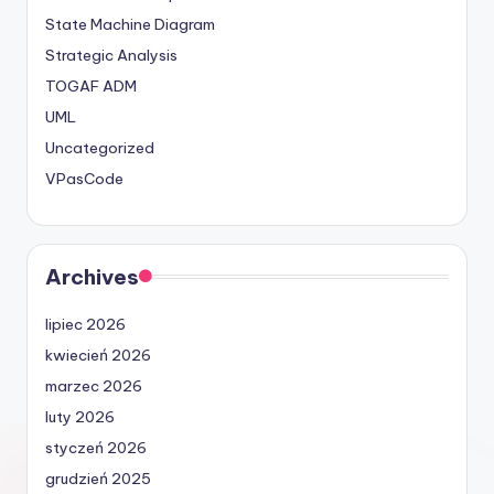
State Machine Diagram
Strategic Analysis
TOGAF ADM
UML
Uncategorized
VPasCode
Archives
lipiec 2026
kwiecień 2026
marzec 2026
luty 2026
styczeń 2026
grudzień 2025