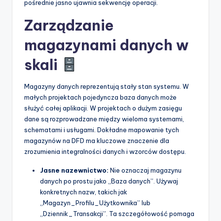
pośrednie jasno ujawnia sekwencję operacji.
Zarządzanie
magazynami danych w
skali
Magazyny danych reprezentują stały stan systemu. W
małych projektach pojedyncza baza danych może
służyć całej aplikacji. W projektach o dużym zasięgu
dane są rozprowadzane między wieloma systemami,
schematami i usługami. Dokładne mapowanie tych
magazynów na DFD ma kluczowe znaczenie dla
zrozumienia integralności danych i wzorców dostępu.
Jasne nazewnictwo:
Nie oznaczaj magazynu
danych po prostu jako „Baza danych”. Używaj
konkretnych nazw, takich jak
„Magazyn_Profilu_Użytkownika” lub
„Dziennik_Transakcji”. Ta szczegółowość pomaga