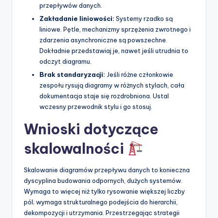
przepływów danych.
Zakładanie liniowości:
Systemy rzadko są
liniowe. Pętle, mechanizmy sprzężenia zwrotnego i
zdarzenia asynchroniczne są powszechne.
Dokładnie przedstawiaj je, nawet jeśli utrudnia to
odczyt diagramu.
Brak standaryzacji:
Jeśli różne członkowie
zespołu rysują diagramy w różnych stylach, cała
dokumentacja staje się rozdrobniona. Ustal
wczesny przewodnik stylu i go stosuj.
Wnioski dotyczące
skalowalności
Skalowanie diagramów przepływu danych to konieczna
dyscyplina budowania odpornych, dużych systemów.
Wymaga to więcej niż tylko rysowanie większej liczby
pól; wymaga strukturalnego podejścia do hierarchii,
dekompozycji i utrzymania. Przestrzegając strategii