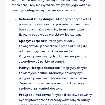
technicznej. Aby maksymalnie zwiększyć jego wartość,
musi być zintegrowany z innymi artefaktami.
Schemat bazy danych:
Magazyny danych w DFD
powinny odpowiadać bezpośrednio schematowi
bazy danych. Zapewnia to, że implementacja
fizyczna odpowiada projektowi logicznemu.
Specyfikacje API:
Przepływy między
zewnętrznymi jednostkami a procesami często
odpowiadają punktom końcowym API.
Przyporządkowanie tych dokumentów pomaga
zweryfikować punkty integracji.
Polityki bezpieczeństwa:
Przepływy danych
zawierające poufne informacje powinny być
przyporządkowane politykom bezpieczeństwa.
Zapewnia to spełnienie wymagań dotyczących
szyfrowania i kontroli dostępu.
Przypadki testowe:
Przypadki testowe powinny
być wyprowadzone z przepływów danych. Każdy