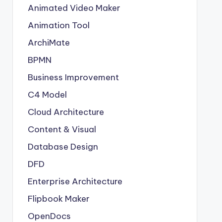
Animated Video Maker
Animation Tool
ArchiMate
BPMN
Business Improvement
C4 Model
Cloud Architecture
Content & Visual
Database Design
DFD
Enterprise Architecture
Flipbook Maker
OpenDocs