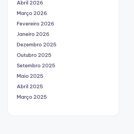
Abril 2026
Março 2026
Fevereiro 2026
Janeiro 2026
Dezembro 2025
Outubro 2025
Setembro 2025
Maio 2025
Abril 2025
Março 2025