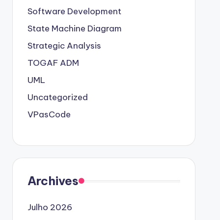
Software Development
State Machine Diagram
Strategic Analysis
TOGAF ADM
UML
Uncategorized
VPasCode
Archives
Julho 2026