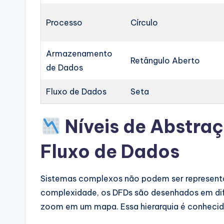
Processo
Círculo
Armazenamento
Retângulo Aberto
de Dados
Fluxo de Dados
Seta
Níveis de Abstra
Fluxo de Dados
Sistemas complexos não podem ser representa
complexidade, os DFDs são desenhados em dife
zoom em um mapa. Essa hierarquia é conhec