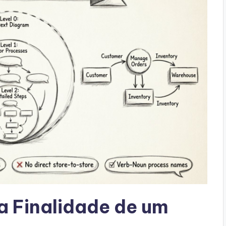
 Finalidade de um