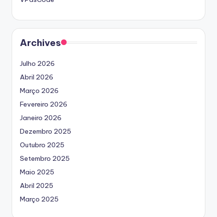
Archives
Julho 2026
Abril 2026
Março 2026
Fevereiro 2026
Janeiro 2026
Dezembro 2025
Outubro 2025
Setembro 2025
Maio 2025
Abril 2025
Março 2025