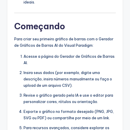
ideais.
Começando
Para criar seu primeiro gráfico de barras com o Gerador
de Gráficos de Barras AI do Visual Paradigm:
Acesse a página do Gerador de Gráficos de Barras
AI.
Insira seus dados (por exemplo, digite uma
descrição, insira números manualmente ou faça o
upload de um arquivo CSV).
Revise o gráfico gerado pela IA e use o editor para
personalizar cores, rótulos ou orientação.
Exporte o gráfico no formato desejado (PNG, JPG,
SVG ou PDF) ou compartilhe por meio de um link.
Para recursos avançados, considere explorar os