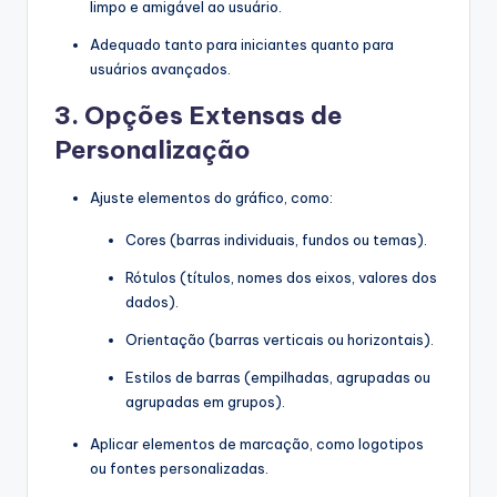
limpo e amigável ao usuário.
Adequado tanto para iniciantes quanto para
usuários avançados.
3.
Opções Extensas de
Personalização
Ajuste elementos do gráfico, como:
Cores (barras individuais, fundos ou temas).
Rótulos (títulos, nomes dos eixos, valores dos
dados).
Orientação (barras verticais ou horizontais).
Estilos de barras (empilhadas, agrupadas ou
agrupadas em grupos).
Aplicar elementos de marcação, como logotipos
ou fontes personalizadas.