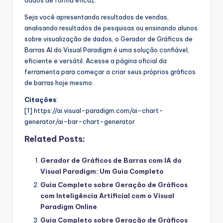
Seja você apresentando resultados de vendas,
analisando resultados de pesquisas ou ensinando alunos
sobre visualização de dados, o Gerador de Gráficos de
Barras AI do Visual Paradigm é uma solução confiável,
eficiente e versátil. Acesse a página oficial da
ferramenta para começar a criar seus próprios gráficos
de barras hoje mesmo.
Citações
:
[1] https://ai.visual-paradigm.com/ai-chart-
generator/ai-bar-chart-generator
Related Posts:
Gerador de Gráficos de Barras com IA do
Visual Paradigm: Um Guia Completo
Guia Completo sobre Geração de Gráficos
com Inteligência Artificial com o Visual
Paradigm Online
Guia Completo sobre Geração de Gráficos