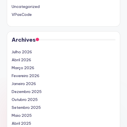
Uncategorized
VPasCode
Archives
Julho 2026
Abril 2026
Março 2026
Fevereiro 2026
Janeiro 2026
Dezembro 2025
Outubro 2025
Setembro 2025
Maio 2025
Abril 2025