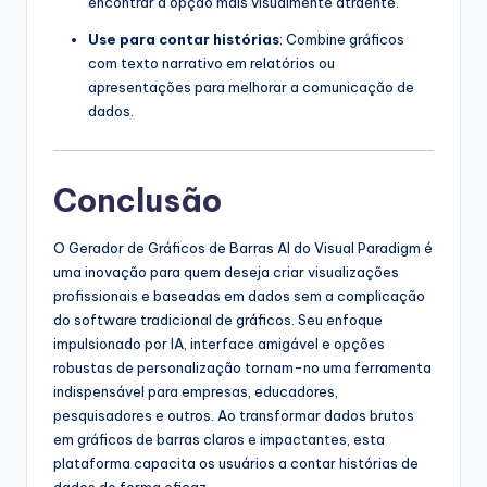
encontrar a opção mais visualmente atraente.
Use para contar histórias
: Combine gráficos
com texto narrativo em relatórios ou
apresentações para melhorar a comunicação de
dados.
Conclusão
O Gerador de Gráficos de Barras AI do Visual Paradigm é
uma inovação para quem deseja criar visualizações
profissionais e baseadas em dados sem a complicação
do software tradicional de gráficos. Seu enfoque
impulsionado por IA, interface amigável e opções
robustas de personalização tornam-no uma ferramenta
indispensável para empresas, educadores,
pesquisadores e outros. Ao transformar dados brutos
em gráficos de barras claros e impactantes, esta
plataforma capacita os usuários a contar histórias de
dados de forma eficaz.