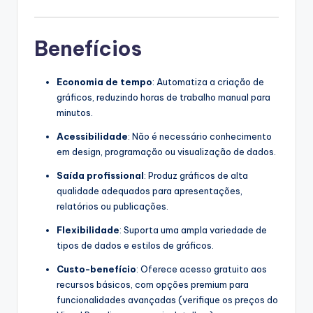
Benefícios
Economia de tempo
: Automatiza a criação de
gráficos, reduzindo horas de trabalho manual para
minutos.
Acessibilidade
: Não é necessário conhecimento
em design, programação ou visualização de dados.
Saída profissional
: Produz gráficos de alta
qualidade adequados para apresentações,
relatórios ou publicações.
Flexibilidade
: Suporta uma ampla variedade de
tipos de dados e estilos de gráficos.
Custo-benefício
: Oferece acesso gratuito aos
recursos básicos, com opções premium para
funcionalidades avançadas (verifique os preços do