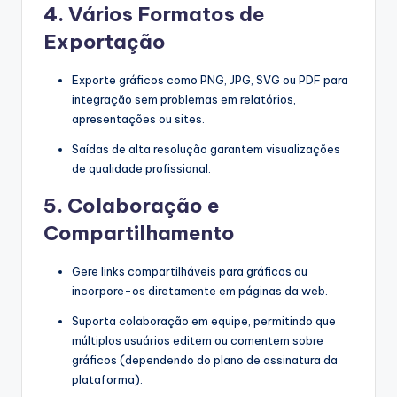
4.
Vários Formatos de
Exportação
Exporte gráficos como PNG, JPG, SVG ou PDF para
integração sem problemas em relatórios,
apresentações ou sites.
Saídas de alta resolução garantem visualizações
de qualidade profissional.
5.
Colaboração e
Compartilhamento
Gere links compartilháveis para gráficos ou
incorpore-os diretamente em páginas da web.
Suporta colaboração em equipe, permitindo que
múltiplos usuários editem ou comentem sobre
gráficos (dependendo do plano de assinatura da
plataforma).