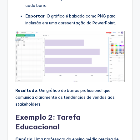
cada barra.
Exportar
: O gráfico é baixado como PNG para
inclusão em uma apresentação do PowerPoint.
Resultado
: Um gráfico de barras profissional que
comunica claramente as tendências de vendas aos
stakeholders.
Exemplo 2: Tarefa
Educacional
Cenário
: Uma professora do ensino médio precisa de