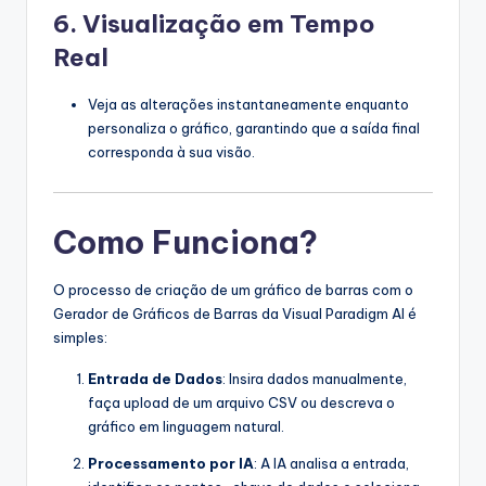
6.
Visualização em Tempo
Real
Veja as alterações instantaneamente enquanto
personaliza o gráfico, garantindo que a saída final
corresponda à sua visão.
Como Funciona?
O processo de criação de um gráfico de barras com o
Gerador de Gráficos de Barras da Visual Paradigm AI é
simples:
Entrada de Dados
: Insira dados manualmente,
faça upload de um arquivo CSV ou descreva o
gráfico em linguagem natural.
Processamento por IA
: A IA analisa a entrada,