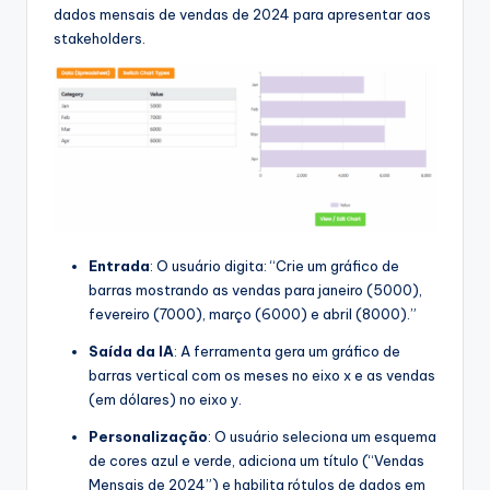
dados mensais de vendas de 2024 para apresentar aos
stakeholders.
Entrada
: O usuário digita: “Crie um gráfico de
barras mostrando as vendas para janeiro (5000),
fevereiro (7000), março (6000) e abril (8000).”
Saída da IA
: A ferramenta gera um gráfico de
barras vertical com os meses no eixo x e as vendas
(em dólares) no eixo y.
Personalização
: O usuário seleciona um esquema
de cores azul e verde, adiciona um título (“Vendas
Mensais de 2024”) e habilita rótulos de dados em