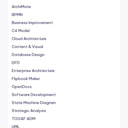
ArchiMate
BPMN
Business Improvement
C4 Model
Cloud Architecture
Content & Visual
Database Design
DFD
Enterprise Architecture
Flipbook Maker
OpenDocs
Software Development
State Machine Diagram
Strategic Analysis
TOGAF ADM
UML