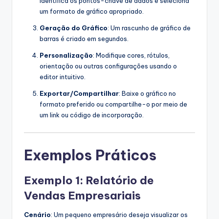
identifica os pontos-chave de dados e seleciona
um formato de gráfico apropriado.
Geração do Gráfico
: Um rascunho de gráfico de
barras é criado em segundos.
Personalização
: Modifique cores, rótulos,
orientação ou outras configurações usando o
editor intuitivo.
Exportar/Compartilhar
: Baixe o gráfico no
formato preferido ou compartilhe-o por meio de
um link ou código de incorporação.
Exemplos Práticos
Exemplo 1: Relatório de
Vendas Empresariais
Cenário
: Um pequeno empresário deseja visualizar os