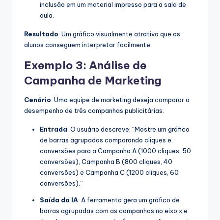
inclusão em um material impresso para a sala de
aula.
Resultado
: Um gráfico visualmente atrativo que os
alunos conseguem interpretar facilmente.
Exemplo 3: Análise de
Campanha de Marketing
Cenário
: Uma equipe de marketing deseja comparar o
desempenho de três campanhas publicitárias.
Entrada
: O usuário descreve: “Mostre um gráfico
de barras agrupadas comparando cliques e
conversões para a Campanha A (1000 cliques, 50
conversões), Campanha B (800 cliques, 40
conversões) e Campanha C (1200 cliques, 60
conversões).”
Saída da IA
: A ferramenta gera um gráfico de
barras agrupadas com as campanhas no eixo x e