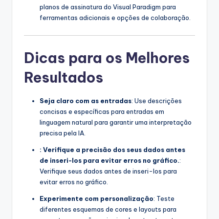
planos de assinatura do Visual Paradigm para
ferramentas adicionais e opções de colaboração.
Dicas para os Melhores
Resultados
Seja claro com as entradas
: Use descrições
concisas e específicas para entradas em
linguagem natural para garantir uma interpretação
precisa pela IA.
: Verifique a precisão dos seus dados antes
de inseri-los para evitar erros no gráfico.
:
Verifique seus dados antes de inseri-los para
evitar erros no gráfico.
Experimente com personalização
: Teste
diferentes esquemas de cores e layouts para