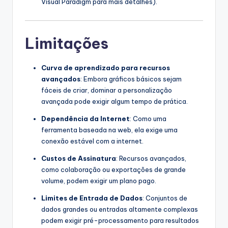
Visual Paradigm para mais detalhes).
Limitações
Curva de aprendizado para recursos
avançados
: Embora gráficos básicos sejam
fáceis de criar, dominar a personalização
avançada pode exigir algum tempo de prática.
Dependência da Internet
: Como uma
ferramenta baseada na web, ela exige uma
conexão estável com a internet.
Custos de Assinatura
: Recursos avançados,
como colaboração ou exportações de grande
volume, podem exigir um plano pago.
Limites de Entrada de Dados
: Conjuntos de
dados grandes ou entradas altamente complexas
podem exigir pré-processamento para resultados