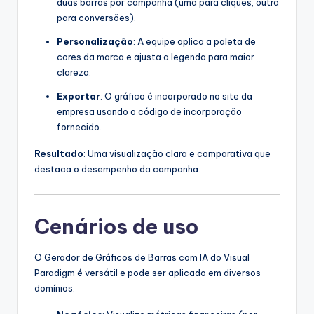
duas barras por campanha (uma para cliques, outra
para conversões).
Personalização
: A equipe aplica a paleta de
cores da marca e ajusta a legenda para maior
clareza.
Exportar
: O gráfico é incorporado no site da
empresa usando o código de incorporação
fornecido.
Resultado
: Uma visualização clara e comparativa que
destaca o desempenho da campanha.
Cenários de uso
O Gerador de Gráficos de Barras com IA do Visual
Paradigm é versátil e pode ser aplicado em diversos
domínios: