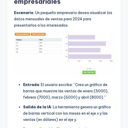
empresariales
Escenario
: Un pequeño empresario desea visualizar los
datos mensuales de ventas para 2024 para
presentarlos a los interesados.
Entrada
: El usuario escribe: “Crea un gráfico de
barras que muestre las ventas de enero (5000),
febrero (7000), marzo (6000) y abril (8000).”
Salida de la IA
: La herramienta genera un gráfico
de barras vertical con los meses en el eje x y las
ventas (en dólares) en el eje y.