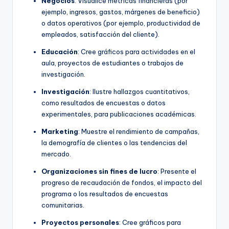
Negocios
: Visualice métricas financieras (por
ejemplo, ingresos, gastos, márgenes de beneficio)
o datos operativos (por ejemplo, productividad de
empleados, satisfacción del cliente).
Educación
: Cree gráficos para actividades en el
aula, proyectos de estudiantes o trabajos de
investigación.
Investigación
: Ilustre hallazgos cuantitativos,
como resultados de encuestas o datos
experimentales, para publicaciones académicas.
Marketing
: Muestre el rendimiento de campañas,
la demografía de clientes o las tendencias del
mercado.
Organizaciones sin fines de lucro
: Presente el
progreso de recaudación de fondos, el impacto del
programa o los resultados de encuestas
comunitarias.
Proyectos personales
: Cree gráficos para