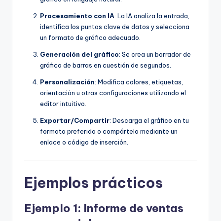
Procesamiento con IA
: La IA analiza la entrada,
identifica los puntos clave de datos y selecciona
un formato de gráfico adecuado.
Generación del gráfico
: Se crea un borrador de
gráfico de barras en cuestión de segundos.
Personalización
: Modifica colores, etiquetas,
orientación u otras configuraciones utilizando el
editor intuitivo.
Exportar/Compartir
: Descarga el gráfico en tu
formato preferido o compártelo mediante un
enlace o código de inserción.
Ejemplos prácticos
Ejemplo 1: Informe de ventas