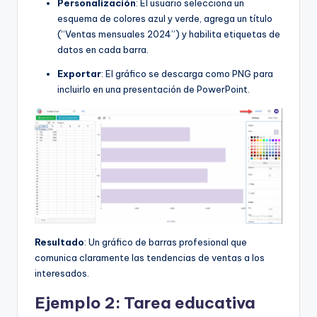
Personalización
: El usuario selecciona un
esquema de colores azul y verde, agrega un título
(“Ventas mensuales 2024”) y habilita etiquetas de
datos en cada barra.
Exportar
: El gráfico se descarga como PNG para
incluirlo en una presentación de PowerPoint.
Resultado
: Un gráfico de barras profesional que
comunica claramente las tendencias de ventas a los
interesados.
Ejemplo 2: Tarea educativa