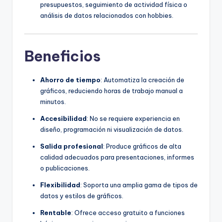
presupuestos, seguimiento de actividad física o
análisis de datos relacionados con hobbies.
Beneficios
Ahorro de tiempo
: Automatiza la creación de
gráficos, reduciendo horas de trabajo manual a
minutos.
Accesibilidad
: No se requiere experiencia en
diseño, programación ni visualización de datos.
Salida profesional
: Produce gráficos de alta
calidad adecuados para presentaciones, informes
o publicaciones.
Flexibilidad
: Soporta una amplia gama de tipos de
datos y estilos de gráficos.
Rentable
: Ofrece acceso gratuito a funciones