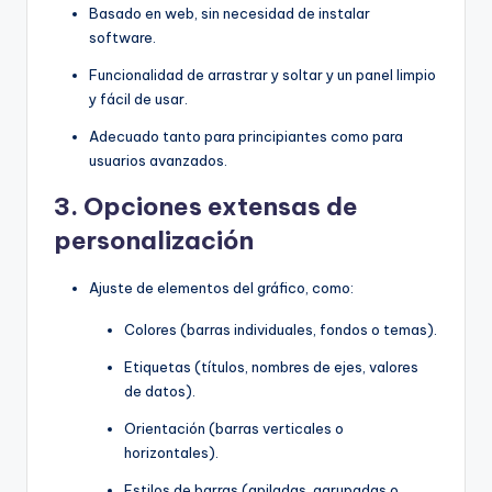
Basado en web, sin necesidad de instalar
software.
Funcionalidad de arrastrar y soltar y un panel limpio
y fácil de usar.
Adecuado tanto para principiantes como para
usuarios avanzados.
3.
Opciones extensas de
personalización
Ajuste de elementos del gráfico, como:
Colores (barras individuales, fondos o temas).
Etiquetas (títulos, nombres de ejes, valores
de datos).
Orientación (barras verticales o
horizontales).
Estilos de barras (apiladas, agrupadas o