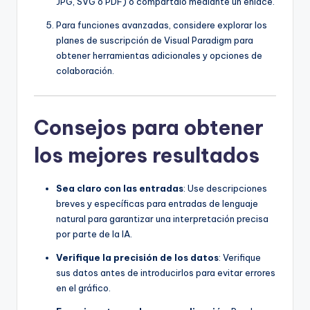
JPG, SVG o PDF) o compártalo mediante un enlace.
Para funciones avanzadas, considere explorar los
planes de suscripción de Visual Paradigm para
obtener herramientas adicionales y opciones de
colaboración.
Consejos para obtener
los mejores resultados
Sea claro con las entradas
: Use descripciones
breves y específicas para entradas de lenguaje
natural para garantizar una interpretación precisa
por parte de la IA.
Verifique la precisión de los datos
: Verifique
sus datos antes de introducirlos para evitar errores
en el gráfico.