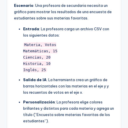
Escenario
: Una profesora de secundaria necesita un
gráfico para mostrar los resultados de una encuesta de
estudiantes sobre sus materias favoritas.
Entrada
: La profesora carga un archivo CSV con
los siguientes datos:
Materia, Votos

Matemáticas, 15

Ciencias, 20

Historia, 10

Inglés, 25
Salida de IA
: La herramienta crea un gráfico de
barras horizontales con las materias en el eje y y
los recuentos de votos en el eje x.
Personalización
: La profesora elige colores
brillantes y distintos para cada materia y agrega un
título (“Encuesta sobre materias favoritas de los
estudiantes”).