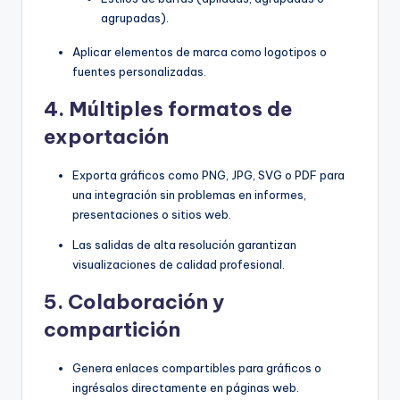
agrupadas).
Aplicar elementos de marca como logotipos o
fuentes personalizadas.
4.
Múltiples formatos de
exportación
Exporta gráficos como PNG, JPG, SVG o PDF para
una integración sin problemas en informes,
presentaciones o sitios web.
Las salidas de alta resolución garantizan
visualizaciones de calidad profesional.
5.
Colaboración y
compartición
Genera enlaces compartibles para gráficos o
ingrésalos directamente en páginas web.