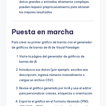
datos grandes o entradas altamente complejas
pueden requerir preprocesamiento para obtener
los mejores resultados.
Puesta en marcha
Para crear su primer gráfico de barras con el generador
de gráficos de barras de IA de Visual Paradigm:
Visite la página del generador de gráficos de
barras de IA.
Introduzca sus datos (por ejemplo, escriba una
descripción, ingrese números manualmente o
cargue un archivo CSV).
Revise el gráfico generado por la IA y use el editor
para personalizar colores, etiquetas o orientación.
Exporte el gráfico en el formato deseado (PNG,