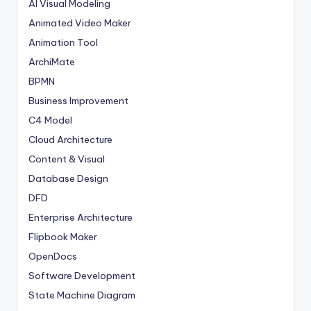
AI Visual Modeling
Animated Video Maker
Animation Tool
ArchiMate
BPMN
Business Improvement
C4 Model
Cloud Architecture
Content & Visual
Database Design
DFD
Enterprise Architecture
Flipbook Maker
OpenDocs
Software Development
State Machine Diagram