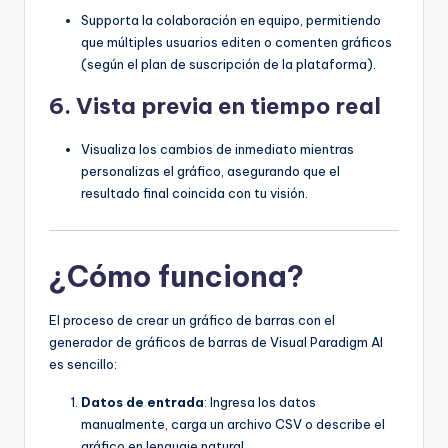
Supporta la colaboración en equipo, permitiendo
que múltiples usuarios editen o comenten gráficos
(según el plan de suscripción de la plataforma).
6.
Vista previa en tiempo real
Visualiza los cambios de inmediato mientras
personalizas el gráfico, asegurando que el
resultado final coincida con tu visión.
¿Cómo funciona?
El proceso de crear un gráfico de barras con el
generador de gráficos de barras de Visual Paradigm AI
es sencillo:
Datos de entrada
: Ingresa los datos
manualmente, carga un archivo CSV o describe el
gráfico en lenguaje natural.