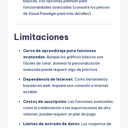
básicas, con opciones premium para
funcionalidades avanzadas (consulte los precios
de Visual Paradigm para más detalles).
Limitaciones
Curva de aprendizaje para funciones
avanzadas
: Aunque los gráficos básicos son
fáciles de crear, dominar la personalización
avanzada puede requerir algo de práctica.
Dependencia de Internet
: Como herramienta
basada en web, requiere una conexión a internet
estable.
Costos de suscripción
: Las funciones avanzadas,
como la colaboración o las exportaciones de alto
volumen, pueden requerir un plan de pago.
Límites de entrada de datos
: Los conjuntos de