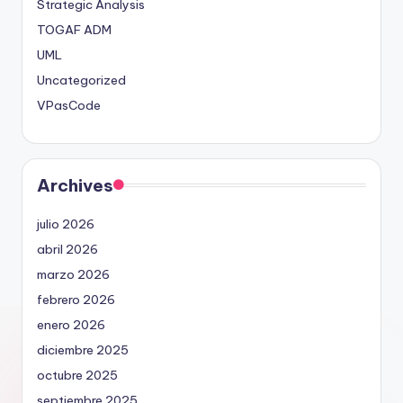
Strategic Analysis
TOGAF ADM
UML
Uncategorized
VPasCode
Archives
julio 2026
abril 2026
marzo 2026
febrero 2026
enero 2026
diciembre 2025
octubre 2025
septiembre 2025