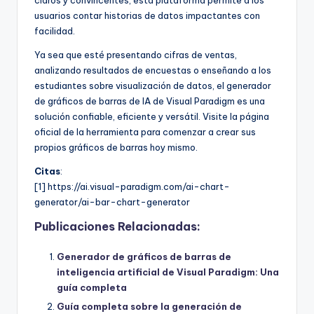
usuarios contar historias de datos impactantes con
facilidad.
Ya sea que esté presentando cifras de ventas,
analizando resultados de encuestas o enseñando a los
estudiantes sobre visualización de datos, el generador
de gráficos de barras de IA de Visual Paradigm es una
solución confiable, eficiente y versátil. Visite la página
oficial de la herramienta para comenzar a crear sus
propios gráficos de barras hoy mismo.
Citas
:
[1] https://ai.visual-paradigm.com/ai-chart-
generator/ai-bar-chart-generator
Publicaciones Relacionadas:
Generador de gráficos de barras de
inteligencia artificial de Visual Paradigm: Una
guía completa
Guía completa sobre la generación de