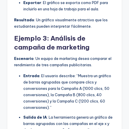
Exportar
: El gráfico se exporta como PDF para
incluirlo en una hoja de trabajo para el aula.
Resultado
: Un gráfico visualmente atractivo que los
estudiantes pueden interpretar fácilmente.
Ejemplo 3: Análisis de
campaña de marketing
Escenario
: Un equipo de marketing desea comparar el
rendimiento de tres campañas publicitarias.
Entrada
: El usuario describe: “Muestra un gráfico
de barras agrupadas que compare clics y
conversiones para la Campaña A (1000 clics, 50
conversiones), la Campaña B (800 clics, 40
conversiones) y la Campaña C (1200 clics, 60
conversiones).”
Salida de IA
: La herramienta genera un gráfico de
barras agrupadas con las campañas en el eje x y