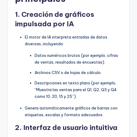
1.
Creación de gráficos
impulsada por IA
El motor de IA interpreta entradas de datos
diversas, incluyendo:
Datos numéricos brutos (por ejemplo, cifras
de ventas, resultados de encuestas).
Archivos CSV o de hojas de cálculo.
Descripciones en texto plano (por ejemplo,
“Muestra las ventas para el Q1, Q2, Q3 y Q4
como 10, 20, 15 y 25”).
Genera automáticamente gráficos de barras con
etiquetas, escalas y formato adecuados.
2.
Interfaz de usuario intuitiva