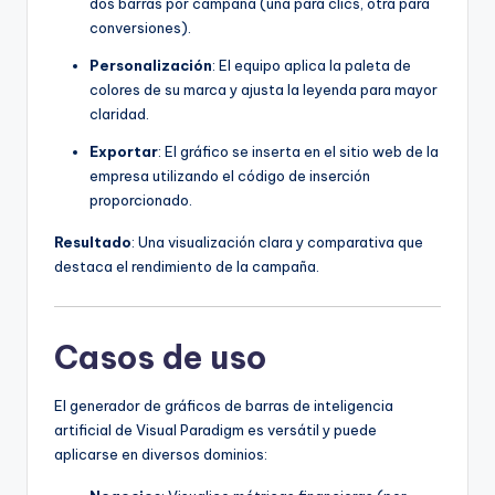
dos barras por campaña (una para clics, otra para
conversiones).
Personalización
: El equipo aplica la paleta de
colores de su marca y ajusta la leyenda para mayor
claridad.
Exportar
: El gráfico se inserta en el sitio web de la
empresa utilizando el código de inserción
proporcionado.
Resultado
: Una visualización clara y comparativa que
destaca el rendimiento de la campaña.
Casos de uso
El generador de gráficos de barras de inteligencia
artificial de Visual Paradigm es versátil y puede
aplicarse en diversos dominios: