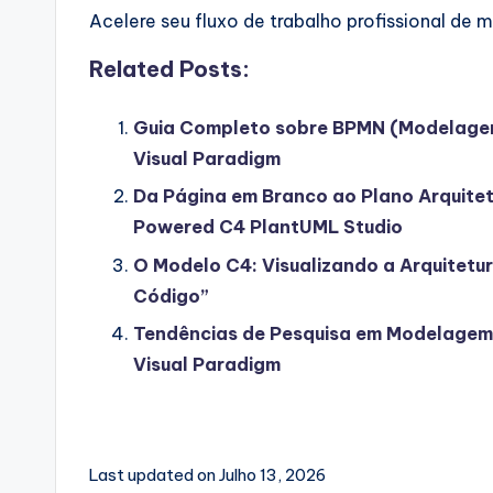
Acelere seu fluxo de trabalho profissional d
Related Posts:
Guia Completo sobre BPMN (Modelagem
Visual Paradigm
Da Página em Branco ao Plano Arquitet
Powered C4 PlantUML Studio
O Modelo C4: Visualizando a Arquitet
Código”
Tendências de Pesquisa em Modelagem 
Visual Paradigm
Last updated on Julho 13, 2026