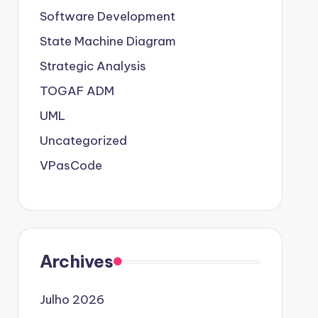
Software Development
State Machine Diagram
Strategic Analysis
TOGAF ADM
UML
Uncategorized
VPasCode
Archives
Julho 2026