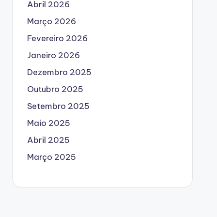
Abril 2026
Março 2026
Fevereiro 2026
Janeiro 2026
Dezembro 2025
Outubro 2025
Setembro 2025
Maio 2025
Abril 2025
Março 2025