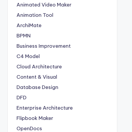
Animated Video Maker
Animation Tool
ArchiMate
BPMN
Business Improvement
C4 Model
Cloud Architecture
Content & Visual
Database Design
DFD
Enterprise Architecture
Flipbook Maker
OpenDocs