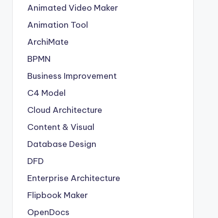
Animated Video Maker
Animation Tool
ArchiMate
BPMN
Business Improvement
C4 Model
Cloud Architecture
Content & Visual
Database Design
DFD
Enterprise Architecture
Flipbook Maker
OpenDocs