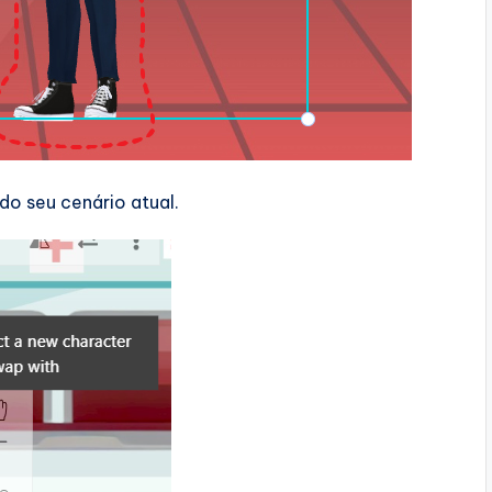
o seu cenário atual.