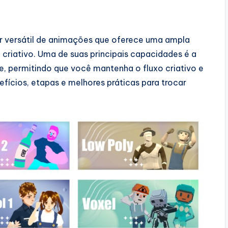
or versátil de animações que oferece uma ampla
criativo. Uma de suas principais capacidades é a
, permitindo que você mantenha o fluxo criativo e
nefícios, etapas e melhores práticas para trocar