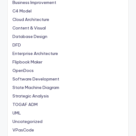
Business Improvement
C4 Model
Cloud Architecture
Content & Visual
Database Design
DFD
Enterprise Architecture
Flipbook Maker
OpenDocs
Software Development
State Machine Diagram
Strategic Analysis
TOGAF ADM
UML
Uncategorized
VPasCode