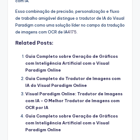
com IA.
Essa combinação de precisão, personalização e fluxo
de trabalho amigável distingue o tradutor de IA do Visual
Paradigm como uma solução líder no campo da tradução
de imagens com OCR de IA
4
1
7
5
.
Related Posts:
Guia Completo sobre Geração de Gráficos
com Inteligência Artificial com o Visual
Paradigm Online
Guia Completo do Tradutor de Imagens com
IA do Visual Paradigm Online
Visual Paradigm Online: Tradutor de Imagens
com IA – O Melhor Tradutor de Imagens com
OCR por IA
Guia Completo sobre Geração de Gráficos
com Inteligência Artificial com o Visual
Paradigm Online