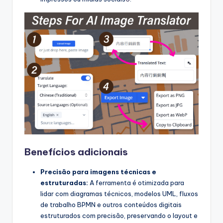
Benefícios adicionais
Precisão para imagens técnicas e
estruturadas:
A ferramenta é otimizada para
lidar com diagramas técnicos, modelos UML, fluxos
de trabalho BPMN e outros conteúdos digitais
estruturados com precisão, preservando o layout e