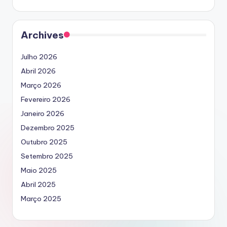
Archives
Julho 2026
Abril 2026
Março 2026
Fevereiro 2026
Janeiro 2026
Dezembro 2025
Outubro 2025
Setembro 2025
Maio 2025
Abril 2025
Março 2025