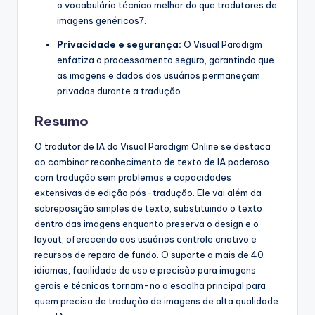
o vocabulário técnico melhor do que tradutores de
imagens genéricos
7
.
Privacidade e segurança:
O Visual Paradigm
enfatiza o processamento seguro, garantindo que
as imagens e dados dos usuários permaneçam
privados durante a tradução.
Resumo
O tradutor de IA do Visual Paradigm Online se destaca
ao combinar reconhecimento de texto de IA poderoso
com tradução sem problemas e capacidades
extensivas de edição pós-tradução. Ele vai além da
sobreposição simples de texto, substituindo o texto
dentro das imagens enquanto preserva o design e o
layout, oferecendo aos usuários controle criativo e
recursos de reparo de fundo. O suporte a mais de 40
idiomas, facilidade de uso e precisão para imagens
gerais e técnicas tornam-no a escolha principal para
quem precisa de tradução de imagens de alta qualidade