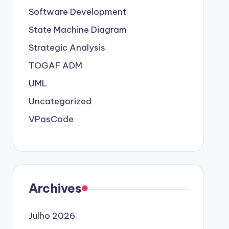
Software Development
State Machine Diagram
Strategic Analysis
TOGAF ADM
UML
Uncategorized
VPasCode
Archives
Julho 2026