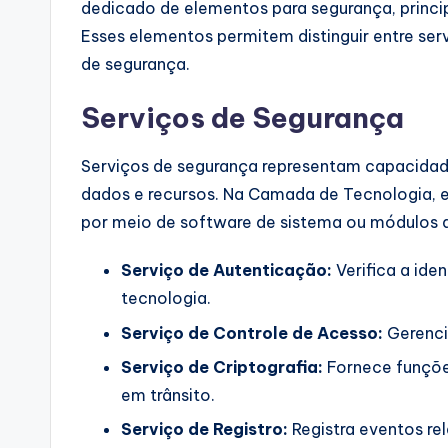
dedicado de elementos para segurança, princ
Esses elementos permitem distinguir entre ser
de segurança.
Serviços de Segurança
Serviços de segurança representam capacidade
dados e recursos. Na Camada de Tecnologia, 
por meio de software de sistema ou módulos 
Serviço de Autenticação:
Verifica a ide
tecnologia.
Serviço de Controle de Acesso:
Gerenci
Serviço de Criptografia:
Fornece funçõe
em trânsito.
Serviço de Registro:
Registra eventos re