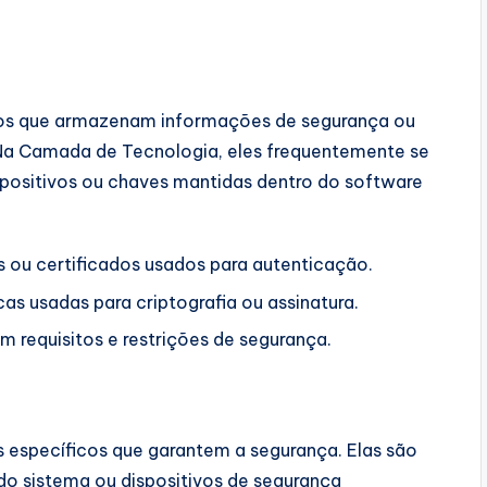
sos que armazenam informações de segurança ou
Na Camada de Tecnologia, eles frequentemente se
sitivos ou chaves mantidas dentro do software
s ou certificados usados para autenticação.
as usadas para criptografia ou assinatura.
m requisitos e restrições de segurança.
 específicos que garantem a segurança. Elas são
 sistema ou dispositivos de segurança