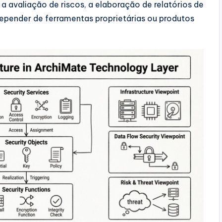
a a avaliação de riscos, a elaboração de relatórios de
pender de ferramentas proprietárias ou produtos