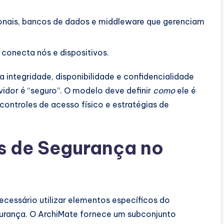
nais, bancos de dados e middleware que gerenciam
conecta nós e dispositivos.
 integridade, disponibilidade e confidencialidade
vidor é “seguro”. O modelo deve definir
como
ele é
 controles de acesso físico e estratégias de
s de Segurança no
ecessário utilizar elementos específicos do
urança. O ArchiMate fornece um subconjunto