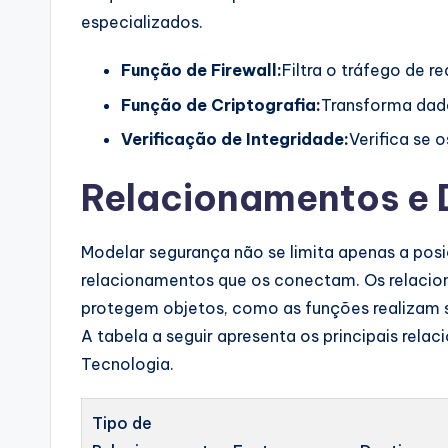
especializados.
Função de Firewall:
Filtra o tráfego de 
Função de Criptografia:
Transforma dado
Verificação de Integridade:
Verifica se 
Relacionamentos e
Modelar segurança não se limita apenas a posic
relacionamentos que os conectam. Os relaci
protegem objetos, como as funções realizam 
A tabela a seguir apresenta os principais rel
Tecnologia.
Tipo de