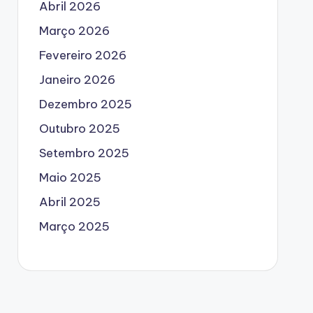
Abril 2026
Março 2026
Fevereiro 2026
Janeiro 2026
Dezembro 2025
Outubro 2025
Setembro 2025
Maio 2025
Abril 2025
Março 2025