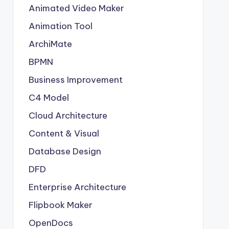
Animated Video Maker
Animation Tool
ArchiMate
BPMN
Business Improvement
C4 Model
Cloud Architecture
Content & Visual
Database Design
DFD
Enterprise Architecture
Flipbook Maker
OpenDocs