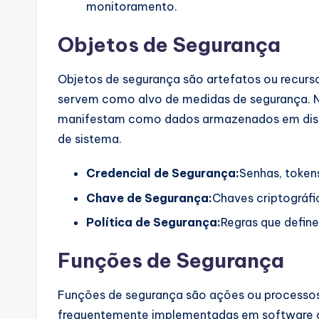
monitoramento.
Objetos de Segurança
Objetos de segurança são artefatos ou recur
servem como alvo de medidas de segurança. 
manifestam como dados armazenados em dispo
de sistema.
Credencial de Segurança:
Senhas, token
Chave de Segurança:
Chaves criptográfic
Política de Segurança:
Regras que define
Funções de Segurança
Funções de segurança são ações ou processos
frequentemente implementadas em software do