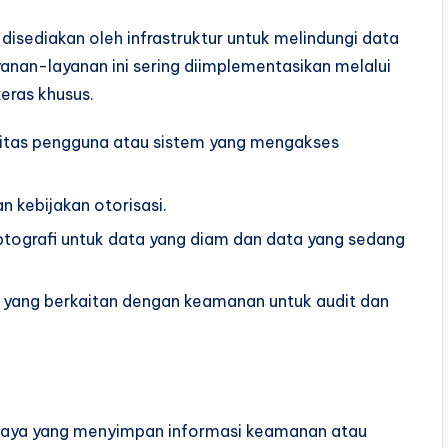
ediakan oleh infrastruktur untuk melindungi data
anan-layanan ini sering diimplementasikan melalui
eras khusus.
titas pengguna atau sistem yang mengakses
n kebijakan otorisasi.
ptografi untuk data yang diam dan data yang sedang
 yang berkaitan dengan keamanan untuk audit dan
daya yang menyimpan informasi keamanan atau