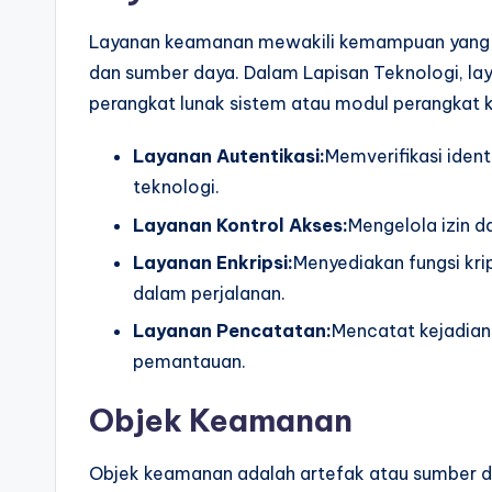
Layanan keamanan mewakili kemampuan yang dis
dan sumber daya. Dalam Lapisan Teknologi, lay
perangkat lunak sistem atau modul perangkat k
Layanan Autentikasi:
Memverifikasi iden
teknologi.
Layanan Kontrol Akses:
Mengelola izin da
Layanan Enkripsi:
Menyediakan fungsi kri
dalam perjalanan.
Layanan Pencatatan:
Mencatat kejadian
pemantauan.
Objek Keamanan
Objek keamanan adalah artefak atau sumber 