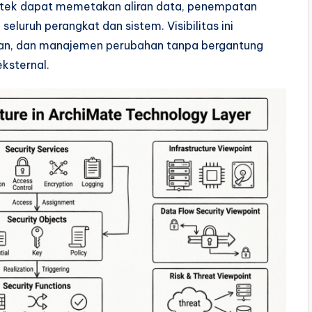
itek dapat memetakan aliran data, penempatan
seluruh perangkat dan sistem. Visibilitas ini
uhan, dan manajemen perubahan tanpa bergantung
ksternal.