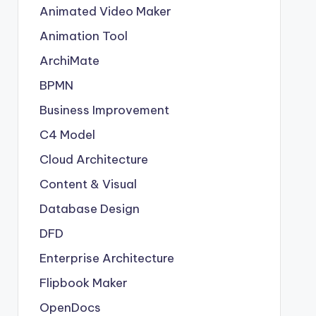
Animated Video Maker
Animation Tool
ArchiMate
BPMN
Business Improvement
C4 Model
Cloud Architecture
Content & Visual
Database Design
DFD
Enterprise Architecture
Flipbook Maker
OpenDocs