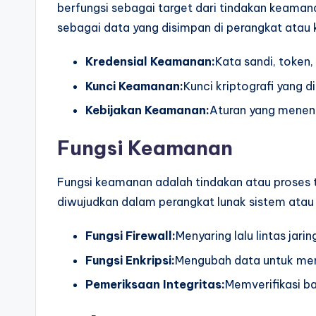
berfungsi sebagai target dari tindakan keamana
sebagai data yang disimpan di perangkat atau 
Kredensial Keamanan:
Kata sandi, token,
Kunci Keamanan:
Kunci kriptografi yang 
Kebijakan Keamanan:
Aturan yang menen
Fungsi Keamanan
Fungsi keamanan adalah tindakan atau proses
diwujudkan dalam perangkat lunak sistem atau
Fungsi Firewall:
Menyaring lalu lintas jari
Fungsi Enkripsi:
Mengubah data untuk men
Pemeriksaan Integritas:
Memverifikasi ba