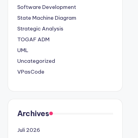
Software Development
State Machine Diagram
Strategic Analysis
TOGAF ADM
UML
Uncategorized
VPasCode
Archives
Juli 2026