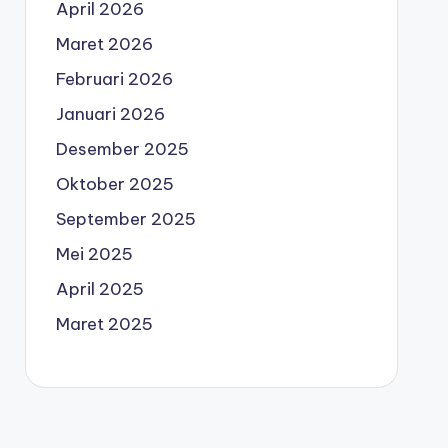
April 2026
Maret 2026
Februari 2026
Januari 2026
Desember 2025
Oktober 2025
September 2025
Mei 2025
April 2025
Maret 2025