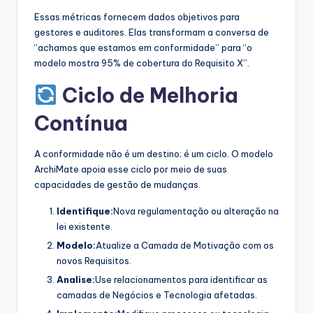
Essas métricas fornecem dados objetivos para
gestores e auditores. Elas transformam a conversa de
“achamos que estamos em conformidade” para “o
modelo mostra 95% de cobertura do Requisito X”.
Ciclo de Melhoria
Contínua
A conformidade não é um destino; é um ciclo. O modelo
ArchiMate apoia esse ciclo por meio de suas
capacidades de gestão de mudanças.
Identifique:
Nova regulamentação ou alteração na
lei existente.
Modelo:
Atualize a Camada de Motivação com os
novos Requisitos.
Analise:
Use relacionamentos para identificar as
camadas de Negócios e Tecnologia afetadas.