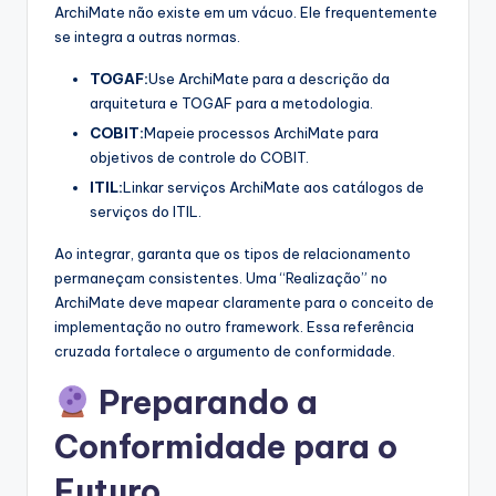
ArchiMate não existe em um vácuo. Ele frequentemente
se integra a outras normas.
TOGAF:
Use ArchiMate para a descrição da
arquitetura e TOGAF para a metodologia.
COBIT:
Mapeie processos ArchiMate para
objetivos de controle do COBIT.
ITIL:
Linkar serviços ArchiMate aos catálogos de
serviços do ITIL.
Ao integrar, garanta que os tipos de relacionamento
permaneçam consistentes. Uma “Realização” no
ArchiMate deve mapear claramente para o conceito de
implementação no outro framework. Essa referência
cruzada fortalece o argumento de conformidade.
Preparando a
Conformidade para o
Futuro