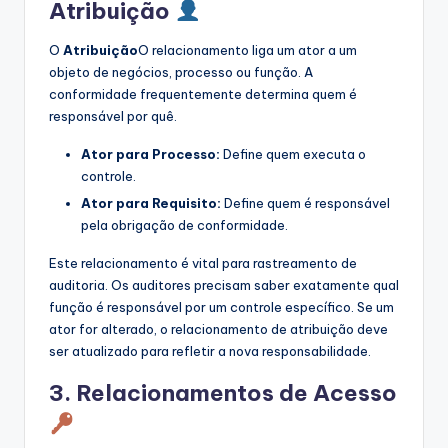
Atribuição
O
Atribuição
O relacionamento liga um ator a um
objeto de negócios, processo ou função. A
conformidade frequentemente determina quem é
responsável por quê.
Ator para Processo:
Define quem executa o
controle.
Ator para Requisito:
Define quem é responsável
pela obrigação de conformidade.
Este relacionamento é vital para rastreamento de
auditoria. Os auditores precisam saber exatamente qual
função é responsável por um controle específico. Se um
ator for alterado, o relacionamento de atribuição deve
ser atualizado para refletir a nova responsabilidade.
3. Relacionamentos de Acesso