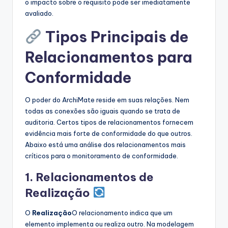
o impacto sobre o requisito pode ser imediatamente
avaliado.
Tipos Principais de
Relacionamentos para
Conformidade
O poder do ArchiMate reside em suas relações. Nem
todas as conexões são iguais quando se trata de
auditoria. Certos tipos de relacionamentos fornecem
evidência mais forte de conformidade do que outros.
Abaixo está uma análise dos relacionamentos mais
críticos para o monitoramento de conformidade.
1. Relacionamentos de
Realização
O
Realização
O relacionamento indica que um
elemento implementa ou realiza outro. Na modelagem