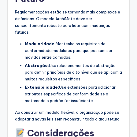
Regulamentações estão se tornando mais complexas e
dinâmicas. O modelo ArchiMate deve ser
suficientemente robusto para lidar com mudanças
futuras.
Modularidade:
Mantenha os requisitos de
conformidade modulares para que possam ser
movidos entre camadas.
Abstração:
Use relacionamentos de abstração
para definir princípios de alto nível que se aplicam a
muitos requisitos específicos.
Extensibilidade:
Use extensões para adicionar
atributos específicos de conformidade se o
metamodelo padrão for insuficiente.
Ao construir um modelo flexível, a organização pode se
adaptar a novas leis sem reconstruir toda a arquitetura.
Considerações