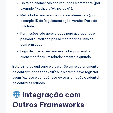
Os relacionamentos são rotulados claramente (por
exemplo, “Realiza”, “Atribuído a”).
Metadados são associados aos elementos (por
exemplo, ID da Regulamentação, Versão, Data de
Validade).
Permissões são gerenciadas para que apenas o
pessoal autorizado possa modificar os links de
conformidade.
Logs de alterações são mantidos para rastrear
quem modificou um relacionamento e quando.
Esta trilha de auditoria é crucial. Se um relacionamento
de conformidade for excluído, o sistema deve registrar
quem fez isso e por quê. Isso evita a remoção acidental
de controles críticos.
Integração com
Outros Frameworks