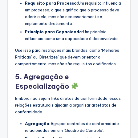
Requisito para Processo:
Um requisito influencia
um processo, o que significa que o processo deve
aderir a ele, mas não necessariamente o
implementa diretamente.
Princípio para Capacidade:
Um princípio
influencia como uma capacidade é desenvolvida.
Use isso para restrições mais brandas, como ‘Melhores
Práticas’ ou ‘Diretrizes’ que devem orientar o
comportamento, mas não são requisitos codificados.
5. Agregação e
Especialização
Embora não sejam links diretos de conformidade, essas
relações estruturais ajudam a organizar artefatos de
conformidade.
Agregação:
Agrupar controles de conformidade
relacionados em um ‘Quadro de Controle’.