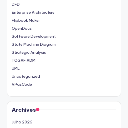
DFD
Enterprise Architecture
Flipbook Maker
OpenDocs
Software Development
State Machine Diagram
Strategic Analysis
TOGAF ADM
UML
Uncategorized
VPasCode
Archives
Julho 2026