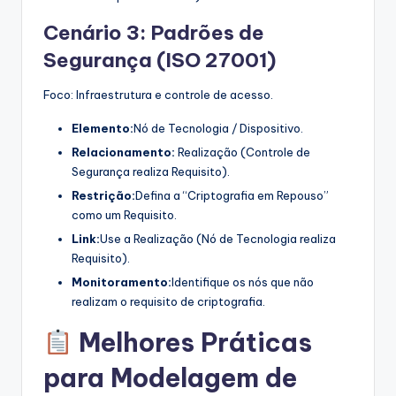
Cenário 3: Padrões de
Segurança (ISO 27001)
Foco: Infraestrutura e controle de acesso.
Elemento:
Nó de Tecnologia / Dispositivo.
Relacionamento:
Realização (Controle de
Segurança realiza Requisito).
Restrição:
Defina a “Criptografia em Repouso”
como um Requisito.
Link:
Use a Realização (Nó de Tecnologia realiza
Requisito).
Monitoramento:
Identifique os nós que não
realizam o requisito de criptografia.
Melhores Práticas
para Modelagem de