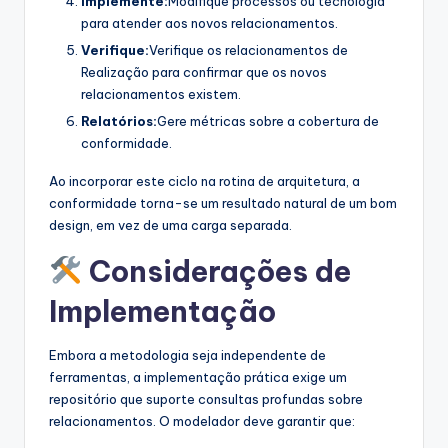
Implemente:
Modifique processos ou tecnologia
para atender aos novos relacionamentos.
Verifique:
Verifique os relacionamentos de
Realização para confirmar que os novos
relacionamentos existem.
Relatórios:
Gere métricas sobre a cobertura de
conformidade.
Ao incorporar este ciclo na rotina de arquitetura, a
conformidade torna-se um resultado natural de um bom
design, em vez de uma carga separada.
Considerações de
Implementação
Embora a metodologia seja independente de
ferramentas, a implementação prática exige um
repositório que suporte consultas profundas sobre
relacionamentos. O modelador deve garantir que: