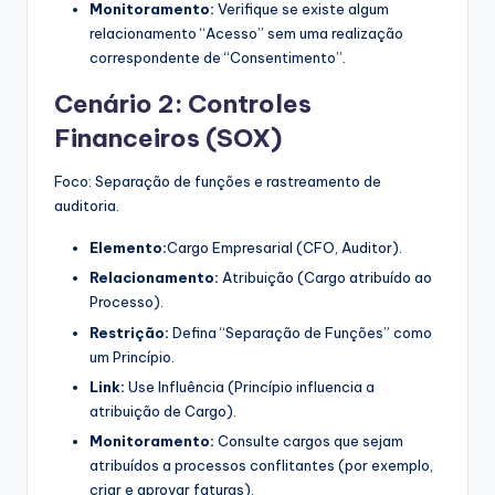
Monitoramento:
Verifique se existe algum
relacionamento “Acesso” sem uma realização
correspondente de “Consentimento”.
Cenário 2: Controles
Financeiros (SOX)
Foco: Separação de funções e rastreamento de
auditoria.
Elemento:
Cargo Empresarial (CFO, Auditor).
Relacionamento:
Atribuição (Cargo atribuído ao
Processo).
Restrição:
Defina “Separação de Funções” como
um Princípio.
Link:
Use Influência (Princípio influencia a
atribuição de Cargo).
Monitoramento:
Consulte cargos que sejam
atribuídos a processos conflitantes (por exemplo,
criar e aprovar faturas).