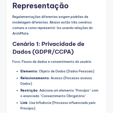
Representação
Regulamentações diferentes exigem padrões de
modelagem diferentes. Abaixo estão três cenários
comuns e como representá-los usando relações do
ArchiMate.
Cenário 1: Privacidade de
Dados (GDPR/CCPA)
Foco: Fluxos de dados e consentimento do usuário.
Elemento:
Objeto de Dados (Dados Pessoais).
Relacionamento:
Acesso (Processo acessa
Dados).
Restrição:
Adicione um elemento “Princípio” com
o enunciado “Consentimento Obrigatório”.
Link:
Use Influência (Processo influenciado pelo
Princípio).