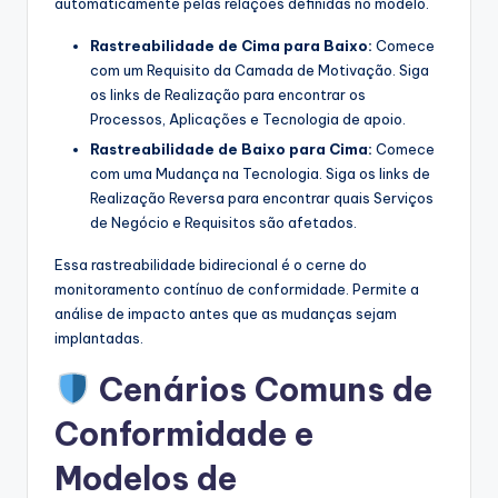
automaticamente pelas relações definidas no modelo.
Rastreabilidade de Cima para Baixo:
Comece
com um Requisito da Camada de Motivação. Siga
os links de Realização para encontrar os
Processos, Aplicações e Tecnologia de apoio.
Rastreabilidade de Baixo para Cima:
Comece
com uma Mudança na Tecnologia. Siga os links de
Realização Reversa para encontrar quais Serviços
de Negócio e Requisitos são afetados.
Essa rastreabilidade bidirecional é o cerne do
monitoramento contínuo de conformidade. Permite a
análise de impacto antes que as mudanças sejam
implantadas.
Cenários Comuns de
Conformidade e
Modelos de