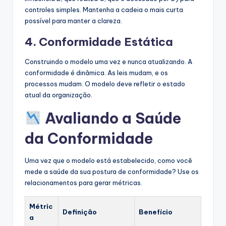
controles simples. Mantenha a cadeia o mais curta
possível para manter a clareza.
4. Conformidade Estática
Construindo o modelo uma vez e nunca atualizando. A
conformidade é dinâmica. As leis mudam, e os
processos mudam. O modelo deve refletir o estado
atual da organização.
Avaliando a Saúde
da Conformidade
Uma vez que o modelo está estabelecido, como você
mede a saúde da sua postura de conformidade? Use os
relacionamentos para gerar métricas.
Métric
Definição
Benefício
a