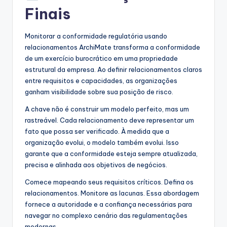
Finais
Monitorar a conformidade regulatória usando
relacionamentos ArchiMate transforma a conformidade
de um exercício burocrático em uma propriedade
estrutural da empresa. Ao definir relacionamentos claros
entre requisitos e capacidades, as organizações
ganham visibilidade sobre sua posição de risco.
A chave não é construir um modelo perfeito, mas um
rastreável. Cada relacionamento deve representar um
fato que possa ser verificado. À medida que a
organização evolui, o modelo também evolui. Isso
garante que a conformidade esteja sempre atualizada,
precisa e alinhada aos objetivos de negócios.
Comece mapeando seus requisitos críticos. Defina os
relacionamentos. Monitore as lacunas. Essa abordagem
fornece a autoridade e a confiança necessárias para
navegar no complexo cenário das regulamentações
modernas.