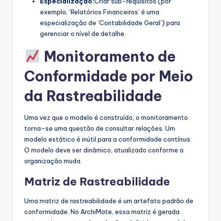
Especialização:
Criar sub-requisitos (por
exemplo, ‘Relatórios Financeiros’ é uma
especialização de ‘Contabilidade Geral’) para
gerenciar o nível de detalhe.
Monitoramento de
Conformidade por Meio
da Rastreabilidade
Uma vez que o modelo é construído, o monitoramento
torna-se uma questão de consultar relações. Um
modelo estático é inútil para a conformidade contínua.
O modelo deve ser dinâmico, atualizado conforme a
organização muda.
Matriz de Rastreabilidade
Uma matriz de rastreabilidade é um artefato padrão de
conformidade. No ArchiMate, essa matriz é gerada