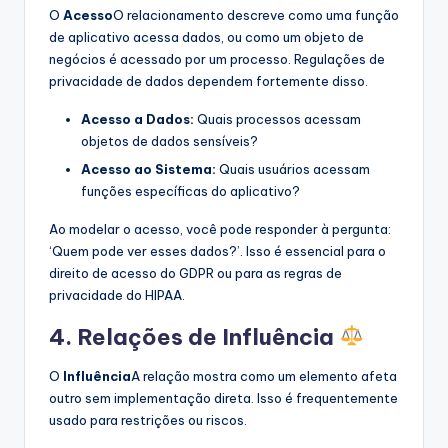
O
Acesso
O relacionamento descreve como uma função
de aplicativo acessa dados, ou como um objeto de
negócios é acessado por um processo. Regulações de
privacidade de dados dependem fortemente disso.
Acesso a Dados:
Quais processos acessam
objetos de dados sensíveis?
Acesso ao Sistema:
Quais usuários acessam
funções específicas do aplicativo?
Ao modelar o acesso, você pode responder à pergunta:
‘Quem pode ver esses dados?’. Isso é essencial para o
direito de acesso do GDPR ou para as regras de
privacidade do HIPAA.
4. Relações de Influência
O
Influência
A relação mostra como um elemento afeta
outro sem implementação direta. Isso é frequentemente
usado para restrições ou riscos.