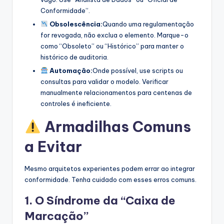
Conformidade”.
Obsolescência:
Quando uma regulamentação
for revogada, não exclua o elemento. Marque-o
como “Obsoleto” ou “Histórico” para manter o
histórico de auditoria.
Automação:
Onde possível, use scripts ou
consultas para validar o modelo. Verificar
manualmente relacionamentos para centenas de
controles é ineficiente.
Armadilhas Comuns
a Evitar
Mesmo arquitetos experientes podem errar ao integrar
conformidade. Tenha cuidado com esses erros comuns.
1. O Síndrome da “Caixa de
Marcação”