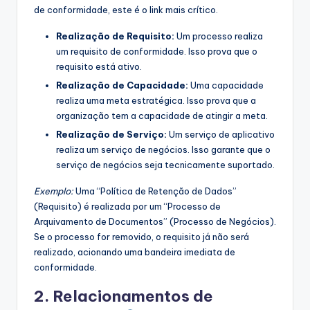
de conformidade, este é o link mais crítico.
Realização de Requisito:
Um processo realiza
um requisito de conformidade. Isso prova que o
requisito está ativo.
Realização de Capacidade:
Uma capacidade
realiza uma meta estratégica. Isso prova que a
organização tem a capacidade de atingir a meta.
Realização de Serviço:
Um serviço de aplicativo
realiza um serviço de negócios. Isso garante que o
serviço de negócios seja tecnicamente suportado.
Exemplo:
Uma “Política de Retenção de Dados”
(Requisito) é realizada por um “Processo de
Arquivamento de Documentos” (Processo de Negócios).
Se o processo for removido, o requisito já não será
realizado, acionando uma bandeira imediata de
conformidade.
2. Relacionamentos de