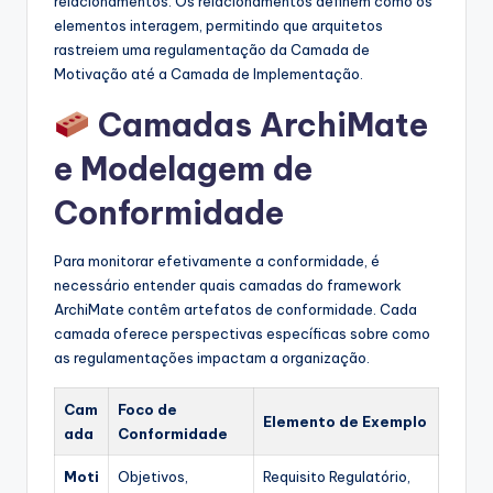
relacionamentos. Os relacionamentos definem como os
elementos interagem, permitindo que arquitetos
rastreiem uma regulamentação da Camada de
Motivação até a Camada de Implementação.
Camadas ArchiMate
e Modelagem de
Conformidade
Para monitorar efetivamente a conformidade, é
necessário entender quais camadas do framework
ArchiMate contêm artefatos de conformidade. Cada
camada oferece perspectivas específicas sobre como
as regulamentações impactam a organização.
Cam
Foco de
Elemento de Exemplo
ada
Conformidade
Moti
Objetivos,
Requisito Regulatório,