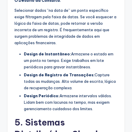
O Desafio da Consulta:
Selecionar dados “na data de” um ponto específico
exige filtragem pela faixa de datas. Se você esquecer a
lógica da faixa de datas, pode retornar a versão
incorreta de um registro. É frequentemente aqui que
surgem problemas de integridade de dados em
aplicações financeiras.
Design de Instantâneo:
Armazene o estado em
um ponto no tempo. Exige trabalhos em lote
periódicos para gravar instantâneos.
Design de Registro de Transações:
Capture
todas as mudanças. Alto volume de escrita, lógica
de recuperação complexa.
Design Periódico:
Armazene intervalos válidos.
Lidam bem com lacunas no tempo, mas exigem
gerenciamento cuidadoso dos limites.
5. Sistemas