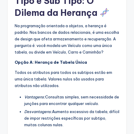
Tipo e Sub Tipo: O
Dilema da Herança
Na programação orientada a objetos, a herança é
padrão. Nos bancos de dados relacionais, é uma escolha
de design que afeta armazenamento e recuperação. A
pergunta é: você modela um Veículo como uma única
tabela, ou divide em Veículo, Carro e Caminhão?
Opção A: Herança de Tabela Única
Todos os atributos para todos os subtipos estão em
uma única tabela. Valores nulos são usados para
atributos não utilizados.
Vantagens:
Consultas simples, sem necessidade de
junções para encontrar qualquer veículo.
Desvantagens:
Aumento excessivo da tabela, difícil
de impor restrições específicas por subtipo,
muitas colunas nulas.