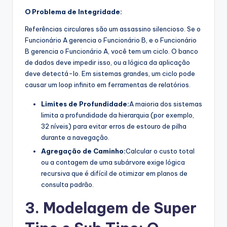
O Problema de Integridade:
Referências circulares são um assassino silencioso. Se o
Funcionário A gerencia o Funcionário B, e o Funcionário
B gerencia o Funcionário A, você tem um ciclo. O banco
de dados deve impedir isso, ou a lógica da aplicação
deve detectá-lo. Em sistemas grandes, um ciclo pode
causar um loop infinito em ferramentas de relatórios.
Limites de Profundidade:
A maioria dos sistemas
limita a profundidade da hierarquia (por exemplo,
32 níveis) para evitar erros de estouro de pilha
durante a navegação.
Agregação de Caminho:
Calcular o custo total
ou a contagem de uma subárvore exige lógica
recursiva que é difícil de otimizar em planos de
consulta padrão.
3. Modelagem de Super