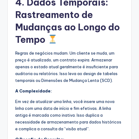
4. Dados Temporais:
Rastreamento de
Mudanças ao Longo do
Tempo
Regras de negócios mudam. Um cliente se muda, um
preço é atualizado, um contrato expira. Armazenar
apenas o estado atual geralmente é insuficiente para
auditoria ou relatórios. Isso leva ao design de tabelas
temporais ou Dimensões de Mudança Lenta (SCD).
A Complexidade:
Em vez de atualizar uma linha, você insere uma nova
linha com uma data de início e fim efetivas. A linha
antiga é marcada como inativa. Isso duplica a
necessidade de armazenamento para dados históricos
e complica a consulta da “visão atual”.