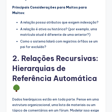
Principais Considerações para Muitos para
Muitos:
A relação possui atributos que exigem indexação?
A relação é ativa ou histórica? (por exemplo, uma
matrícula atual é diferente de uma anterior?)
Como o sistema lidará com registros órfãos se um
pai for excluído?
2. Relações Recursivas:
Hierarquias de
Referência Automática
Dados hierárquicos estão em toda parte. Pense em uma
estrutura organizacional, uma lista de materiais ou um
tópico de comentários em um fórum. Modelar isso exige