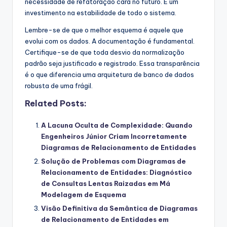
necessidade de refatoração cara no futuro. É um
investimento na estabilidade de todo o sistema.
Lembre-se de que o melhor esquema é aquele que
evolui com os dados. A documentação é fundamental.
Certifique-se de que toda desvio da normalização
padrão seja justificado e registrado. Essa transparência
é o que diferencia uma arquitetura de banco de dados
robusta de uma frágil.
Related Posts:
A Lacuna Oculta de Complexidade: Quando
Engenheiros Júnior Criam Incorretamente
Diagramas de Relacionamento de Entidades
Solução de Problemas com Diagramas de
Relacionamento de Entidades: Diagnóstico
de Consultas Lentas Raizadas em Má
Modelagem de Esquema
Visão Definitiva da Semântica de Diagramas
de Relacionamento de Entidades em