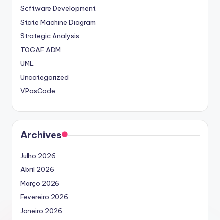
Software Development
State Machine Diagram
Strategic Analysis
TOGAF ADM
UML
Uncategorized
VPasCode
Archives
Julho 2026
Abril 2026
Março 2026
Fevereiro 2026
Janeiro 2026