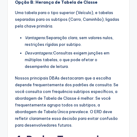
Opção B: Herança de Tabela de Classe
Uma tabela para o tipo superior (Veículo), e tabelas
separadas para os subtipos (Carro, Caminhão), ligadas
pela chave primária.
Vantagens:
Separação clara, sem valores nulos,
restrições rígidas por subtipo.
Desvantagens:
Consultas exigem junções em
múltiplas tabelas, o que pode afetar o
desempenho de leitura.
Nossos principais DBAs destacaram que a escolha
depende frequentemente dos padrões de consulta. Se
você consulta com frequência subtipos específicos, a
abordagem de Tabela de Classe é melhor. Se você
frequentemente agrupa todos os subtipos, a
abordagem de Tabela Única prevalece. O ERD deve
refletir claramente essa decisão para evitar confusão
para desenvolvedores futuros.