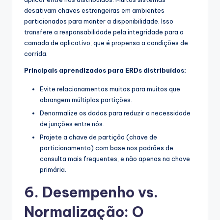
desativam chaves estrangeiras em ambientes
particionados para manter a disponibilidade. Isso
transfere a responsabilidade pela integridade para a
camada de aplicativo, que é propensa a condições de
corrida.
Principais aprendizados para ERDs distribuídos:
Evite relacionamentos muitos para muitos que
abrangem múltiplas partições.
Denormalize os dados para reduzir a necessidade
de junções entre nós.
Projete a chave de partição (chave de
particionamento) com base nos padrões de
consulta mais frequentes, e não apenas na chave
primária.
6. Desempenho vs.
Normalização: O