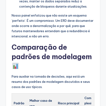
vezes, manter os dados separados reduz a
contenção de bloqueios durante atualizações.
Nosso painel enfatizou que não existe um esquema
‘perfeito’. É um compromisso. Um ERD deve documentar
onde ocorre a denormalização e por quê, para que
futuros mantenedores entendam que a redundância é
intencional, e não um erro.
Comparação de
padrões de modelagem
Para auxiliar na tomada de decisões, aqui está um
resumo dos padrões de modelagem discutidos e seus
casos de uso típicos.
Com
Melhor caso de
Padrão
Risco principal
plexi
uso