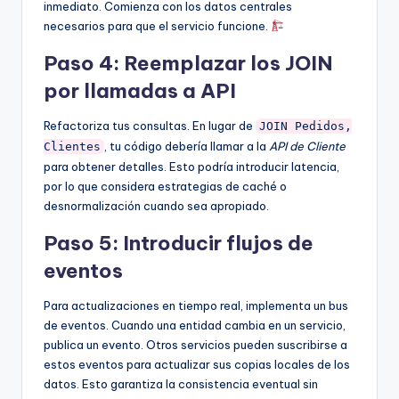
inmediato. Comienza con los datos centrales
necesarios para que el servicio funcione.
Paso 4: Reemplazar los JOIN
por llamadas a API
Refactoriza tus consultas. En lugar de
JOIN Pedidos,
, tu código debería llamar a la
API de Cliente
Clientes
para obtener detalles. Esto podría introducir latencia,
por lo que considera estrategias de caché o
desnormalización cuando sea apropiado.
Paso 5: Introducir flujos de
eventos
Para actualizaciones en tiempo real, implementa un bus
de eventos. Cuando una entidad cambia en un servicio,
publica un evento. Otros servicios pueden suscribirse a
estos eventos para actualizar sus copias locales de los
datos. Esto garantiza la consistencia eventual sin