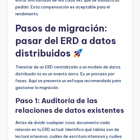
pedido. Esta compensación es aceptable para el
rendimiento.
Pasos de migración:
pasar del ERD a datos
distribuidos
Transitar de un ERD centralizado a un modelo de datos
distribuido no es un evento único. Es un proceso por
fases. Aquí se presenta un enfoque recomendado para
gestionar la migración.
Paso 1: Auditoría de las
relaciones de datos existentes
Antes de dividir cualquier cosa, documenta cada
relación en tu ERD actual. Identifica qué tablas son de
lectura intensiva, cuáles de escritura intensiva y cuáles