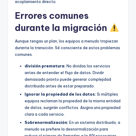
acoplamiento directo.
Errores comunes
durante la migración
Aunque tengas un plan, los equipos a menudo tropiezan
durante la transición. Sé consciente de estos problemas
comunes.
división prematura:
No dividas los servicios
antes de entender el flujo de datos. Dividir
demasiado pronto puede generar complejidad
distribuida antes de estar preparado.
Ignorar la propiedad de los datos:
Si múltiples
equipos reclaman la propiedad de la misma entidad
de datos, surgirán conflictos. Asigna una propiedad
clara a cada servicio.
Sobrenormalización:
En un sistema distribuido, a
menudo se prefiere la desnormalización para
reducir el número de llamadas a la API necesarias