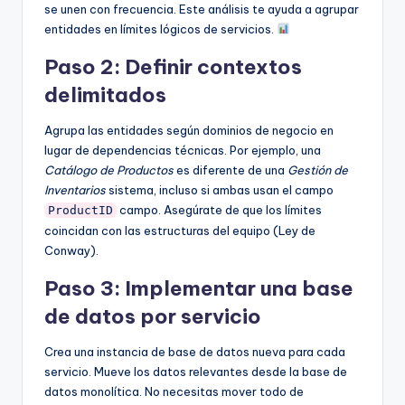
se unen con frecuencia. Este análisis te ayuda a agrupar
entidades en límites lógicos de servicios.
Paso 2: Definir contextos
delimitados
Agrupa las entidades según dominios de negocio en
lugar de dependencias técnicas. Por ejemplo, una
Catálogo de Productos
es diferente de una
Gestión de
Inventarios
sistema, incluso si ambas usan el campo
campo. Asegúrate de que los límites
ProductID
coincidan con las estructuras del equipo (Ley de
Conway).
Paso 3: Implementar una base
de datos por servicio
Crea una instancia de base de datos nueva para cada
servicio. Mueve los datos relevantes desde la base de
datos monolítica. No necesitas mover todo de