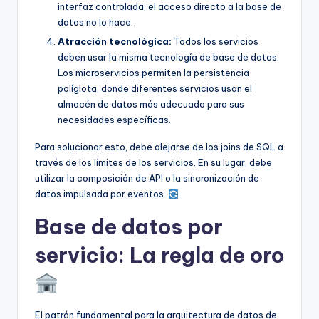
interfaz controlada; el acceso directo a la base de
datos no lo hace.
Atracción tecnológica:
Todos los servicios
deben usar la misma tecnología de base de datos.
Los microservicios permiten la persistencia
políglota, donde diferentes servicios usan el
almacén de datos más adecuado para sus
necesidades específicas.
Para solucionar esto, debe alejarse de los joins de SQL a
través de los límites de los servicios. En su lugar, debe
utilizar la composición de API o la sincronización de
datos impulsada por eventos.
Base de datos por
servicio: La regla de oro
El patrón fundamental para la arquitectura de datos de