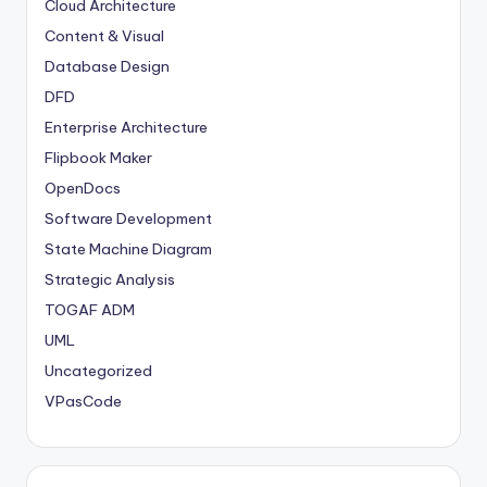
Cloud Architecture
Content & Visual
Database Design
DFD
Enterprise Architecture
Flipbook Maker
OpenDocs
Software Development
State Machine Diagram
Strategic Analysis
TOGAF ADM
UML
Uncategorized
VPasCode