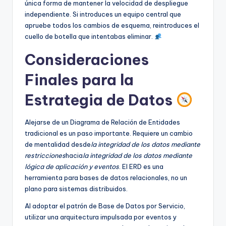
única forma de mantener la velocidad de despliegue
independiente. Si introduces un equipo central que
apruebe todos los cambios de esquema, reintroduces el
cuello de botella que intentabas eliminar.
Consideraciones
Finales para la
Estrategia de Datos
Alejarse de un Diagrama de Relación de Entidades
tradicional es un paso importante. Requiere un cambio
de mentalidad desde
la integridad de los datos mediante
restricciones
hacia
la integridad de los datos mediante
lógica de aplicación y eventos
. El ERD es una
herramienta para bases de datos relacionales, no un
plano para sistemas distribuidos.
Al adoptar el patrón de Base de Datos por Servicio,
utilizar una arquitectura impulsada por eventos y