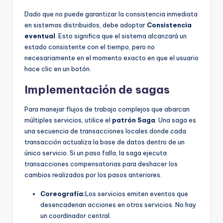
Dado que no puede garantizar la consistencia inmediata
en sistemas distribuidos, debe adoptar
Consistencia
eventual
. Esto significa que el sistema alcanzará un
estado consistente con el tiempo, pero no
necesariamente en el momento exacto en que el usuario
hace clic en un botón.
Implementación de sagas
Para manejar flujos de trabajo complejos que abarcan
múltiples servicios, utilice el
patrón Saga
. Una saga es
una secuencia de transacciones locales donde cada
transacción actualiza la base de datos dentro de un
único servicio. Si un paso falla, la saga ejecuta
transacciones compensatorias para deshacer los
cambios realizados por los pasos anteriores.
Coreografía:
Los servicios emiten eventos que
desencadenan acciones en otros servicios. No hay
un coordinador central.