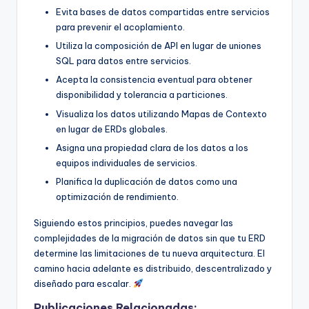
Evita bases de datos compartidas entre servicios
para prevenir el acoplamiento.
Utiliza la composición de API en lugar de uniones
SQL para datos entre servicios.
Acepta la consistencia eventual para obtener
disponibilidad y tolerancia a particiones.
Visualiza los datos utilizando Mapas de Contexto
en lugar de ERDs globales.
Asigna una propiedad clara de los datos a los
equipos individuales de servicios.
Planifica la duplicación de datos como una
optimización de rendimiento.
Siguiendo estos principios, puedes navegar las
complejidades de la migración de datos sin que tu ERD
determine las limitaciones de tu nueva arquitectura. El
camino hacia adelante es distribuido, descentralizado y
diseñado para escalar.
Publicaciones Relacionadas: