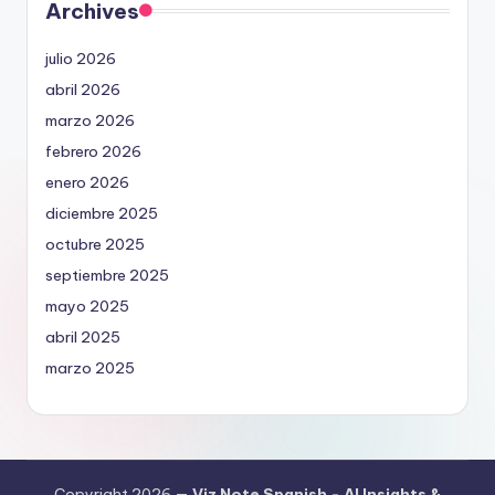
Archives
julio 2026
abril 2026
marzo 2026
febrero 2026
enero 2026
diciembre 2025
octubre 2025
septiembre 2025
mayo 2025
abril 2025
marzo 2025
Copyright 2026 —
Viz Note Spanish - AI Insights &