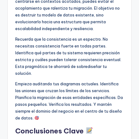
centrarse en contextos acotados, puedes evitar el
acoplamiento que ralentiza tu migración. El objetivo no
es destruir tu modelo de datos existente, sino
evolucionarlo hacia una estructura que permita
escalabilidad independiente y resiliencia.
Recuerda que la consistencia es un espectro. No
necesitas consistencia fuerte en todas partes.
Identifica qué partes de tu sistema requieren precisión
estricta y cuáles pueden tolerar consistencia eventual.
Esta pragmática te ahorrará de sobrediseñar tu
solución.
Empieza auditando tus diagramas actuales. Identifica
las uniones que cruzan los límites de los servicios.
Planifica la migración de esas entidades específicas. Da
pasos pequeños. Verifica los resultados. Y mantén
siempre el dominio del negocio en el centro de tu diseño
de datos.
Conclusiones Clave