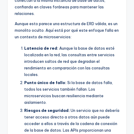
conectan a la misma instancia de base de datos,
confiando en claves foráneas para mantener las
relaciones.
Aunque esto parece una estructura de ERD válida, es un
monolito oculto. Aquí está por qué este enfoque falla en
un contexto de microservicios:
Latencia de red:
Aunque la base de datos esté
localizada en la red, las consultas entre servicios
introducen saltos de red que degradan el
rendimiento en comparación con las consultas
locales.
Punto único de fallo:
Si la base de datos falla,
todos los servicios también fallan. Los
microservicios buscan resiliencia mediante
aislamiento.
Riesgos de seguridad:
Un servicio que no debería
tener acceso directo a otros datos aún puede
acceder a ellos a través de la cadena de conexión
de la base de datos. Las APIs proporcionan una