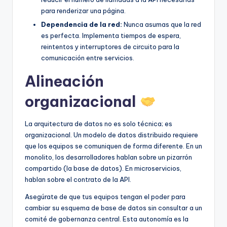
para renderizar una página.
Dependencia de la red:
Nunca asumas que la red
es perfecta. Implementa tiempos de espera,
reintentos y interruptores de circuito para la
comunicación entre servicios.
Alineación
organizacional
La arquitectura de datos no es solo técnica; es
organizacional. Un modelo de datos distribuido requiere
que los equipos se comuniquen de forma diferente. En un
monolito, los desarrolladores hablan sobre un pizarrón
compartido (la base de datos). En microservicios,
hablan sobre el contrato de la API.
Asegúrate de que tus equipos tengan el poder para
cambiar su esquema de base de datos sin consultar a un
comité de gobernanza central. Esta autonomía es la