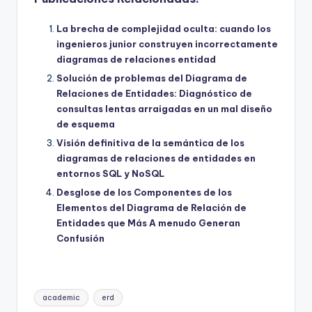
La brecha de complejidad oculta: cuando los
ingenieros junior construyen incorrectamente
diagramas de relaciones entidad
Solución de problemas del Diagrama de
Relaciones de Entidades: Diagnóstico de
consultas lentas arraigadas en un mal diseño
de esquema
Visión definitiva de la semántica de los
diagramas de relaciones de entidades en
entornos SQL y NoSQL
Desglose de los Componentes de los
Elementos del Diagrama de Relación de
Entidades que Más A menudo Generan
Confusión
Etiquetas:
academic
erd