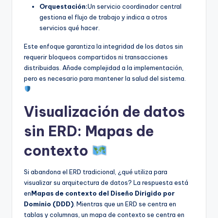
Orquestación:
Un servicio coordinador central
gestiona el flujo de trabajo y indica a otros
servicios qué hacer.
Este enfoque garantiza la integridad de los datos sin
requerir bloqueos compartidos ni transacciones
distribuidas. Añade complejidad a la implementación,
pero es necesario para mantener la salud del sistema.
Visualización de datos
sin ERD: Mapas de
contexto
Si abandona el ERD tradicional, ¿qué utiliza para
visualizar su arquitectura de datos? La respuesta está
en
Mapas de contexto del Diseño Dirigido por
Dominio (DDD)
. Mientras que un ERD se centra en
tablas y columnas, un mapa de contexto se centra en