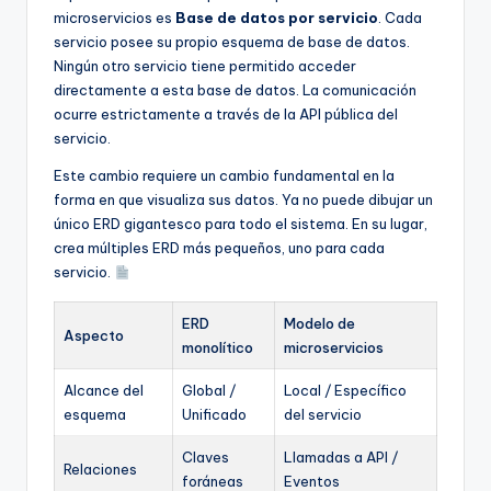
microservicios es
Base de datos por servicio
. Cada
servicio posee su propio esquema de base de datos.
Ningún otro servicio tiene permitido acceder
directamente a esta base de datos. La comunicación
ocurre estrictamente a través de la API pública del
servicio.
Este cambio requiere un cambio fundamental en la
forma en que visualiza sus datos. Ya no puede dibujar un
único ERD gigantesco para todo el sistema. En su lugar,
crea múltiples ERD más pequeños, uno para cada
servicio.
ERD
Modelo de
Aspecto
monolítico
microservicios
Alcance del
Global /
Local / Específico
esquema
Unificado
del servicio
Claves
Llamadas a API /
Relaciones
foráneas
Eventos