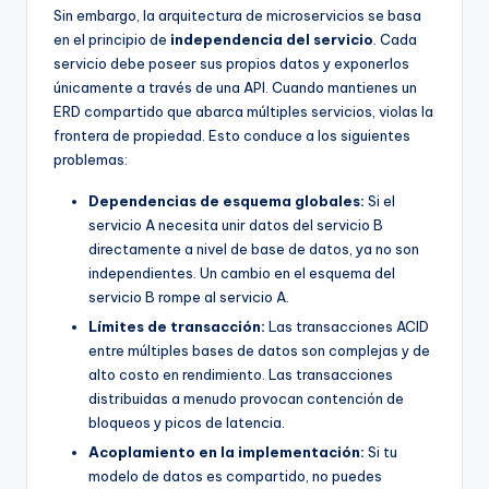
Sin embargo, la arquitectura de microservicios se basa
en el principio de
independencia del servicio
. Cada
servicio debe poseer sus propios datos y exponerlos
únicamente a través de una API. Cuando mantienes un
ERD compartido que abarca múltiples servicios, violas la
frontera de propiedad. Esto conduce a los siguientes
problemas:
Dependencias de esquema globales:
Si el
servicio A necesita unir datos del servicio B
directamente a nivel de base de datos, ya no son
independientes. Un cambio en el esquema del
servicio B rompe al servicio A.
Límites de transacción:
Las transacciones ACID
entre múltiples bases de datos son complejas y de
alto costo en rendimiento. Las transacciones
distribuidas a menudo provocan contención de
bloqueos y picos de latencia.
Acoplamiento en la implementación:
Si tu
modelo de datos es compartido, no puedes