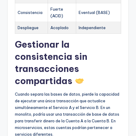
Fuerte
Consistencia
Eventual (BASE)
(ACID)
Despliegue
Acoplado
Independiente
Gestionar la
consistencia sin
transacciones
compartidas
Cuando separa las bases de datos, pierde la capacidad
de ejecutar una única transacción que actualice
simultáneamente el Servicio A y el Servicio B. En un
monolito, podría usar una transacción de base de datos
para transferir dinero de la Cuenta A a la Cuenta B. En
microservicios, estas cuentas podrían pertenecer a
servicios diferentes.