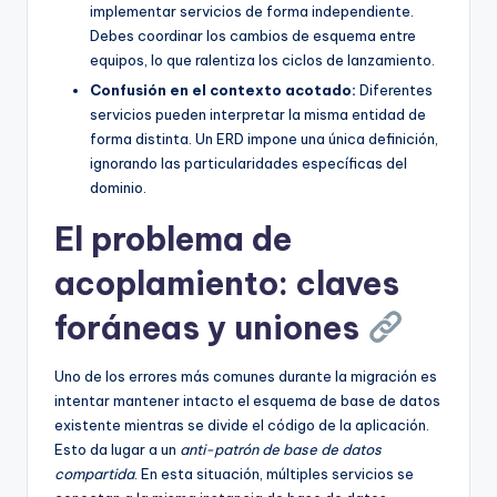
implementar servicios de forma independiente.
Debes coordinar los cambios de esquema entre
equipos, lo que ralentiza los ciclos de lanzamiento.
Confusión en el contexto acotado:
Diferentes
servicios pueden interpretar la misma entidad de
forma distinta. Un ERD impone una única definición,
ignorando las particularidades específicas del
dominio.
El problema de
acoplamiento: claves
foráneas y uniones
Uno de los errores más comunes durante la migración es
intentar mantener intacto el esquema de base de datos
existente mientras se divide el código de la aplicación.
Esto da lugar a un
anti-patrón de base de datos
compartida
. En esta situación, múltiples servicios se