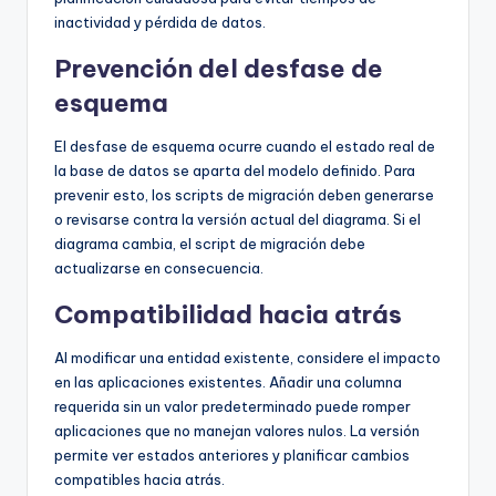
inactividad y pérdida de datos.
Prevención del desfase de
esquema
El desfase de esquema ocurre cuando el estado real de
la base de datos se aparta del modelo definido. Para
prevenir esto, los scripts de migración deben generarse
o revisarse contra la versión actual del diagrama. Si el
diagrama cambia, el script de migración debe
actualizarse en consecuencia.
Compatibilidad hacia atrás
Al modificar una entidad existente, considere el impacto
en las aplicaciones existentes. Añadir una columna
requerida sin un valor predeterminado puede romper
aplicaciones que no manejan valores nulos. La versión
permite ver estados anteriores y planificar cambios
compatibles hacia atrás.