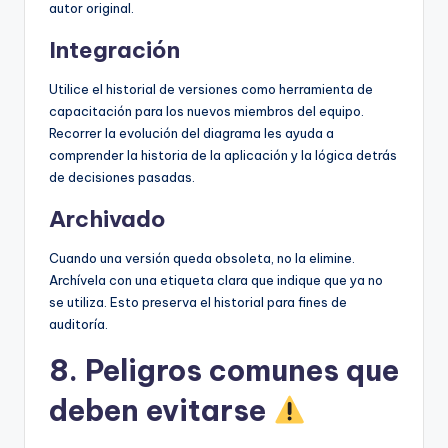
autor original.
Integración
Utilice el historial de versiones como herramienta de
capacitación para los nuevos miembros del equipo.
Recorrer la evolución del diagrama les ayuda a
comprender la historia de la aplicación y la lógica detrás
de decisiones pasadas.
Archivado
Cuando una versión queda obsoleta, no la elimine.
Archívela con una etiqueta clara que indique que ya no
se utiliza. Esto preserva el historial para fines de
auditoría.
8. Peligros comunes que
deben evitarse