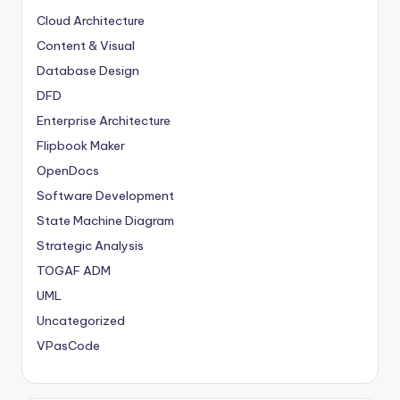
Cloud Architecture
Content & Visual
Database Design
DFD
Enterprise Architecture
Flipbook Maker
OpenDocs
Software Development
State Machine Diagram
Strategic Analysis
TOGAF ADM
UML
Uncategorized
VPasCode