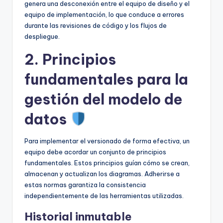
genera una desconexión entre el equipo de diseño y el
equipo de implementación, lo que conduce a errores
durante las revisiones de código y los flujos de
despliegue.
2. Principios
fundamentales para la
gestión del modelo de
datos
Para implementar el versionado de forma efectiva, un
equipo debe acordar un conjunto de principios
fundamentales. Estos principios guían cómo se crean,
almacenan y actualizan los diagramas. Adherirse a
estas normas garantiza la consistencia
independientemente de las herramientas utilizadas.
Historial inmutable