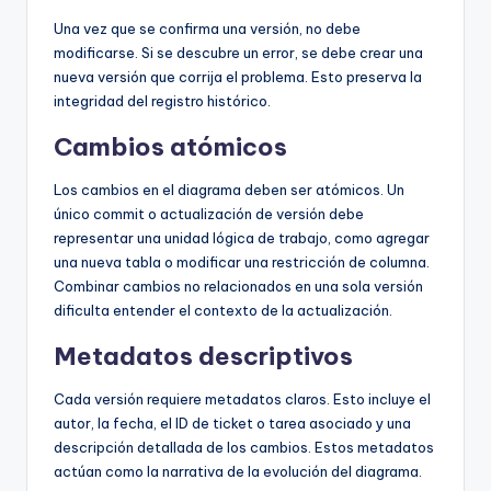
Una vez que se confirma una versión, no debe
modificarse. Si se descubre un error, se debe crear una
nueva versión que corrija el problema. Esto preserva la
integridad del registro histórico.
Cambios atómicos
Los cambios en el diagrama deben ser atómicos. Un
único commit o actualización de versión debe
representar una unidad lógica de trabajo, como agregar
una nueva tabla o modificar una restricción de columna.
Combinar cambios no relacionados en una sola versión
dificulta entender el contexto de la actualización.
Metadatos descriptivos
Cada versión requiere metadatos claros. Esto incluye el
autor, la fecha, el ID de ticket o tarea asociado y una
descripción detallada de los cambios. Estos metadatos
actúan como la narrativa de la evolución del diagrama.