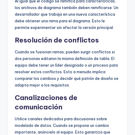
Al igual que el código se ramifica para características,
los archivos de diagrama también deben ramificarse. Un
desarrollador que trabaja en una nueva característica
debe obtener una rama para el diagrama. Esto le
permite experimentar sin afectar la versión principal.
Resolución de conflictos
Cuando se fusionan ramas, pueden surgir conflictos si
dos personas editaron la misma definición de tabla. El
equipo debe tener un líder designado o un proceso para
resolver estos conflictos. Esto a menudo implica
comparar los cambios y decidir qué patrón de diseño se
adapta mejor a los requisitos.
Canalizaciones de
comunicación
Utilice canales dedicados para discusiones sobre
modelado de datos. Cuando se propone un cambio
importante, anúncielo al equipo. Esto garantiza que