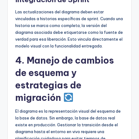
Las actualizaciones del diagrama deben estar
vinculadas a historias específicas de sprint. Cuando una
historia se marca como completa, la versión del
diagrama asociada debe etiquetarse como la fuente de
verdad para esa liberación. Esto vincula directamente el
modelo visual con la funcionalidad entregada.
4. Manejo de cambios
de esquema y
estrategias de
migración
El diagrama es la representación visual del esquema de
la base de datos. Sin embargo, la base de datos real
existe en producción. Gestionar la transición desde el
diagrama hasta el entorno en vivo requiere una
planificación cuidadosa para evitar tiempos de