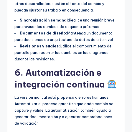
otros desarrolladores estén al tanto del cambio y
puedan ajustar su trabajo en consecuencia.
Sincronización semanal:
Realice una reunión breve
para revisar los cambios de esquema próximos.
Documentos de diseño:
Mantenga un documento
para decisiones de arquitectura de datos de alto nivel.
Revisiones visuales:
Utilice el compartimiento de
pantalla para recorrer los cambios en los diagramas
durante las revisiones.
6. Automatización e
integración continua
La versión manual está propensa a errores humanos.
Automatizar el proceso garantiza que cada cambio se
capture y valide. La automatización también ayuda a
generar documentación y a ejecutar comprobaciones
de validación.