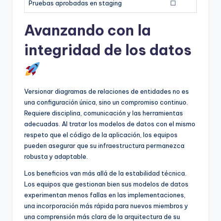
Pruebas aprobadas en staging
☐
Avanzando con la
integridad de los datos
Versionar diagramas de relaciones de entidades no es
una configuración única, sino un compromiso continuo.
Requiere disciplina, comunicación y las herramientas
adecuadas. Al tratar los modelos de datos con el mismo
respeto que el código de la aplicación, los equipos
pueden asegurar que su infraestructura permanezca
robusta y adaptable.
Los beneficios van más allá de la estabilidad técnica.
Los equipos que gestionan bien sus modelos de datos
experimentan menos fallas en las implementaciones,
una incorporación más rápida para nuevos miembros y
una comprensión más clara de la arquitectura de su