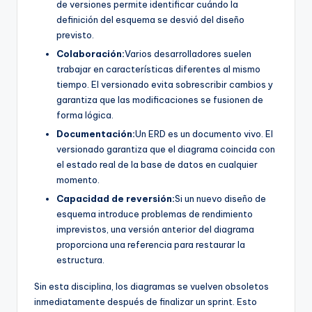
de versiones permite identificar cuándo la
definición del esquema se desvió del diseño
previsto.
Colaboración:
Varios desarrolladores suelen
trabajar en características diferentes al mismo
tiempo. El versionado evita sobrescribir cambios y
garantiza que las modificaciones se fusionen de
forma lógica.
Documentación:
Un ERD es un documento vivo. El
versionado garantiza que el diagrama coincida con
el estado real de la base de datos en cualquier
momento.
Capacidad de reversión:
Si un nuevo diseño de
esquema introduce problemas de rendimiento
imprevistos, una versión anterior del diagrama
proporciona una referencia para restaurar la
estructura.
Sin esta disciplina, los diagramas se vuelven obsoletos
inmediatamente después de finalizar un sprint. Esto