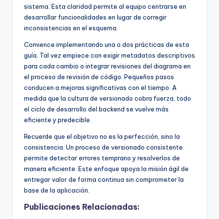
sistema. Esta claridad permite al equipo centrarse en
desarrollar funcionalidades en lugar de corregir
inconsistencias en el esquema.
Comience implementando una o dos prácticas de esta
guía. Tal vez empiece con exigir metadatos descriptivos
para cada cambio o integrar revisiones del diagrama en
el proceso de revisión de código. Pequeños pasos
conducen a mejoras significativas con el tiempo. A
medida que la cultura de versionado cobra fuerza, todo
el ciclo de desarrollo del backend se vuelve más
eficiente y predecible.
Recuerde que el objetivo no es la perfección, sino la
consistencia. Un proceso de versionado consistente
permite detectar errores temprano y resolverlos de
manera eficiente. Este enfoque apoya la misión ágil de
entregar valor de forma continua sin comprometer la
base de la aplicación.
Publicaciones Relacionadas: