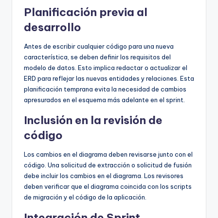
Planificación previa al
desarrollo
Antes de escribir cualquier código para una nueva
característica, se deben definir los requisitos del
modelo de datos. Esto implica redactar o actualizar el
ERD para reflejar las nuevas entidades y relaciones. Esta
planificación temprana evita la necesidad de cambios
apresurados en el esquema más adelante en el sprint.
Inclusión en la revisión de
código
Los cambios en el diagrama deben revisarse junto con el
código. Una solicitud de extracción o solicitud de fusión
debe incluir los cambios en el diagrama. Los revisores
deben verificar que el diagrama coincida con los scripts
de migración y el código de la aplicación.
Integración de Sprint