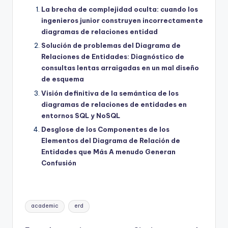
La brecha de complejidad oculta: cuando los
ingenieros junior construyen incorrectamente
diagramas de relaciones entidad
Solución de problemas del Diagrama de
Relaciones de Entidades: Diagnóstico de
consultas lentas arraigadas en un mal diseño
de esquema
Visión definitiva de la semántica de los
diagramas de relaciones de entidades en
entornos SQL y NoSQL
Desglose de los Componentes de los
Elementos del Diagrama de Relación de
Entidades que Más A menudo Generan
Confusión
Etiquetas:
academic
erd