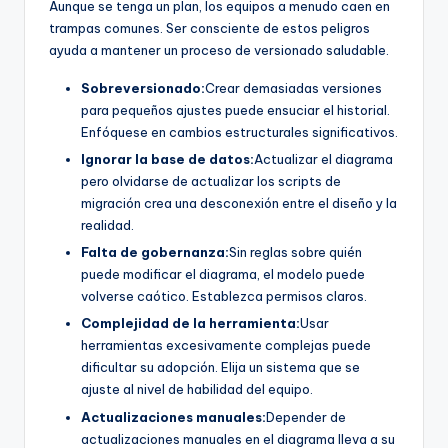
Aunque se tenga un plan, los equipos a menudo caen en
trampas comunes. Ser consciente de estos peligros
ayuda a mantener un proceso de versionado saludable.
Sobreversionado:
Crear demasiadas versiones
para pequeños ajustes puede ensuciar el historial.
Enfóquese en cambios estructurales significativos.
Ignorar la base de datos:
Actualizar el diagrama
pero olvidarse de actualizar los scripts de
migración crea una desconexión entre el diseño y la
realidad.
Falta de gobernanza:
Sin reglas sobre quién
puede modificar el diagrama, el modelo puede
volverse caótico. Establezca permisos claros.
Complejidad de la herramienta:
Usar
herramientas excesivamente complejas puede
dificultar su adopción. Elija un sistema que se
ajuste al nivel de habilidad del equipo.
Actualizaciones manuales:
Depender de
actualizaciones manuales en el diagrama lleva a su