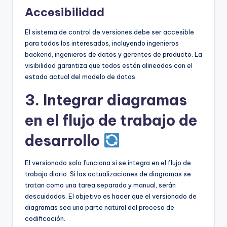
Accesibilidad
El sistema de control de versiones debe ser accesible
para todos los interesados, incluyendo ingenieros
backend, ingenieros de datos y gerentes de producto. La
visibilidad garantiza que todos estén alineados con el
estado actual del modelo de datos.
3. Integrar diagramas
en el flujo de trabajo de
desarrollo
El versionado solo funciona si se integra en el flujo de
trabajo diario. Si las actualizaciones de diagramas se
tratan como una tarea separada y manual, serán
descuidadas. El objetivo es hacer que el versionado de
diagramas sea una parte natural del proceso de
codificación.