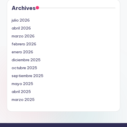
Archives
julio 2026
abril 2026
marzo 2026
febrero 2026
enero 2026
diciembre 2025
octubre 2025
septiembre 2025
mayo 2025
abril 2025
marzo 2025