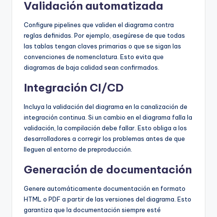
Validación automatizada
Configure pipelines que validen el diagrama contra
reglas definidas. Por ejemplo, asegúrese de que todas
las tablas tengan claves primarias o que se sigan las
convenciones de nomenclatura. Esto evita que
diagramas de baja calidad sean confirmados.
Integración CI/CD
Incluya la validación del diagrama en la canalización de
integración continua. Si un cambio en el diagrama falla la
validación, la compilación debe fallar. Esto obliga a los
desarrolladores a corregir los problemas antes de que
lleguen al entorno de preproducción.
Generación de documentación
Genere automáticamente documentación en formato
HTML o PDF a partir de las versiones del diagrama. Esto
garantiza que la documentación siempre esté