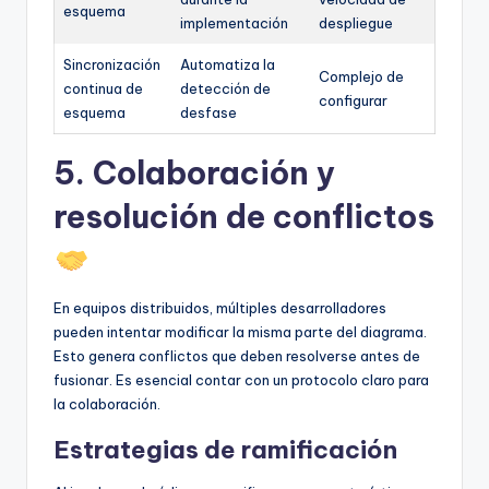
esquema
implementación
despliegue
Sincronización
Automatiza la
Complejo de
continua de
detección de
configurar
esquema
desfase
5. Colaboración y
resolución de conflictos
En equipos distribuidos, múltiples desarrolladores
pueden intentar modificar la misma parte del diagrama.
Esto genera conflictos que deben resolverse antes de
fusionar. Es esencial contar con un protocolo claro para
la colaboración.
Estrategias de ramificación