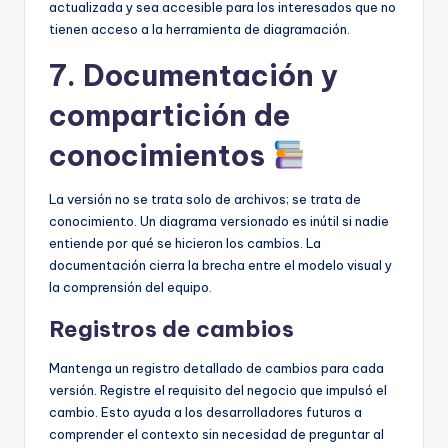
actualizada y sea accesible para los interesados que no
tienen acceso a la herramienta de diagramación.
7. Documentación y
compartición de
conocimientos
La versión no se trata solo de archivos; se trata de
conocimiento. Un diagrama versionado es inútil si nadie
entiende por qué se hicieron los cambios. La
documentación cierra la brecha entre el modelo visual y
la comprensión del equipo.
Registros de cambios
Mantenga un registro detallado de cambios para cada
versión. Registre el requisito del negocio que impulsó el
cambio. Esto ayuda a los desarrolladores futuros a
comprender el contexto sin necesidad de preguntar al