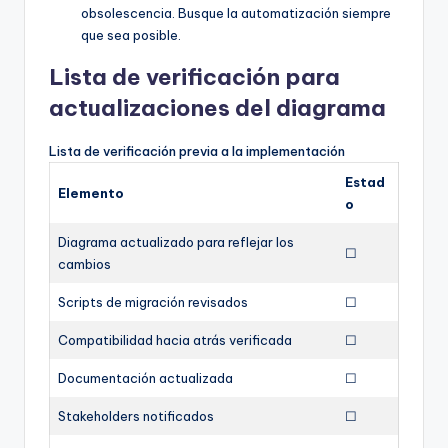
obsolescencia. Busque la automatización siempre
que sea posible.
Lista de verificación para
actualizaciones del diagrama
Lista de verificación previa a la implementación
Estad
Elemento
o
Diagrama actualizado para reflejar los
☐
cambios
Scripts de migración revisados
☐
Compatibilidad hacia atrás verificada
☐
Documentación actualizada
☐
Stakeholders notificados
☐