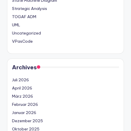
State Machine Diagram
Strategic Analysis
TOGAF ADM
UML
Uncategorized
VPasCode
Archives
Juli 2026
April 2026
März 2026
Februar 2026
Januar 2026
Dezember 2025
Oktober 2025