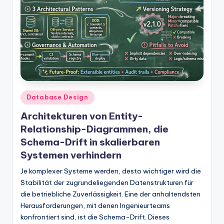
Posted
Database Design
in
Architekturen von Entity-
Relationship-Diagrammen, die
Schema-Drift in skalierbaren
Systemen verhindern
Je komplexer Systeme werden, desto wichtiger wird die
Stabilität der zugrundeliegenden Datenstrukturen für
die betriebliche Zuverlässigkeit. Eine der anhaltendsten
Herausforderungen, mit denen Ingenieurteams
konfrontiert sind, ist die Schema-Drift. Dieses