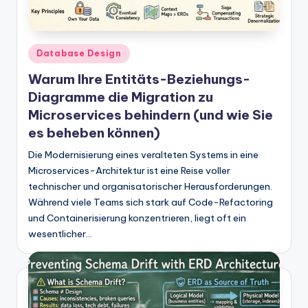
Posted
Database Design
in
Warum Ihre Entitäts-Beziehungs-
Diagramme die Migration zu
Microservices behindern (und wie Sie
es beheben können)
Die Modernisierung eines veralteten Systems in eine
Microservices-Architektur ist eine Reise voller
technischer und organisatorischer Herausforderungen.
Während viele Teams sich stark auf Code-Refactoring
und Containerisierung konzentrieren, liegt oft ein
wesentlicher…