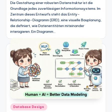
Die Gestaltung einer robusten Datenstruktur ist die
Grundlage jedes zuverlässigen Informationssystems. Im
Zentrum dieses Entwurfs steht das Entity-
Relationship-Diagramm (ERD), eine visuelle Bauplanung,
die definiert, wie Datenentitäten miteinander
interagieren. Ein Diagramm…
Posted
Database Design
in