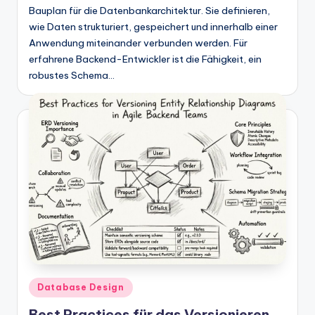
Bauplan für die Datenbankarchitektur. Sie definieren,
wie Daten strukturiert, gespeichert und innerhalb einer
Anwendung miteinander verbunden werden. Für
erfahrene Backend-Entwickler ist die Fähigkeit, ein
robustes Schema…
Posted
Database Design
in
Best Practices für das Versionieren