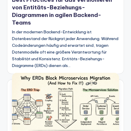
von Entitäts-Beziehungs-
Diagrammen in agilen Backend-
Teams
In der modernen Backend-Entwicklung ist
Datenbestand der Rückgrat jeder Anwendung. Während
Codeänderungen häufig und erwartet sind, tragen
Datenmodelle oft eine größere Verantwortung für
Stabilität und Konsistenz. Entitäts-Beziehungs-
Diagramme (ERDs) dienen als…