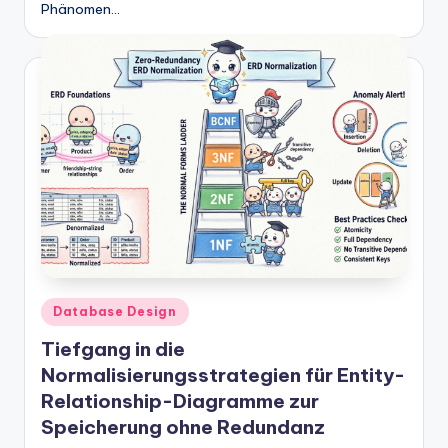
Phänomen…
Posted
Database Design
in
Tiefgang in die
Normalisierungsstrategien für Entity-
Relationship-Diagramme zur
Speicherung ohne Redundanz