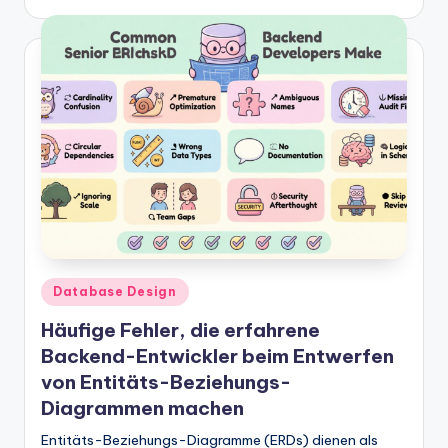
Posted
Database Design
in
Häufige Fehler, die erfahrene
Backend-Entwickler beim Entwerfen
von Entitäts-Beziehungs-
Diagrammen machen
Entitäts-Beziehungs-Diagramme (ERDs) dienen als