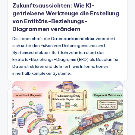
Zukunftsaussichten: Wie KI-
getriebene Werkzeuge die Erstellung
von Entitäts-Beziehungs-
Diagrammen verändern
Die Landschaft der Datenbankarchitektur verändert
sich unter den Füßen von Dateningenieuren und
Systemarchitekten. Seit Jahrzehnten dient das
Entitäts-Beziehungs-Diagramm (ERD) als Bauplan für
Datenstrukturen und definiert, wie Informationen
innerhalb komplexer Systeme…