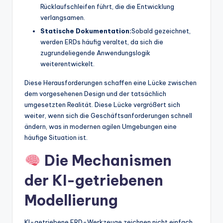
Rücklaufschleifen führt, die die Entwicklung
verlangsamen.
Statische Dokumentation:
Sobald gezeichnet,
werden ERDs häufig veraltet, da sich die
zugrundeliegende Anwendungslogik
weiterentwickelt.
Diese Herausforderungen schaffen eine Lücke zwischen
dem vorgesehenen Design und der tatsächlich
umgesetzten Realität. Diese Lücke vergrößert sich
weiter, wenn sich die Geschäftsanforderungen schnell
ändern, was in modernen agilen Umgebungen eine
häufige Situation ist.
Die Mechanismen
der KI-getriebenen
Modellierung
KI-getriebene ERD-Werkzeuge zeichnen nicht einfach