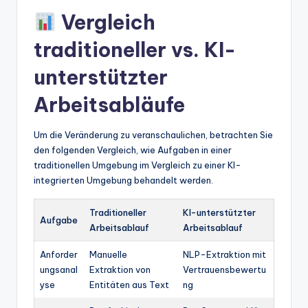
Vergleich
traditioneller vs. KI-
unterstützter
Arbeitsabläufe
Um die Veränderung zu veranschaulichen, betrachten Sie
den folgenden Vergleich, wie Aufgaben in einer
traditionellen Umgebung im Vergleich zu einer KI-
integrierten Umgebung behandelt werden.
Traditioneller
KI-unterstützter
Aufgabe
Arbeitsablauf
Arbeitsablauf
Anforder
Manuelle
NLP-Extraktion mit
ungsanal
Extraktion von
Vertrauensbewertu
yse
Entitäten aus Text
ng