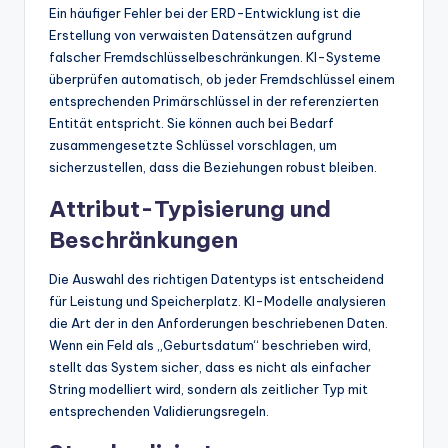
Ein häufiger Fehler bei der ERD-Entwicklung ist die
Erstellung von verwaisten Datensätzen aufgrund
falscher Fremdschlüsselbeschränkungen. KI-Systeme
überprüfen automatisch, ob jeder Fremdschlüssel einem
entsprechenden Primärschlüssel in der referenzierten
Entität entspricht. Sie können auch bei Bedarf
zusammengesetzte Schlüssel vorschlagen, um
sicherzustellen, dass die Beziehungen robust bleiben.
Attribut-Typisierung und
Beschränkungen
Die Auswahl des richtigen Datentyps ist entscheidend
für Leistung und Speicherplatz. KI-Modelle analysieren
die Art der in den Anforderungen beschriebenen Daten.
Wenn ein Feld als „Geburtsdatum“ beschrieben wird,
stellt das System sicher, dass es nicht als einfacher
String modelliert wird, sondern als zeitlicher Typ mit
entsprechenden Validierungsregeln.