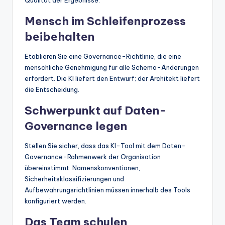
Qualität der Ergebnisse.
Mensch im Schleifenprozess
beibehalten
Etablieren Sie eine Governance-Richtlinie, die eine
menschliche Genehmigung für alle Schema-Änderungen
erfordert. Die KI liefert den Entwurf; der Architekt liefert
die Entscheidung.
Schwerpunkt auf Daten-
Governance legen
Stellen Sie sicher, dass das KI-Tool mit dem Daten-
Governance-Rahmenwerk der Organisation
übereinstimmt. Namenskonventionen,
Sicherheitsklassifizierungen und
Aufbewahrungsrichtlinien müssen innerhalb des Tools
konfiguriert werden.
Das Team schulen