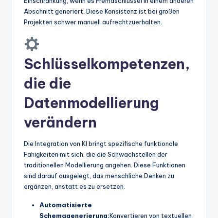
Einschränkung, wenn es Fremdschlüssel in einem anderen
Abschnitt generiert. Diese Konsistenz ist bei großen
Projekten schwer manuell aufrechtzuerhalten.
Schlüsselkompetenzen,
die die
Datenmodellierung
verändern
Die Integration von KI bringt spezifische funktionale
Fähigkeiten mit sich, die die Schwachstellen der
traditionellen Modellierung angehen. Diese Funktionen
sind darauf ausgelegt, das menschliche Denken zu
ergänzen, anstatt es zu ersetzen.
Automatisierte
Schemagenerierung:
Konvertieren von textuellen