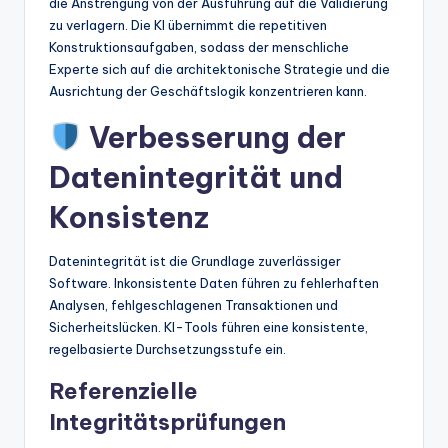
die Anstrengung von der Ausführung auf die Validierung
zu verlagern. Die KI übernimmt die repetitiven
Konstruktionsaufgaben, sodass der menschliche
Experte sich auf die architektonische Strategie und die
Ausrichtung der Geschäftslogik konzentrieren kann.
Verbesserung der
Datenintegrität und
Konsistenz
Datenintegrität ist die Grundlage zuverlässiger
Software. Inkonsistente Daten führen zu fehlerhaften
Analysen, fehlgeschlagenen Transaktionen und
Sicherheitslücken. KI-Tools führen eine konsistente,
regelbasierte Durchsetzungsstufe ein.
Referenzielle
Integritätsprüfungen