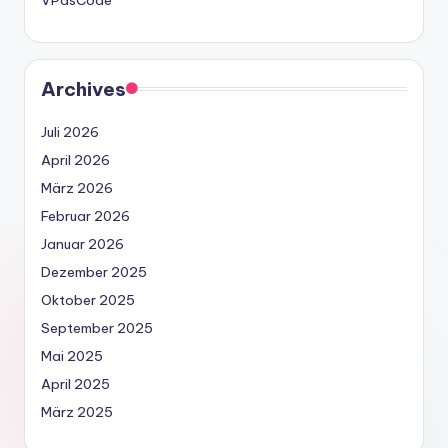
Archives
Juli 2026
April 2026
März 2026
Februar 2026
Januar 2026
Dezember 2025
Oktober 2025
September 2025
Mai 2025
April 2025
März 2025