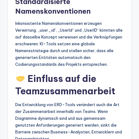
Standardisierte
Namenskonventionen
Inkonsistente Namenskonventionen erzeugen
Verwirrung. „user_id“, „UserId“ und „UserID“ könnten alle
auf dasselbe Konzept verweisen und die Verknüpfungen
erschweren. KI-Tools setzen eine globale
Namensstrategie durch und stellen sicher, dass alle
generierten Entitäten automatisch den
Codierungsstandards des Projekts entsprechen.
Einfluss auf die
Teamzusammenarbeit
Die Entwicklung von ERD-Tools verändert auch die Art
der Zusammenarbeit innerhalb von Teams. Wenn
Diagramme dynamisch sind und aus gemeinsam
genutzten Anforderungen generiert werden, sinkt die
Barriere zwischen Business-Analysten, Entwicklern und
Datenarchitekten.