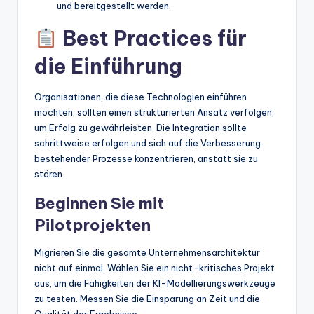
und bereitgestellt werden.
Best Practices für
die Einführung
Organisationen, die diese Technologien einführen
möchten, sollten einen strukturierten Ansatz verfolgen,
um Erfolg zu gewährleisten. Die Integration sollte
schrittweise erfolgen und sich auf die Verbesserung
bestehender Prozesse konzentrieren, anstatt sie zu
stören.
Beginnen Sie mit
Pilotprojekten
Migrieren Sie die gesamte Unternehmensarchitektur
nicht auf einmal. Wählen Sie ein nicht-kritisches Projekt
aus, um die Fähigkeiten der KI-Modellierungswerkzeuge
zu testen. Messen Sie die Einsparung an Zeit und die