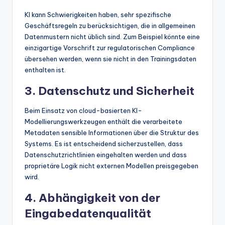
KI kann Schwierigkeiten haben, sehr spezifische
Geschäftsregeln zu berücksichtigen, die in allgemeinen
Datenmustern nicht üblich sind. Zum Beispiel könnte eine
einzigartige Vorschrift zur regulatorischen Compliance
übersehen werden, wenn sie nicht in den Trainingsdaten
enthalten ist.
3. Datenschutz und Sicherheit
Beim Einsatz von cloud-basierten KI-
Modellierungswerkzeugen enthält die verarbeitete
Metadaten sensible Informationen über die Struktur des
Systems. Es ist entscheidend sicherzustellen, dass
Datenschutzrichtlinien eingehalten werden und dass
proprietäre Logik nicht externen Modellen preisgegeben
wird.
4. Abhängigkeit von der
Eingabedatenqualität