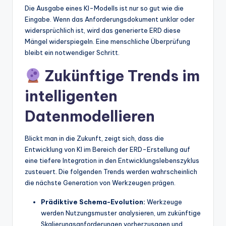
Die Ausgabe eines KI-Modells ist nur so gut wie die
Eingabe. Wenn das Anforderungsdokument unklar oder
widersprüchlich ist, wird das generierte ERD diese
Mängel widerspiegeln. Eine menschliche Überprüfung
bleibt ein notwendiger Schritt.
Zukünftige Trends im
intelligenten
Datenmodellieren
Blickt man in die Zukunft, zeigt sich, dass die
Entwicklung von KI im Bereich der ERD-Erstellung auf
eine tiefere Integration in den Entwicklungslebenszyklus
zusteuert. Die folgenden Trends werden wahrscheinlich
die nächste Generation von Werkzeugen prägen.
Prädiktive Schema-Evolution:
Werkzeuge
werden Nutzungsmuster analysieren, um zukünftige
Skalierungsanforderungen vorherzusagen und