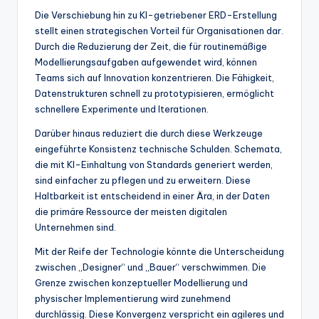
Die Verschiebung hin zu KI-getriebener ERD-Erstellung
stellt einen strategischen Vorteil für Organisationen dar.
Durch die Reduzierung der Zeit, die für routinemäßige
Modellierungsaufgaben aufgewendet wird, können
Teams sich auf Innovation konzentrieren. Die Fähigkeit,
Datenstrukturen schnell zu prototypisieren, ermöglicht
schnellere Experimente und Iterationen.
Darüber hinaus reduziert die durch diese Werkzeuge
eingeführte Konsistenz technische Schulden. Schemata,
die mit KI-Einhaltung von Standards generiert werden,
sind einfacher zu pflegen und zu erweitern. Diese
Haltbarkeit ist entscheidend in einer Ära, in der Daten
die primäre Ressource der meisten digitalen
Unternehmen sind.
Mit der Reife der Technologie könnte die Unterscheidung
zwischen „Designer“ und „Bauer“ verschwimmen. Die
Grenze zwischen konzeptueller Modellierung und
physischer Implementierung wird zunehmend
durchlässig. Diese Konvergenz verspricht ein agileres und