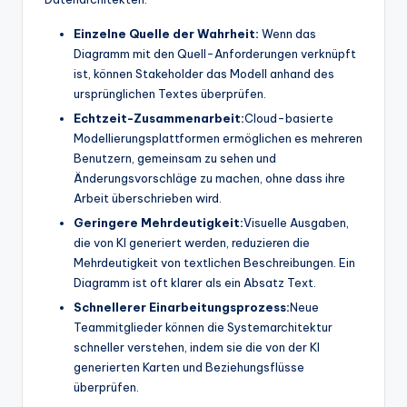
Einzelne Quelle der Wahrheit:
Wenn das
Diagramm mit den Quell-Anforderungen verknüpft
ist, können Stakeholder das Modell anhand des
ursprünglichen Textes überprüfen.
Echtzeit-Zusammenarbeit:
Cloud-basierte
Modellierungsplattformen ermöglichen es mehreren
Benutzern, gemeinsam zu sehen und
Änderungsvorschläge zu machen, ohne dass ihre
Arbeit überschrieben wird.
Geringere Mehrdeutigkeit:
Visuelle Ausgaben,
die von KI generiert werden, reduzieren die
Mehrdeutigkeit von textlichen Beschreibungen. Ein
Diagramm ist oft klarer als ein Absatz Text.
Schnellerer Einarbeitungsprozess:
Neue
Teammitglieder können die Systemarchitektur
schneller verstehen, indem sie die von der KI
generierten Karten und Beziehungsflüsse
überprüfen.