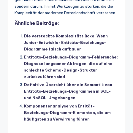
sondern darum, ihn mit Werkzeugen zu stärken, die die
Komplexität der modernen Datenlandschaft verstehen.
Ähnliche Beiträge:
Die versteckte Komplexitätslücke: Wenn
Junior-Entwickler Entitäts-Beziehungs-
Diagramme falsch aufbauen
Entitäts-Beziehungs-Diagramm-Fehlersuche:
Diagnose langsamer Abfragen, die auf eine
schlechte Schema-Design-Struktur
zurückzuführen sind
Definitive Übersicht über die Semantik von
Entitäts-Beziehungs-Diagrammen in SQL-
und NoSQL-Umgebungen
Komponentenanalyse von Entität-
Beziehungs-Diagramm-Elementen, die am
häufigsten zu Verwirrung führen