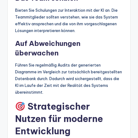
Bieten Sie Schulungen zur Interaktion mit der KI an. Die
Teammitglieder sollten verstehen, wie sie das System
effektiv ansprechen und die von ihm vorgeschlagenen
Lösungen interpretieren können.
Auf Abweichungen
überwachen
Führen Sie regelmäßig Audits der generierten
Diagramme im Vergleich zur tatsächlich bereitgestellten
Datenbank durch. Dadurch wird sichergestellt, dass die
KI im Laufe der Zeit mit der Realität des Systems
übereinstimmt.
Strategischer
Nutzen für moderne
Entwicklung