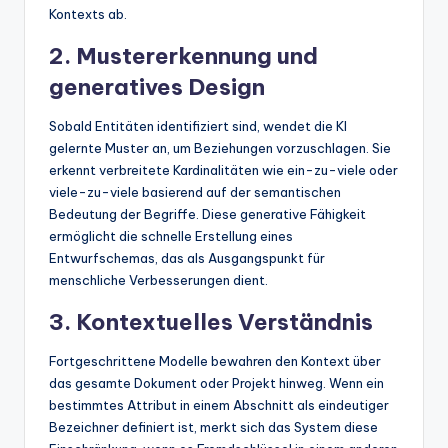
Kontexts ab.
2. Mustererkennung und
generatives Design
Sobald Entitäten identifiziert sind, wendet die KI
gelernte Muster an, um Beziehungen vorzuschlagen. Sie
erkennt verbreitete Kardinalitäten wie ein-zu-viele oder
viele-zu-viele basierend auf der semantischen
Bedeutung der Begriffe. Diese generative Fähigkeit
ermöglicht die schnelle Erstellung eines
Entwurfschemas, das als Ausgangspunkt für
menschliche Verbesserungen dient.
3. Kontextuelles Verständnis
Fortgeschrittene Modelle bewahren den Kontext über
das gesamte Dokument oder Projekt hinweg. Wenn ein
bestimmtes Attribut in einem Abschnitt als eindeutiger
Bezeichner definiert ist, merkt sich das System diese