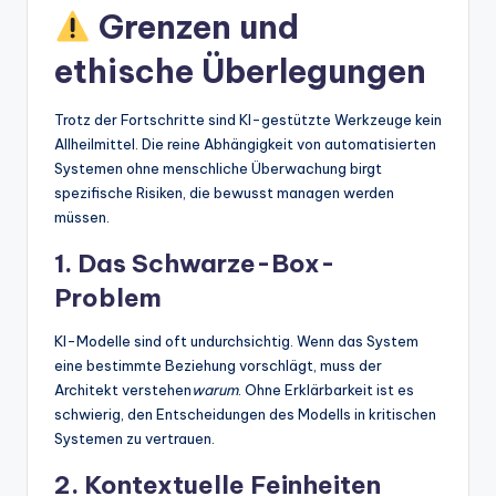
Grenzen und
ethische Überlegungen
Trotz der Fortschritte sind KI-gestützte Werkzeuge kein
Allheilmittel. Die reine Abhängigkeit von automatisierten
Systemen ohne menschliche Überwachung birgt
spezifische Risiken, die bewusst managen werden
müssen.
1. Das Schwarze-Box-
Problem
KI-Modelle sind oft undurchsichtig. Wenn das System
eine bestimmte Beziehung vorschlägt, muss der
Architekt verstehen
warum
. Ohne Erklärbarkeit ist es
schwierig, den Entscheidungen des Modells in kritischen
Systemen zu vertrauen.
2. Kontextuelle Feinheiten