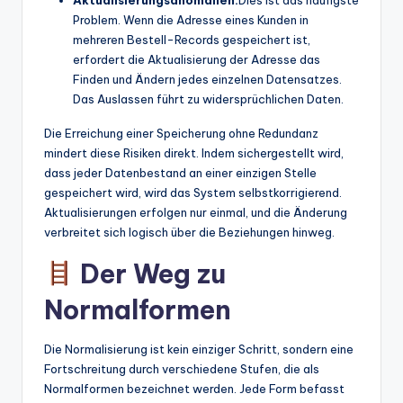
Aktualisierungsanomalien:
Dies ist das häufigste
Problem. Wenn die Adresse eines Kunden in
mehreren Bestell-Records gespeichert ist,
erfordert die Aktualisierung der Adresse das
Finden und Ändern jedes einzelnen Datensatzes.
Das Auslassen führt zu widersprüchlichen Daten.
Die Erreichung einer Speicherung ohne Redundanz
mindert diese Risiken direkt. Indem sichergestellt wird,
dass jeder Datenbestand an einer einzigen Stelle
gespeichert wird, wird das System selbstkorrigierend.
Aktualisierungen erfolgen nur einmal, und die Änderung
verbreitet sich logisch über die Beziehungen hinweg.
Der Weg zu
Normalformen
Die Normalisierung ist kein einziger Schritt, sondern eine
Fortschreitung durch verschiedene Stufen, die als
Normalformen bezeichnet werden. Jede Form befasst