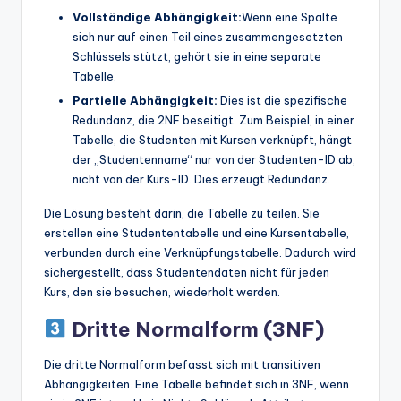
Vollständige Abhängigkeit:
Wenn eine Spalte
sich nur auf einen Teil eines zusammengesetzten
Schlüssels stützt, gehört sie in eine separate
Tabelle.
Partielle Abhängigkeit:
Dies ist die spezifische
Redundanz, die 2NF beseitigt. Zum Beispiel, in einer
Tabelle, die Studenten mit Kursen verknüpft, hängt
der „Studentenname“ nur von der Studenten-ID ab,
nicht von der Kurs-ID. Dies erzeugt Redundanz.
Die Lösung besteht darin, die Tabelle zu teilen. Sie
erstellen eine Studententabelle und eine Kursentabelle,
verbunden durch eine Verknüpfungstabelle. Dadurch wird
sichergestellt, dass Studentendaten nicht für jeden
Kurs, den sie besuchen, wiederholt werden.
Dritte Normalform (3NF)
Die dritte Normalform befasst sich mit transitiven
Abhängigkeiten. Eine Tabelle befindet sich in 3NF, wenn