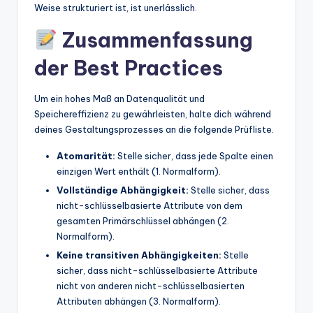
Weise strukturiert ist, ist unerlässlich.
Zusammenfassung
der Best Practices
Um ein hohes Maß an Datenqualität und
Speichereffizienz zu gewährleisten, halte dich während
deines Gestaltungsprozesses an die folgende Prüfliste.
Atomarität:
Stelle sicher, dass jede Spalte einen
einzigen Wert enthält (1. Normalform).
Vollständige Abhängigkeit:
Stelle sicher, dass
nicht-schlüsselbasierte Attribute von dem
gesamten Primärschlüssel abhängen (2.
Normalform).
Keine transitiven Abhängigkeiten:
Stelle
sicher, dass nicht-schlüsselbasierte Attribute
nicht von anderen nicht-schlüsselbasierten
Attributen abhängen (3. Normalform).