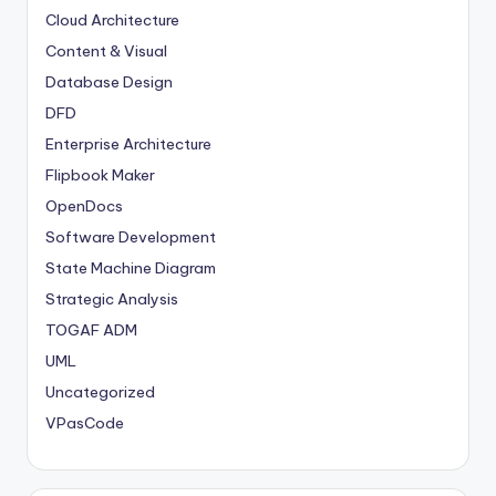
Cloud Architecture
Content & Visual
Database Design
DFD
Enterprise Architecture
Flipbook Maker
OpenDocs
Software Development
State Machine Diagram
Strategic Analysis
TOGAF ADM
UML
Uncategorized
VPasCode