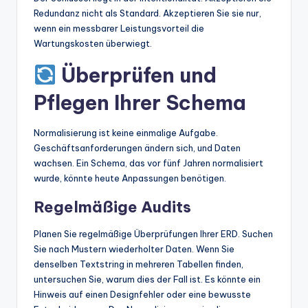
Redundanz nicht als Standard. Akzeptieren Sie sie nur,
wenn ein messbarer Leistungsvorteil die
Wartungskosten überwiegt.
Überprüfen und
Pflegen Ihrer Schema
Normalisierung ist keine einmalige Aufgabe.
Geschäftsanforderungen ändern sich, und Daten
wachsen. Ein Schema, das vor fünf Jahren normalisiert
wurde, könnte heute Anpassungen benötigen.
Regelmäßige Audits
Planen Sie regelmäßige Überprüfungen Ihrer ERD. Suchen
Sie nach Mustern wiederholter Daten. Wenn Sie
denselben Textstring in mehreren Tabellen finden,
untersuchen Sie, warum dies der Fall ist. Es könnte ein
Hinweis auf einen Designfehler oder eine bewusste