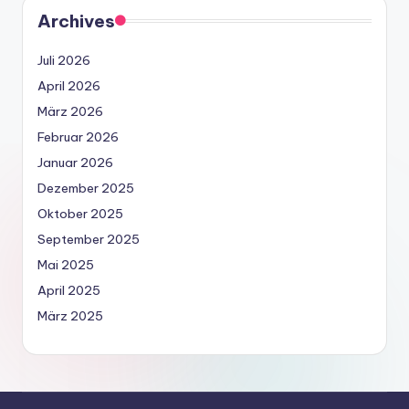
Archives
Juli 2026
April 2026
März 2026
Februar 2026
Januar 2026
Dezember 2025
Oktober 2025
September 2025
Mai 2025
April 2025
März 2025