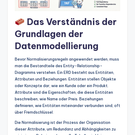
t
e
Das Verständnis der
s
Grundlagen der
Datenmodellierung
Bevor Normalisierungsregeln angewendet werden, muss
man die Bestandteile des Entity-Relationship-
Diagramms verstehen. Ein ERD besteht aus Entitäten,
Attributen und Beziehungen. Entitäten stellen Objekte
oder Konzepte dar, wie ein Kunde oder ein Produkt.
Attribute sind die Eigenschaften, die diese Entitäten
beschreiben, wie Name oder Preis. Beziehungen
definieren, wie Entitäten miteinander verbunden sind, oft
über Fremdschlüssel.
Die Normalisierung ist der Prozess der Organisation
dieser Attribute, um Redundanz und Abhängigkeiten zu