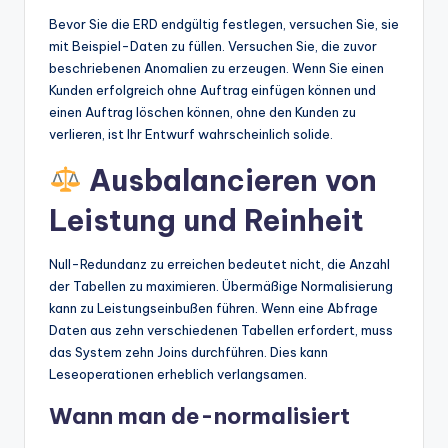
Bevor Sie die ERD endgültig festlegen, versuchen Sie, sie
mit Beispiel-Daten zu füllen. Versuchen Sie, die zuvor
beschriebenen Anomalien zu erzeugen. Wenn Sie einen
Kunden erfolgreich ohne Auftrag einfügen können und
einen Auftrag löschen können, ohne den Kunden zu
verlieren, ist Ihr Entwurf wahrscheinlich solide.
Ausbalancieren von
Leistung und Reinheit
Null-Redundanz zu erreichen bedeutet nicht, die Anzahl
der Tabellen zu maximieren. Übermäßige Normalisierung
kann zu Leistungseinbußen führen. Wenn eine Abfrage
Daten aus zehn verschiedenen Tabellen erfordert, muss
das System zehn Joins durchführen. Dies kann
Leseoperationen erheblich verlangsamen.
Wann man de-normalisiert