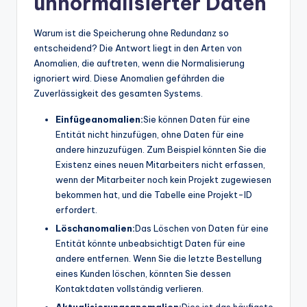
unnormalisierter Daten
Warum ist die Speicherung ohne Redundanz so
entscheidend? Die Antwort liegt in den Arten von
Anomalien, die auftreten, wenn die Normalisierung
ignoriert wird. Diese Anomalien gefährden die
Zuverlässigkeit des gesamten Systems.
Einfügeanomalien:
Sie können Daten für eine
Entität nicht hinzufügen, ohne Daten für eine
andere hinzuzufügen. Zum Beispiel könnten Sie die
Existenz eines neuen Mitarbeiters nicht erfassen,
wenn der Mitarbeiter noch kein Projekt zugewiesen
bekommen hat, und die Tabelle eine Projekt-ID
erfordert.
Löschanomalien:
Das Löschen von Daten für eine
Entität könnte unbeabsichtigt Daten für eine
andere entfernen. Wenn Sie die letzte Bestellung
eines Kunden löschen, könnten Sie dessen
Kontaktdaten vollständig verlieren.