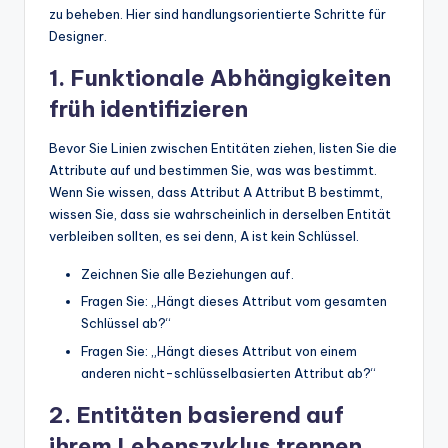
zu beheben. Hier sind handlungsorientierte Schritte für
Designer.
1. Funktionale Abhängigkeiten
früh identifizieren
Bevor Sie Linien zwischen Entitäten ziehen, listen Sie die
Attribute auf und bestimmen Sie, was was bestimmt.
Wenn Sie wissen, dass Attribut A Attribut B bestimmt,
wissen Sie, dass sie wahrscheinlich in derselben Entität
verbleiben sollten, es sei denn, A ist kein Schlüssel.
Zeichnen Sie alle Beziehungen auf.
Fragen Sie: „Hängt dieses Attribut vom gesamten
Schlüssel ab?“
Fragen Sie: „Hängt dieses Attribut von einem
anderen nicht-schlüsselbasierten Attribut ab?“
2. Entitäten basierend auf
ihrem Lebenszyklus trennen