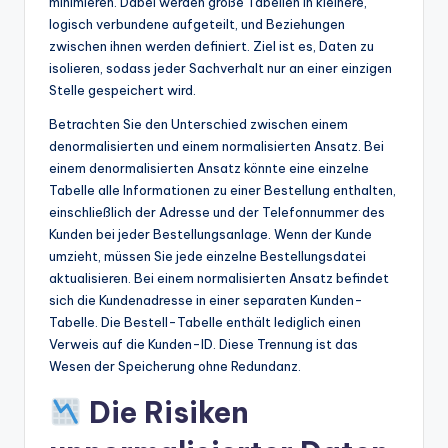
minimieren. Dabei werden große Tabellen in kleinere,
logisch verbundene aufgeteilt, und Beziehungen
zwischen ihnen werden definiert. Ziel ist es, Daten zu
isolieren, sodass jeder Sachverhalt nur an einer einzigen
Stelle gespeichert wird.
Betrachten Sie den Unterschied zwischen einem
denormalisierten und einem normalisierten Ansatz. Bei
einem denormalisierten Ansatz könnte eine einzelne
Tabelle alle Informationen zu einer Bestellung enthalten,
einschließlich der Adresse und der Telefonnummer des
Kunden bei jeder Bestellungsanlage. Wenn der Kunde
umzieht, müssen Sie jede einzelne Bestellungsdatei
aktualisieren. Bei einem normalisierten Ansatz befindet
sich die Kundenadresse in einer separaten Kunden-
Tabelle. Die Bestell-Tabelle enthält lediglich einen
Verweis auf die Kunden-ID. Diese Trennung ist das
Wesen der Speicherung ohne Redundanz.
Die Risiken