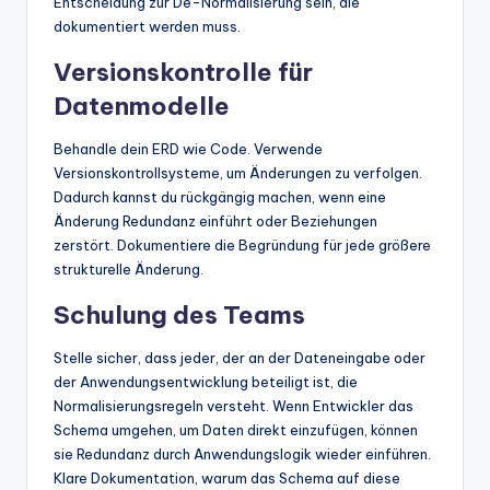
Entscheidung zur De-Normalisierung sein, die
dokumentiert werden muss.
Versionskontrolle für
Datenmodelle
Behandle dein ERD wie Code. Verwende
Versionskontrollsysteme, um Änderungen zu verfolgen.
Dadurch kannst du rückgängig machen, wenn eine
Änderung Redundanz einführt oder Beziehungen
zerstört. Dokumentiere die Begründung für jede größere
strukturelle Änderung.
Schulung des Teams
Stelle sicher, dass jeder, der an der Dateneingabe oder
der Anwendungsentwicklung beteiligt ist, die
Normalisierungsregeln versteht. Wenn Entwickler das
Schema umgehen, um Daten direkt einzufügen, können
sie Redundanz durch Anwendungslogik wieder einführen.
Klare Dokumentation, warum das Schema auf diese