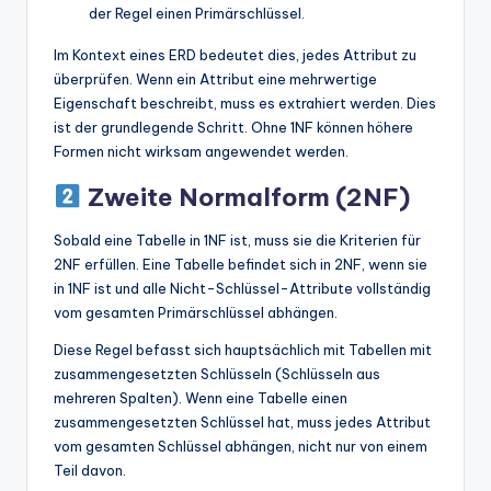
der Regel einen Primärschlüssel.
Im Kontext eines ERD bedeutet dies, jedes Attribut zu
überprüfen. Wenn ein Attribut eine mehrwertige
Eigenschaft beschreibt, muss es extrahiert werden. Dies
ist der grundlegende Schritt. Ohne 1NF können höhere
Formen nicht wirksam angewendet werden.
Zweite Normalform (2NF)
Sobald eine Tabelle in 1NF ist, muss sie die Kriterien für
2NF erfüllen. Eine Tabelle befindet sich in 2NF, wenn sie
in 1NF ist und alle Nicht-Schlüssel-Attribute vollständig
vom gesamten Primärschlüssel abhängen.
Diese Regel befasst sich hauptsächlich mit Tabellen mit
zusammengesetzten Schlüsseln (Schlüsseln aus
mehreren Spalten). Wenn eine Tabelle einen
zusammengesetzten Schlüssel hat, muss jedes Attribut
vom gesamten Schlüssel abhängen, nicht nur von einem
Teil davon.