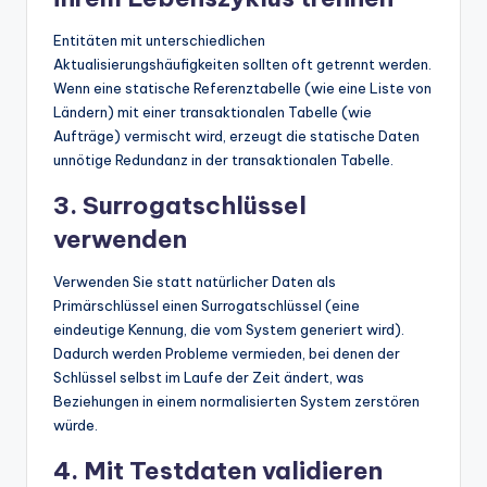
Entitäten mit unterschiedlichen
Aktualisierungshäufigkeiten sollten oft getrennt werden.
Wenn eine statische Referenztabelle (wie eine Liste von
Ländern) mit einer transaktionalen Tabelle (wie
Aufträge) vermischt wird, erzeugt die statische Daten
unnötige Redundanz in der transaktionalen Tabelle.
3. Surrogatschlüssel
verwenden
Verwenden Sie statt natürlicher Daten als
Primärschlüssel einen Surrogatschlüssel (eine
eindeutige Kennung, die vom System generiert wird).
Dadurch werden Probleme vermieden, bei denen der
Schlüssel selbst im Laufe der Zeit ändert, was
Beziehungen in einem normalisierten System zerstören
würde.
4. Mit Testdaten validieren