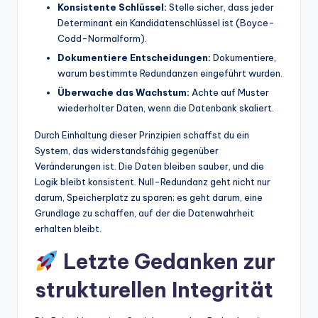
Konsistente Schlüssel:
Stelle sicher, dass jeder
Determinant ein Kandidatenschlüssel ist (Boyce-
Codd-Normalform).
Dokumentiere Entscheidungen:
Dokumentiere,
warum bestimmte Redundanzen eingeführt wurden.
Überwache das Wachstum:
Achte auf Muster
wiederholter Daten, wenn die Datenbank skaliert.
Durch Einhaltung dieser Prinzipien schaffst du ein
System, das widerstandsfähig gegenüber
Veränderungen ist. Die Daten bleiben sauber, und die
Logik bleibt konsistent. Null-Redundanz geht nicht nur
darum, Speicherplatz zu sparen; es geht darum, eine
Grundlage zu schaffen, auf der die Datenwahrheit
erhalten bleibt.
Letzte Gedanken zur
strukturellen Integrität