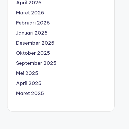
April 2026
Maret 2026
Februari 2026
Januari 2026
Desember 2025
Oktober 2025
September 2025
Mei 2025
April 2025
Maret 2025