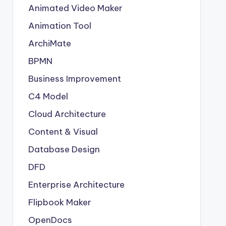
Animated Video Maker
Animation Tool
ArchiMate
BPMN
Business Improvement
C4 Model
Cloud Architecture
Content & Visual
Database Design
DFD
Enterprise Architecture
Flipbook Maker
OpenDocs