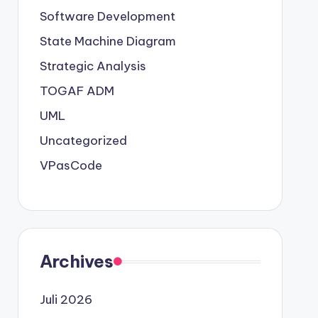
Software Development
State Machine Diagram
Strategic Analysis
TOGAF ADM
UML
Uncategorized
VPasCode
Archives
Juli 2026