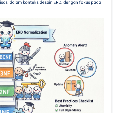
isasi dalam konteks desain ERD, dengan fokus pada