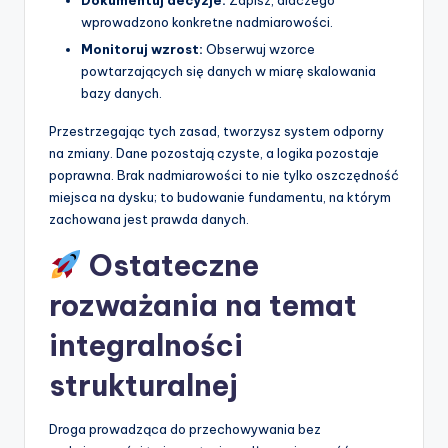
Dokumentuj decyzje:
Zapisz, dlaczego
wprowadzono konkretne nadmiarowości.
Monitoruj wzrost:
Obserwuj wzorce
powtarzających się danych w miarę skalowania
bazy danych.
Przestrzegając tych zasad, tworzysz system odporny
na zmiany. Dane pozostają czyste, a logika pozostaje
poprawna. Brak nadmiarowości to nie tylko oszczędność
miejsca na dysku; to budowanie fundamentu, na którym
zachowana jest prawda danych.
Ostateczne
rozważania na temat
integralności
strukturalnej
Droga prowadząca do przechowywania bez