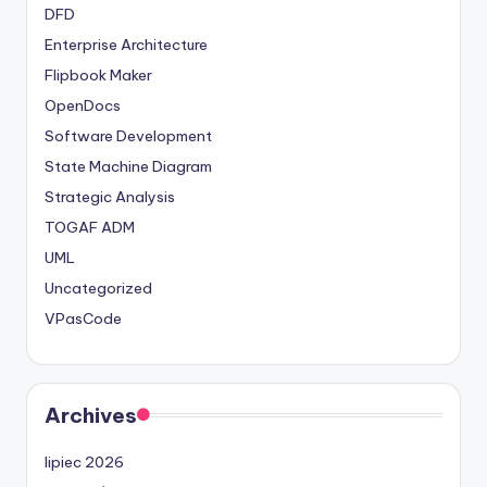
DFD
Enterprise Architecture
Flipbook Maker
OpenDocs
Software Development
State Machine Diagram
Strategic Analysis
TOGAF ADM
UML
Uncategorized
VPasCode
Archives
lipiec 2026