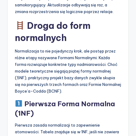
samokorygujący. Aktualizacje odbywają się raz, a
zmiana rozprzestrzenia się logicznie poprzez relacje.
Droga do form
normalnych
Normalizacja to nie pojedynczy krok, ale postęp przez
różne etapy nazywane Formami Normalnymi. Każda
forma rozwiązuje konkretne typy nadmiarowości. Choć
modele teoretyczne sięgają piątej formy normalnej
(5NF), praktyczny projekt bazy danych zwykle skupia
się na pierwszych trzech formach oraz Formie Normalnej
Boyce’a-Codda (BCNF).
Pierwsza Forma Normalna
(1NF)
Pierwsza zasada normalizacji to zapewnienie
atomowości. Tabela znajduje się w 1NF, jeśli nie zawiera