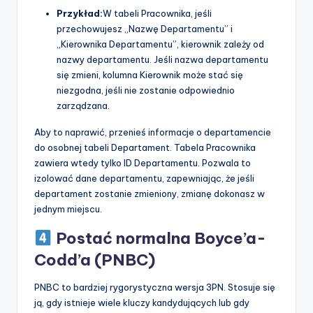
Przykład:
W tabeli Pracownika, jeśli
przechowujesz „Nazwę Departamentu” i
„Kierownika Departamentu”, kierownik zależy od
nazwy departamentu. Jeśli nazwa departamentu
się zmieni, kolumna Kierownik może stać się
niezgodna, jeśli nie zostanie odpowiednio
zarządzana.
Aby to naprawić, przenieś informacje o departamencie
do osobnej tabeli Departament. Tabela Pracownika
zawiera wtedy tylko ID Departamentu. Pozwala to
izolować dane departamentu, zapewniając, że jeśli
departament zostanie zmieniony, zmianę dokonasz w
jednym miejscu.
Postać normalna Boyce’a-
Codd’a (PNBC)
PNBC to bardziej rygorystyczna wersja 3PN. Stosuje się
ją, gdy istnieje wiele kluczy kandydujących lub gdy