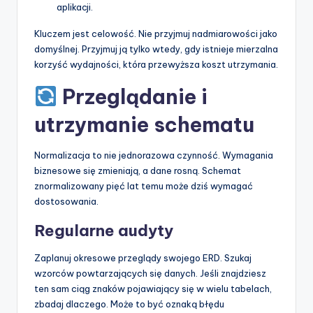
aplikacji.
Kluczem jest celowość. Nie przyjmuj nadmiarowości jako
domyślnej. Przyjmuj ją tylko wtedy, gdy istnieje mierzalna
korzyść wydajności, która przewyższa koszt utrzymania.
Przeglądanie i
utrzymanie schematu
Normalizacja to nie jednorazowa czynność. Wymagania
biznesowe się zmieniają, a dane rosną. Schemat
znormalizowany pięć lat temu może dziś wymagać
dostosowania.
Regularne audyty
Zaplanuj okresowe przeglądy swojego ERD. Szukaj
wzorców powtarzających się danych. Jeśli znajdziesz
ten sam ciąg znaków pojawiający się w wielu tabelach,
zbadaj dlaczego. Może to być oznaką błędu