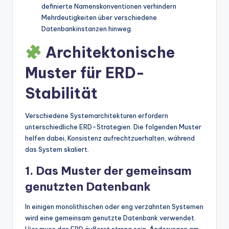
definierte Namenskonventionen verhindern
Mehrdeutigkeiten über verschiedene
Datenbankinstanzen hinweg.
Architektonische
Muster für ERD-
Stabilität
Verschiedene Systemarchitekturen erfordern
unterschiedliche ERD-Strategien. Die folgenden Muster
helfen dabei, Konsistenz aufrechtzuerhalten, während
das System skaliert.
1. Das Muster der gemeinsam
genutzten Datenbank
In einigen monolithischen oder eng verzahnten Systemen
wird eine gemeinsam genutzte Datenbank verwendet.