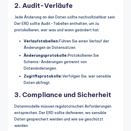
2. Audit-Verläufe
Jede Änderung an den Daten sollte nachvollziehbar sein.
Der ERD sollte Audit-Tabellen enthalten, um zu
protokollieren, wer was und wann geändert hat.
Verlaufstabellen:
Führen Sie einen Verlauf der
Änderungen an Datensätzen.
Änderungsprotokolle:
Protokollieren Sie
Schema-Änderungen getrennt von
Datenänderungen.
Zugriffsprotokolle:
Verfolgen Sie, wer sensible
Daten abfragt.
3. Compliance und Sicherheit
Datenmodelle müssen regulatorischen Anforderungen
entsprechen. Der ERD sollte definieren, wo sensible
Daten gespeichert werden und wie sie geschützt
werden.