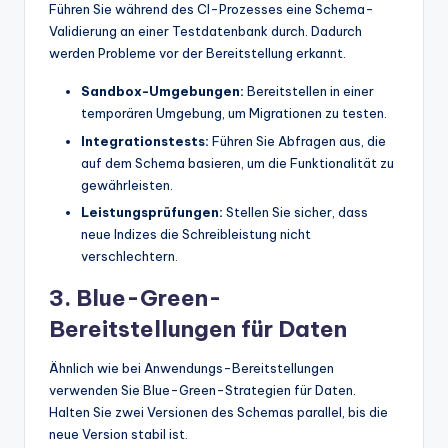
Führen Sie während des CI-Prozesses eine Schema-
Validierung an einer Testdatenbank durch. Dadurch
werden Probleme vor der Bereitstellung erkannt.
Sandbox-Umgebungen:
Bereitstellen in einer
temporären Umgebung, um Migrationen zu testen.
Integrationstests:
Führen Sie Abfragen aus, die
auf dem Schema basieren, um die Funktionalität zu
gewährleisten.
Leistungsprüfungen:
Stellen Sie sicher, dass
neue Indizes die Schreibleistung nicht
verschlechtern.
3. Blue-Green-
Bereitstellungen für Daten
Ähnlich wie bei Anwendungs-Bereitstellungen
verwenden Sie Blue-Green-Strategien für Daten.
Halten Sie zwei Versionen des Schemas parallel, bis die
neue Version stabil ist.