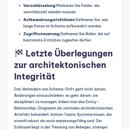
Verschlüsselung:
Markieren Sie Felder, die
verschlüsselt werden müssen.
Aufbewahrungsrichtlinien:
Definieren Sie, wie
lange Daten im Schema aufbewahrt werden.
Zugriffssteuerung:
Definieren Sie Rollen, die auf
bestimmte Entitäten zugreifen dürfen.
Letzte Überlegungen
zur architektonischen
Integrität
Das Verhindern von Schema-Drift geht nicht darum,
Änderungen einzuschränken; es geht darum, sie
diszipliniert zu managen. Indem man das Entity-
Relationship-Diagramm als zentrales architektonisches
Artefakt behandelt, können Teams Systeme bauen, die
sowohl robust als auch anpassungsfähig sind. Der
Schlüssel liegt in der Trennung von Anliegen, strenger