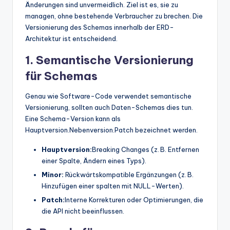
Änderungen sind unvermeidlich. Ziel ist es, sie zu
managen, ohne bestehende Verbraucher zu brechen. Die
Versionierung des Schemas innerhalb der ERD-
Architektur ist entscheidend.
1. Semantische Versionierung
für Schemas
Genau wie Software-Code verwendet semantische
Versionierung, sollten auch Daten-Schemas dies tun.
Eine Schema-Version kann als
Hauptversion.Nebenversion.Patch bezeichnet werden.
Hauptversion:
Breaking Changes (z. B. Entfernen
einer Spalte, Ändern eines Typs).
Minor:
Rückwärtskompatible Ergänzungen (z. B.
Hinzufügen einer spalten mit NULL-Werten).
Patch:
Interne Korrekturen oder Optimierungen, die
die API nicht beeinflussen.