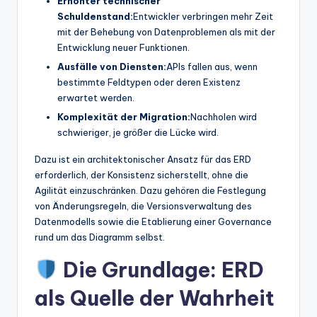
Erhöhter technischer
Schuldenstand:
Entwickler verbringen mehr Zeit
mit der Behebung von Datenproblemen als mit der
Entwicklung neuer Funktionen.
Ausfälle von Diensten:
APIs fallen aus, wenn
bestimmte Feldtypen oder deren Existenz
erwartet werden.
Komplexität der Migration:
Nachholen wird
schwieriger, je größer die Lücke wird.
Dazu ist ein architektonischer Ansatz für das ERD
erforderlich, der Konsistenz sicherstellt, ohne die
Agilität einzuschränken. Dazu gehören die Festlegung
von Änderungsregeln, die Versionsverwaltung des
Datenmodells sowie die Etablierung einer Governance
rund um das Diagramm selbst.
Die Grundlage: ERD
als Quelle der Wahrheit