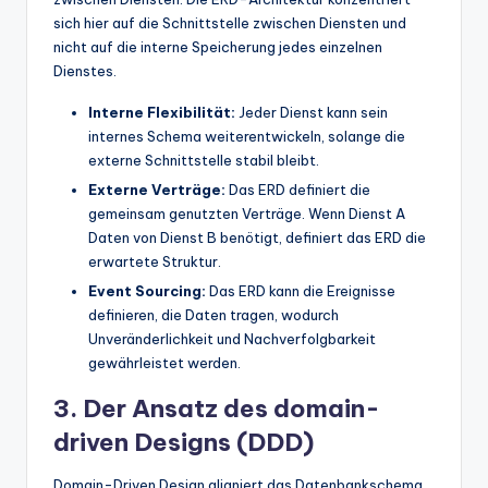
sich hier auf die Schnittstelle zwischen Diensten und
nicht auf die interne Speicherung jedes einzelnen
Dienstes.
Interne Flexibilität:
Jeder Dienst kann sein
internes Schema weiterentwickeln, solange die
externe Schnittstelle stabil bleibt.
Externe Verträge:
Das ERD definiert die
gemeinsam genutzten Verträge. Wenn Dienst A
Daten von Dienst B benötigt, definiert das ERD die
erwartete Struktur.
Event Sourcing:
Das ERD kann die Ereignisse
definieren, die Daten tragen, wodurch
Unveränderlichkeit und Nachverfolgbarkeit
gewährleistet werden.
3. Der Ansatz des domain-
driven Designs (DDD)
Domain-Driven Design aligniert das Datenbankschema