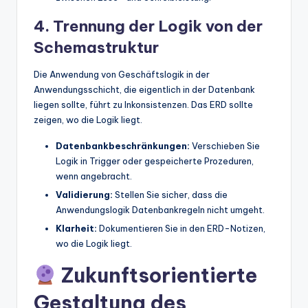
4. Trennung der Logik von der
Schemastruktur
Die Anwendung von Geschäftslogik in der
Anwendungsschicht, die eigentlich in der Datenbank
liegen sollte, führt zu Inkonsistenzen. Das ERD sollte
zeigen, wo die Logik liegt.
Datenbankbeschränkungen:
Verschieben Sie
Logik in Trigger oder gespeicherte Prozeduren,
wenn angebracht.
Validierung:
Stellen Sie sicher, dass die
Anwendungslogik Datenbankregeln nicht umgeht.
Klarheit:
Dokumentieren Sie in den ERD-Notizen,
wo die Logik liegt.
Zukunftsorientierte
Gestaltung des