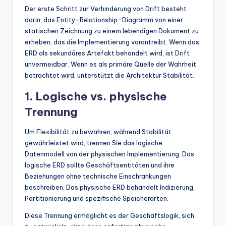
Der erste Schritt zur Verhinderung von Drift besteht
darin, das Entity-Relationship-Diagramm von einer
statischen Zeichnung zu einem lebendigen Dokument zu
erheben, das die Implementierung vorantreibt. Wenn das
ERD als sekundäres Artefakt behandelt wird, ist Drift
unvermeidbar. Wenn es als primäre Quelle der Wahrheit
betrachtet wird, unterstützt die Architektur Stabilität.
1. Logische vs. physische
Trennung
Um Flexibilität zu bewahren, während Stabilität
gewährleistet wird, trennen Sie das logische
Datenmodell von der physischen Implementierung. Das
logische ERD sollte Geschäftsentitäten und ihre
Beziehungen ohne technische Einschränkungen
beschreiben. Das physische ERD behandelt Indizierung,
Partitionierung und spezifische Speicherarten.
Diese Trennung ermöglicht es der Geschäftslogik, sich