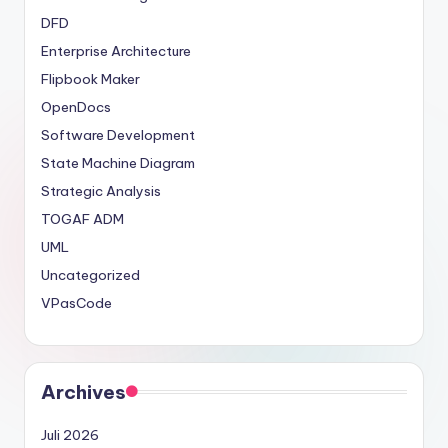
DFD
Enterprise Architecture
Flipbook Maker
OpenDocs
Software Development
State Machine Diagram
Strategic Analysis
TOGAF ADM
UML
Uncategorized
VPasCode
Archives
Juli 2026