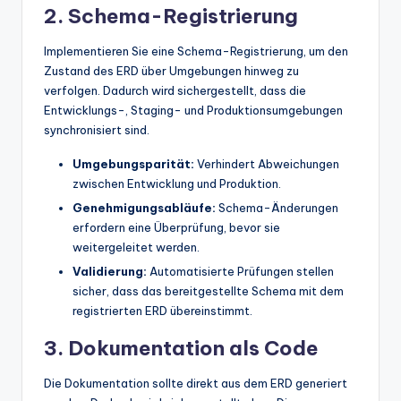
2. Schema-Registrierung
Implementieren Sie eine Schema-Registrierung, um den
Zustand des ERD über Umgebungen hinweg zu
verfolgen. Dadurch wird sichergestellt, dass die
Entwicklungs-, Staging- und Produktionsumgebungen
synchronisiert sind.
Umgebungsparität:
Verhindert Abweichungen
zwischen Entwicklung und Produktion.
Genehmigungsabläufe:
Schema-Änderungen
erfordern eine Überprüfung, bevor sie
weitergeleitet werden.
Validierung:
Automatisierte Prüfungen stellen
sicher, dass das bereitgestellte Schema mit dem
registrierten ERD übereinstimmt.
3. Dokumentation als Code
Die Dokumentation sollte direkt aus dem ERD generiert