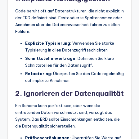
Code beruht oft auf Datenstrukturen, die nicht explizit in
der ERD definiert sind. Festcodierte Spaltennamen oder
Annahmen über die Datenanwesenheit führen zu stillen
Fehlern.
Explizite Typisierung:
Verwenden Sie starke
Typisierung in allen Datenzugriffsschichten.
Schnittstellenverträge:
Definieren Sie klare
Schnittstellen für den Datenzugriff.
Refactoring:
Überprüfen Sie den Code regelmäßig
auf implizite Annahmen.
2. Ignorieren der Datenqualität
Ein Schema kann perfekt sein, aber wenn die
eintretenden Daten verschmutzt sind, versagt das
System. Das ERD sollte Einschränkungen enthalten, die
die Datenqualität sicherstellen.
Prüfbeschränkungen:
Überprüfen Sie Werte auf