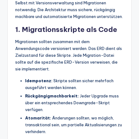
Selbst mit Versionsverwaltung sind Migrationen
notwendig. Die Architektur muss sichere, rückgängig
machbare und automatisierte Migrationen unterstützen.
1. Migrationsskripte als Code
Migrationen sollten zusammen mit dem
Anwendungscode versioniert werden. Das ERD dient als
Zielzustand für diese Skripte. Jede Migration-Datei
sollte auf die spezifische ERD-Version verweisen, die
sie implementiert.
Idempotenz:
Skripte sollten sicher mehrfach
ausgeführt werden können.
Rückgängigmachbarkeit:
Jeder Upgrade muss
über ein entsprechendes Downgrade-Skript
verfügen.
Atomarität:
Änderungen sollten, wo möglich,
transaktional sein, um partielle Aktualisierungen zu
verhindern.