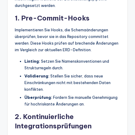
durchgesetzt werden.
1. Pre-Commit-Hooks
Implementieren Sie Hooks, die Schemaänderungen
überprüfen, bevor sie in das Repository committet
werden. Diese Hooks prüfen auf brechende Änderungen
im Vergleich zur aktuellen ERD-Definition.
Linting:
Setzen Sie Namenskonventionen und
Strukturregeln durch.
Validierung:
Stellen Sie sicher, dass neue
Einschränkungen nicht mit bestehenden Daten
konflikten.
Überprüfung:
Fordern Sie manuelle Genehmigung
für hochriskante Änderungen an.
2. Kontinuierliche
Integrationsprüfungen