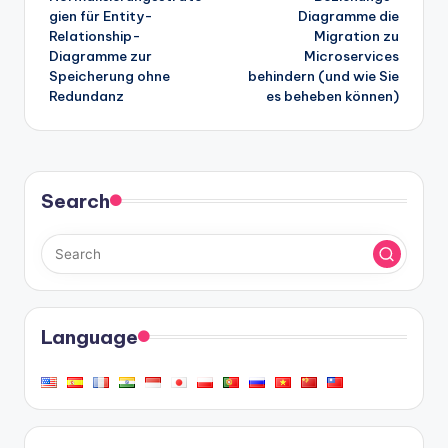
gien für Entity-
Diagramme die
Relationship-
Migration zu
Diagramme zur
Microservices
Speicherung ohne
behindern (und wie Sie
Redundanz
es beheben können)
Search
Language