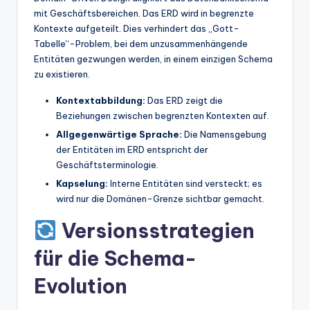
mit Geschäftsbereichen. Das ERD wird in begrenzte
Kontexte aufgeteilt. Dies verhindert das „Gott-
Tabelle“-Problem, bei dem unzusammenhängende
Entitäten gezwungen werden, in einem einzigen Schema
zu existieren.
Kontextabbildung:
Das ERD zeigt die
Beziehungen zwischen begrenzten Kontexten auf.
Allgegenwärtige Sprache:
Die Namensgebung
der Entitäten im ERD entspricht der
Geschäftsterminologie.
Kapselung:
Interne Entitäten sind versteckt; es
wird nur die Domänen-Grenze sichtbar gemacht.
Versionsstrategien
für die Schema-
Evolution