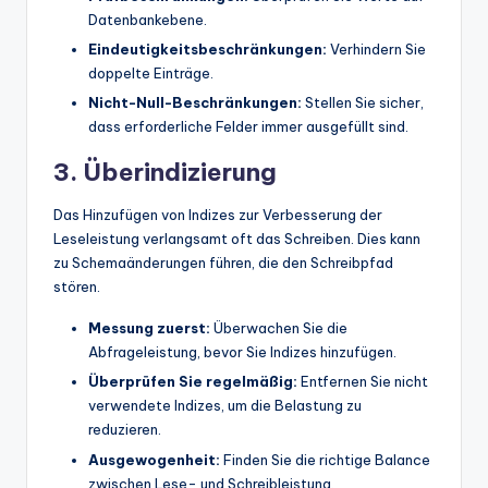
Datenbankebene.
Eindeutigkeitsbeschränkungen:
Verhindern Sie
doppelte Einträge.
Nicht-Null-Beschränkungen:
Stellen Sie sicher,
dass erforderliche Felder immer ausgefüllt sind.
3. Überindizierung
Das Hinzufügen von Indizes zur Verbesserung der
Leseleistung verlangsamt oft das Schreiben. Dies kann
zu Schemaänderungen führen, die den Schreibpfad
stören.
Messung zuerst:
Überwachen Sie die
Abfrageleistung, bevor Sie Indizes hinzufügen.
Überprüfen Sie regelmäßig:
Entfernen Sie nicht
verwendete Indizes, um die Belastung zu
reduzieren.
Ausgewogenheit:
Finden Sie die richtige Balance
zwischen Lese- und Schreibleistung.