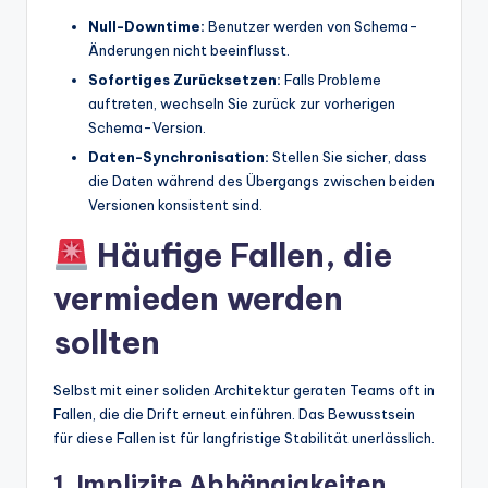
Null-Downtime:
Benutzer werden von Schema-
Änderungen nicht beeinflusst.
Sofortiges Zurücksetzen:
Falls Probleme
auftreten, wechseln Sie zurück zur vorherigen
Schema-Version.
Daten-Synchronisation:
Stellen Sie sicher, dass
die Daten während des Übergangs zwischen beiden
Versionen konsistent sind.
Häufige Fallen, die
vermieden werden
sollten
Selbst mit einer soliden Architektur geraten Teams oft in
Fallen, die die Drift erneut einführen. Das Bewusstsein
für diese Fallen ist für langfristige Stabilität unerlässlich.
1. Implizite Abhängigkeiten