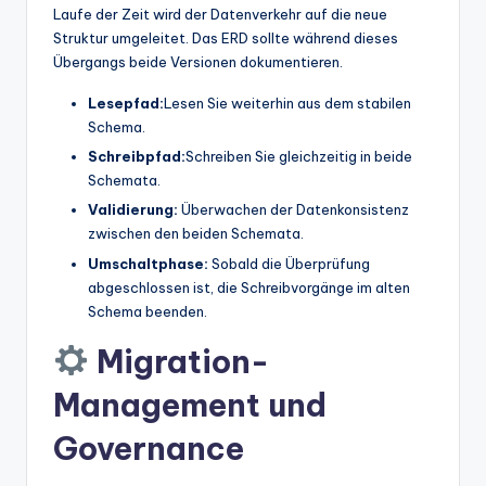
Laufe der Zeit wird der Datenverkehr auf die neue
Struktur umgeleitet. Das ERD sollte während dieses
Übergangs beide Versionen dokumentieren.
Lesepfad:
Lesen Sie weiterhin aus dem stabilen
Schema.
Schreibpfad:
Schreiben Sie gleichzeitig in beide
Schemata.
Validierung:
Überwachen der Datenkonsistenz
zwischen den beiden Schemata.
Umschaltphase:
Sobald die Überprüfung
abgeschlossen ist, die Schreibvorgänge im alten
Schema beenden.
Migration-
Management und
Governance