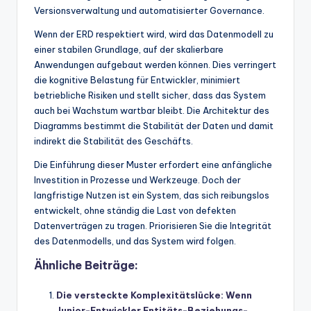
Versionsverwaltung und automatisierter Governance.
Wenn der ERD respektiert wird, wird das Datenmodell zu
einer stabilen Grundlage, auf der skalierbare
Anwendungen aufgebaut werden können. Dies verringert
die kognitive Belastung für Entwickler, minimiert
betriebliche Risiken und stellt sicher, dass das System
auch bei Wachstum wartbar bleibt. Die Architektur des
Diagramms bestimmt die Stabilität der Daten und damit
indirekt die Stabilität des Geschäfts.
Die Einführung dieser Muster erfordert eine anfängliche
Investition in Prozesse und Werkzeuge. Doch der
langfristige Nutzen ist ein System, das sich reibungslos
entwickelt, ohne ständig die Last von defekten
Datenverträgen zu tragen. Priorisieren Sie die Integrität
des Datenmodells, und das System wird folgen.
Ähnliche Beiträge:
Die versteckte Komplexitätslücke: Wenn
Junior-Entwickler Entitäts-Beziehungs-