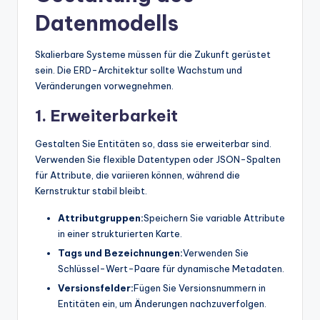
Datenmodells
Skalierbare Systeme müssen für die Zukunft gerüstet
sein. Die ERD-Architektur sollte Wachstum und
Veränderungen vorwegnehmen.
1. Erweiterbarkeit
Gestalten Sie Entitäten so, dass sie erweiterbar sind.
Verwenden Sie flexible Datentypen oder JSON-Spalten
für Attribute, die variieren können, während die
Kernstruktur stabil bleibt.
Attributgruppen:
Speichern Sie variable Attribute
in einer strukturierten Karte.
Tags und Bezeichnungen:
Verwenden Sie
Schlüssel-Wert-Paare für dynamische Metadaten.
Versionsfelder:
Fügen Sie Versionsnummern in
Entitäten ein, um Änderungen nachzuverfolgen.