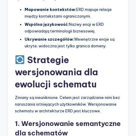
Mapowanie kontekstów:
ERD mapuje relacje
między kontekstami ograniczonymi.
Wspólna językowość:
Nazwy encji w ERD
odpowiadają terminologii biznesowej.
Ukrywanie szczegółów:
Wewnętrzne encje są
ukryte; widoczna jest tylko granica domeny.
Strategie
wersjonowania dla
ewolucji schematu
Zmiany są nieuniknione. Celem jest zarządzanie nimi bez
naruszania istniejących użytkowników. Wersjonowanie
schematu w architekturze ERD jest kluczowe.
1. Wersjonowanie semantyczne
dla schematów