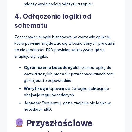
między wydajnością odczytu a zapisu.
4. Odłączenie logiki od
schematu
Zastosowanie logiki biznesowej w warstwie aplikacji,
która powinna znajdować się w bazie danych, prowadzi
do niezgodności. ERD powinien wskazywać, gdzie
znajduje się logika.
Ograniczenia bazodanych:
Przenieś logikę do
wyzwalaczy lub procedur przechowywanych tam,
gdzie jest to odpowiednie.
Weryfikacja:
Upewnij się, że logika aplikacji nie
obejmuje reguł bazodanych.
Jasność:
Zarejestruj, gdzie znajduje się logika w
notatkach ERD.
Przyszłościowe