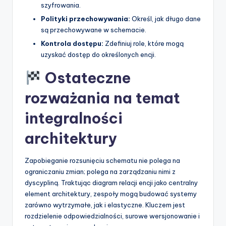
szyfrowania.
Polityki przechowywania:
Określ, jak długo dane
są przechowywane w schemacie.
Kontrola dostępu:
Zdefiniuj role, które mogą
uzyskać dostęp do określonych encji.
Ostateczne
rozważania na temat
integralności
architektury
Zapobieganie rozsunięciu schematu nie polega na
ograniczaniu zmian; polega na zarządzaniu nimi z
dyscypliną. Traktując diagram relacji encji jako centralny
element architektury, zespoły mogą budować systemy
zarówno wytrzymałe, jak i elastyczne. Kluczem jest
rozdzielenie odpowiedzialności, surowe wersjonowanie i