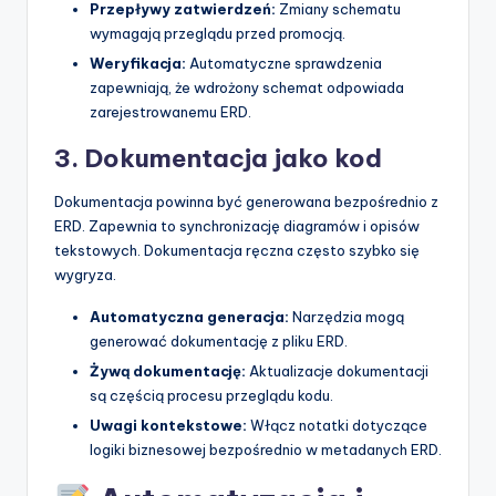
Przepływy zatwierdzeń:
Zmiany schematu
wymagają przeglądu przed promocją.
Weryfikacja:
Automatyczne sprawdzenia
zapewniają, że wdrożony schemat odpowiada
zarejestrowanemu ERD.
3. Dokumentacja jako kod
Dokumentacja powinna być generowana bezpośrednio z
ERD. Zapewnia to synchronizację diagramów i opisów
tekstowych. Dokumentacja ręczna często szybko się
wygryza.
Automatyczna generacja:
Narzędzia mogą
generować dokumentację z pliku ERD.
Żywą dokumentację:
Aktualizacje dokumentacji
są częścią procesu przeglądu kodu.
Uwagi kontekstowe:
Włącz notatki dotyczące
logiki biznesowej bezpośrednio w metadanych ERD.