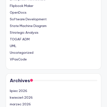
Flipbook Maker
OpenDocs
Software Development
State Machine Diagram
Strategic Analysis
TOGAF ADM
UML
Uncategorized
VPasCode
Archives
lipiec 2026
kwiecień 2026
marzec 2026