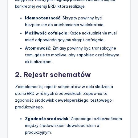
konkretnej wersji ERD, którą realizuje.
Idempotentność:
Skrypty powinny być
bezpieczne do uruchamiania wielokrotnie.
Możliwość cofnięcia:
Każde uaktualnienie musi
mieć odpowiadający mu skrypt cofnięcia.
Atomowość:
Zmiany powinny być transakcyjne
tam, gdzie to możliwe, aby zapobiec częściowym
aktualizacjom.
2. Rejestr schematów
Zaimplementuj rejestr schematów w celu śledzenia
stanu ERD w różnych środowiskach. Zapewnia to
zgodność środowisk deweloperskiego, testowego i
produkcyjnego.
Zgodność środowisk:
Zapobiega rozbieżnościom
między środowiskiem deweloperskim a
produkcyjnym.