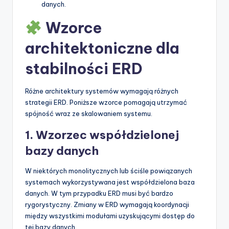
danych.
Wzorce
architektoniczne dla
stabilności ERD
Różne architektury systemów wymagają różnych
strategii ERD. Poniższe wzorce pomagają utrzymać
spójność wraz ze skalowaniem systemu.
1. Wzorzec współdzielonej
bazy danych
W niektórych monolitycznych lub ściśle powiązanych
systemach wykorzystywana jest współdzielona baza
danych. W tym przypadku ERD musi być bardzo
rygorystyczny. Zmiany w ERD wymagają koordynacji
między wszystkimi modułami uzyskującymi dostęp do
tej bazy danych.