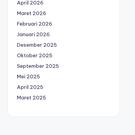
April 2026
Maret 2026
Februari 2026
Januari 2026
Desember 2025
Oktober 2025
September 2025
Mei 2025
April 2025
Maret 2025