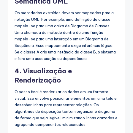
Semântica UML
Os metadados extraídos devem ser mapeados para a
notação UML. Por exemplo, uma definição de classe
mapeia-se para uma caixa de Diagrama de Classes.
Uma chamada de método dentro de uma função
mapeia-se para uma interação em um Diagrama de
Sequência. Esse mapeamento exige inferência lógica.
Se a classe A cria uma instância da classe B, o sistema
infere uma associação ou dependência.
4. Visualização e
Renderização
O passo final é renderizar os dados em um formato
visual. Isso envolve posicionar elementos em uma tela e
desenhar linhas para representar relações. Os
algoritmos de disposição tentam organizar o diagrama
de forma que seja legível, minimizando linhas cruzadas e
agrupando componentes relacionados.