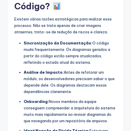
Código?
Existem várias razões estratégicas para realizar esse
processo. Não se trata apenas de criar imagens
atraentes; trata-se de redução de riscos e clareza.
Sincronização da Documentação:
O código
muda frequentemente. Os diagramas gerados a
partir do código estão sempre atualizados,
refletindo o estado atual do sistema.
Análise de Impacto:
Antes de refatorar um
módulo, os desenvolvedores precisam saber o que
depende dele. Os diagramas destacam essas
dependências claramente.
Onboarding:
Novos membros da equipe
conseguem compreender a arquitetura do sistema
muito mais rapidamente ao revisar diagramas do
que navegando por um repositório de arquivos.
Identificação da Dívida Técnica:
Estruturas