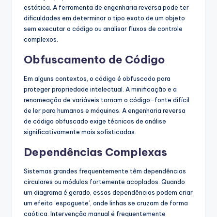
estática. A ferramenta de engenharia reversa pode ter
dificuldades em determinar o tipo exato de um objeto
sem executar o código ou analisar fluxos de controle
complexos.
Obfuscamento de Código
Em alguns contextos, o código é obfuscado para
proteger propriedade intelectual. A minificação e a
renomeação de variáveis tornam o código-fonte difícil
de ler para humanos e máquinas. A engenharia reversa
de código obfuscado exige técnicas de análise
significativamente mais sofisticadas.
Dependências Complexas
Sistemas grandes frequentemente têm dependências
circulares ou módulos fortemente acoplados. Quando
um diagrama é gerado, essas dependências podem criar
um efeito ‘espaguete’, onde linhas se cruzam de forma
caótica. Intervenção manual é frequentemente