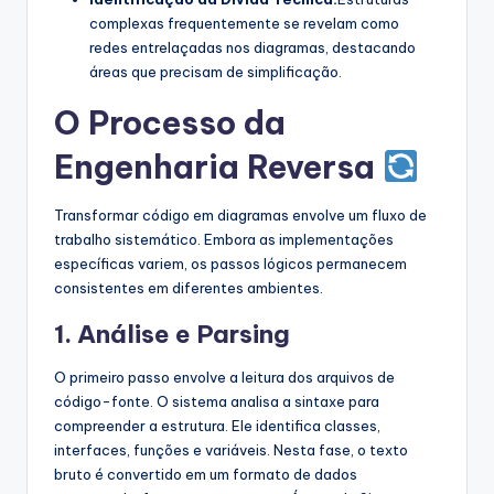
complexas frequentemente se revelam como
redes entrelaçadas nos diagramas, destacando
áreas que precisam de simplificação.
O Processo da
Engenharia Reversa
Transformar código em diagramas envolve um fluxo de
trabalho sistemático. Embora as implementações
específicas variem, os passos lógicos permanecem
consistentes em diferentes ambientes.
1. Análise e Parsing
O primeiro passo envolve a leitura dos arquivos de
código-fonte. O sistema analisa a sintaxe para
compreender a estrutura. Ele identifica classes,
interfaces, funções e variáveis. Nesta fase, o texto
bruto é convertido em um formato de dados