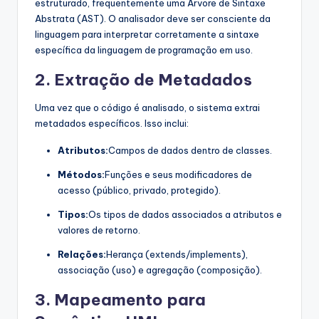
estruturado, frequentemente uma Árvore de Sintaxe
Abstrata (AST). O analisador deve ser consciente da
linguagem para interpretar corretamente a sintaxe
específica da linguagem de programação em uso.
2. Extração de Metadados
Uma vez que o código é analisado, o sistema extrai
metadados específicos. Isso inclui:
Atributos:
Campos de dados dentro de classes.
Métodos:
Funções e seus modificadores de
acesso (público, privado, protegido).
Tipos:
Os tipos de dados associados a atributos e
valores de retorno.
Relações:
Herança (extends/implements),
associação (uso) e agregação (composição).
3. Mapeamento para