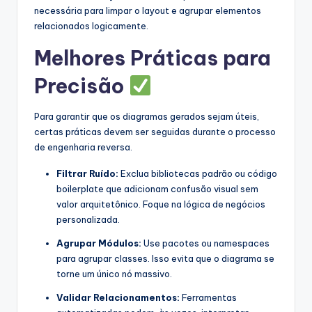
necessária para limpar o layout e agrupar elementos
relacionados logicamente.
Melhores Práticas para
Precisão
Para garantir que os diagramas gerados sejam úteis,
certas práticas devem ser seguidas durante o processo
de engenharia reversa.
Filtrar Ruído:
Exclua bibliotecas padrão ou código
boilerplate que adicionam confusão visual sem
valor arquitetônico. Foque na lógica de negócios
personalizada.
Agrupar Módulos:
Use pacotes ou namespaces
para agrupar classes. Isso evita que o diagrama se
torne um único nó massivo.
Validar Relacionamentos:
Ferramentas