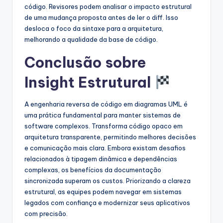
código. Revisores podem analisar o impacto estrutural
de uma mudança proposta antes de ler o diff. Isso
desloca o foco da sintaxe para a arquitetura,
melhorando a qualidade da base de código.
Conclusão sobre
Insight Estrutural
A engenharia reversa de código em diagramas UML é
uma prática fundamental para manter sistemas de
software complexos. Transforma código opaco em
arquitetura transparente, permitindo melhores decisões
e comunicação mais clara. Embora existam desafios
relacionados à tipagem dinâmica e dependências
complexas, os benefícios da documentação
sincronizada superam os custos. Priorizando a clareza
estrutural, as equipes podem navegar em sistemas
legados com confiança e modernizar seus aplicativos
com precisão.