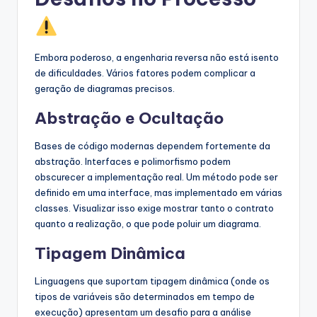
Embora poderoso, a engenharia reversa não está isento
de dificuldades. Vários fatores podem complicar a
geração de diagramas precisos.
Abstração e Ocultação
Bases de código modernas dependem fortemente da
abstração. Interfaces e polimorfismo podem
obscurecer a implementação real. Um método pode ser
definido em uma interface, mas implementado em várias
classes. Visualizar isso exige mostrar tanto o contrato
quanto a realização, o que pode poluir um diagrama.
Tipagem Dinâmica
Linguagens que suportam tipagem dinâmica (onde os
tipos de variáveis são determinados em tempo de
execução) apresentam um desafio para a análise