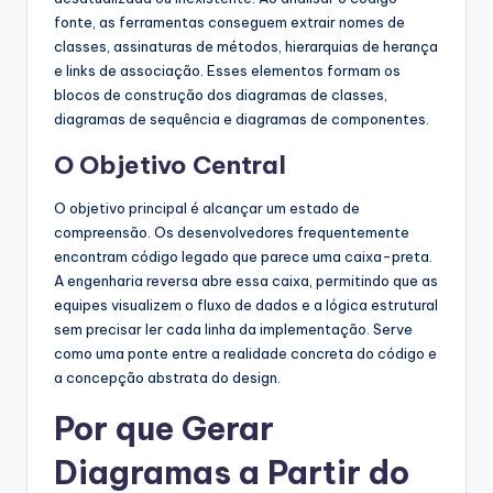
fonte, as ferramentas conseguem extrair nomes de
classes, assinaturas de métodos, hierarquias de herança
e links de associação. Esses elementos formam os
blocos de construção dos diagramas de classes,
diagramas de sequência e diagramas de componentes.
O Objetivo Central
O objetivo principal é alcançar um estado de
compreensão. Os desenvolvedores frequentemente
encontram código legado que parece uma caixa-preta.
A engenharia reversa abre essa caixa, permitindo que as
equipes visualizem o fluxo de dados e a lógica estrutural
sem precisar ler cada linha da implementação. Serve
como uma ponte entre a realidade concreta do código e
a concepção abstrata do design.
Por que Gerar
Diagramas a Partir do