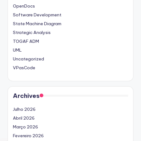
OpenDocs
Software Development
State Machine Diagram
Strategic Analysis
TOGAF ADM
UML
Uncategorized
VPasCode
Archives
Julho 2026
Abril 2026
Março 2026
Fevereiro 2026