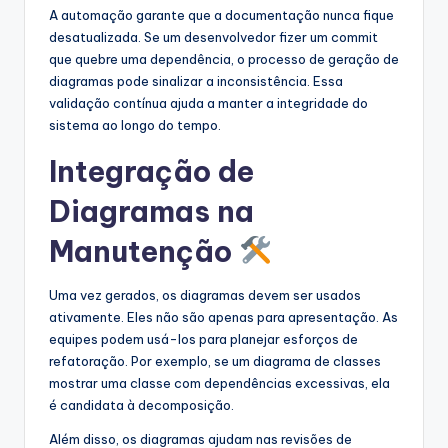
A automação garante que a documentação nunca fique
desatualizada. Se um desenvolvedor fizer um commit
que quebre uma dependência, o processo de geração de
diagramas pode sinalizar a inconsistência. Essa
validação contínua ajuda a manter a integridade do
sistema ao longo do tempo.
Integração de
Diagramas na
Manutenção
Uma vez gerados, os diagramas devem ser usados
ativamente. Eles não são apenas para apresentação. As
equipes podem usá-los para planejar esforços de
refatoração. Por exemplo, se um diagrama de classes
mostrar uma classe com dependências excessivas, ela
é candidata à decomposição.
Além disso, os diagramas ajudam nas revisões de