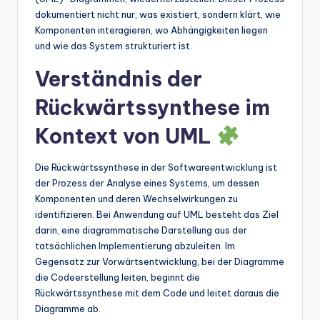
dokumentiert nicht nur, was existiert, sondern klärt, wie
t
Komponenten interagieren, wo Abhängigkeiten liegen
e
und wie das System strukturiert ist.
s
Verständnis der
Rückwärtssynthese im
Kontext von UML
Die Rückwärtssynthese in der Softwareentwicklung ist
der Prozess der Analyse eines Systems, um dessen
Komponenten und deren Wechselwirkungen zu
identifizieren. Bei Anwendung auf UML besteht das Ziel
darin, eine diagrammatische Darstellung aus der
tatsächlichen Implementierung abzuleiten. Im
Gegensatz zur Vorwärtsentwicklung, bei der Diagramme
die Codeerstellung leiten, beginnt die
Rückwärtssynthese mit dem Code und leitet daraus die
Diagramme ab.