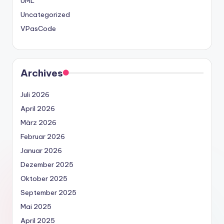
UML
Uncategorized
VPasCode
Archives
Juli 2026
April 2026
März 2026
Februar 2026
Januar 2026
Dezember 2025
Oktober 2025
September 2025
Mai 2025
April 2025