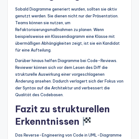
Sobald Diagramme generiert wurden, sollten sie aktiv
genutzt werden. Sie dienen nicht nur der Präsentation.
Teams können sie nutzen, um
Refaktorisierungsmaßnahmen zu planen. Wenn
beispielsweise ein Klassendiagramm eine Klasse mit
übermäßigen Abhängigkeiten zeigt, ist sie ein Kandidat
für eine Aufteilung.
Darüber hinaus helfen Diagramme bei Code-Reviews.
Reviewer können sich vor dem Lesen des Diff die
strukturelle Auswirkung einer vorgeschlagenen
Änderung ansehen. Dadurch verlagert sich der Fokus von
der Syntax auf die Architektur und verbessert die
Qualität des Codebasen.
Fazit zu strukturellen
Erkenntnissen
Das Reverse-Engineering von Code in UML-Diagramme