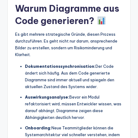
Warum Diagramme aus
Code generieren?
Es gibt mehrere strategische Gründe, diesen Prozess
durchzuführen. Es geht nicht nur darum, ansprechende
Bilder zu erstellen, sondern um Risikominderung und
Klarheit.
Dokumentationssynchronisation:
Der Code
ändert sich häufig. Aus dem Code generierte
Diagramme sind immer aktuell und spiegeln den
aktuellen Zustand des Systems wider.
Auswirkungsanalyse:
Bevor ein Modul
refaktorisiert wird, müssen Entwickler wissen, was
darauf abhängt. Diagramme zeigen diese
Abhängigkeiten deutlich hervor.
Onboarding:
Neue Teammitglieder können die
Systemarchitektur viel schneller verstehen, indem