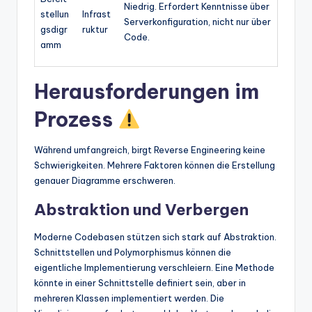
Niedrig. Erfordert Kenntnisse über
stellun
Infrast
Serverkonfiguration, nicht nur über
gsdigr
ruktur
Code.
amm
Herausforderungen im
Prozess
Während umfangreich, birgt Reverse Engineering keine
Schwierigkeiten. Mehrere Faktoren können die Erstellung
genauer Diagramme erschweren.
Abstraktion und Verbergen
Moderne Codebasen stützen sich stark auf Abstraktion.
Schnittstellen und Polymorphismus können die
eigentliche Implementierung verschleiern. Eine Methode
könnte in einer Schnittstelle definiert sein, aber in
mehreren Klassen implementiert werden. Die