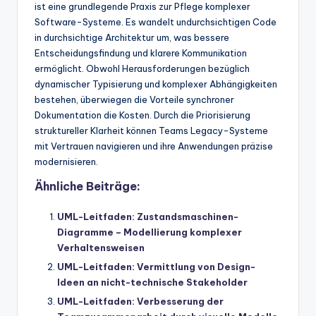
ist eine grundlegende Praxis zur Pflege komplexer
Software-Systeme. Es wandelt undurchsichtigen Code
in durchsichtige Architektur um, was bessere
Entscheidungsfindung und klarere Kommunikation
ermöglicht. Obwohl Herausforderungen bezüglich
dynamischer Typisierung und komplexer Abhängigkeiten
bestehen, überwiegen die Vorteile synchroner
Dokumentation die Kosten. Durch die Priorisierung
struktureller Klarheit können Teams Legacy-Systeme
mit Vertrauen navigieren und ihre Anwendungen präzise
modernisieren.
Ähnliche Beiträge:
UML-Leitfaden: Zustandsmaschinen-
Diagramme – Modellierung komplexer
Verhaltensweisen
UML-Leitfaden: Vermittlung von Design-
Ideen an nicht-technische Stakeholder
UML-Leitfaden: Verbesserung der