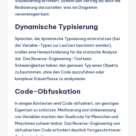
Visualisierung erfordert, sowohl den Vertrag als auch die
Realisierung darzustellen, was ein Diagramm
verunreinigen kann.
Dynamische Typisierung
Sprachen, die dynamische Typisierung unterstützen (bei
der Variable-Typen zur Laufzeit bestimmt werden),
stellen eine Herausforderung für die statische Analyse
dar. Das Reverse-Engineering-Tool kann
Schwierigkeiten haben, den genauen Typ eines Objekts
zu bestimmen, ohne den Code auszuführen oder
komplexe Steuerflüsse zu analysieren.
Code-Obfuskation
In einigen Kontexten wird Code obfuskiert, um geistiges
Eigentum zu schützen. Minifizierung und Umbenennung
von Variablen machen den Quellcode für Menschen und
Maschinen schwer lesbar. Das Reverse-Engineering von
obfuskiertem Code erfordert deutlich fortgeschrittener