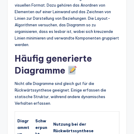
visuellen Format. Dazu gehören das Anordnen von
Elementen auf einer Leinwand und das Zeichnen von
Linien zur Darstellung von Beziehungen. Die Layout-
Algorithmen versuchen, das Diagramm so zu
organisieren, dass es lesbar ist, wobei sich kreuzende
Linien minimieren und verwandte Komponenten gruppiert
werden.
Häufig generierte
Diagramme
Nicht alle Diagramme sind gleich gut für die
Rückwärtssynthese geeignet. Einige erfassen die
statische Struktur, während andere dynamisches
Verhalten erfassen.
Diagr
Schw
Nutzung bei der
ammt
erpun
Rückwärtssynthese
yp
kt