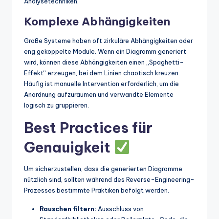
Analysetechniken.
Komplexe Abhängigkeiten
Große Systeme haben oft zirkuläre Abhängigkeiten oder
eng gekoppelte Module. Wenn ein Diagramm generiert
wird, können diese Abhängigkeiten einen „Spaghetti-
Effekt“ erzeugen, bei dem Linien chaotisch kreuzen.
Häufig ist manuelle Intervention erforderlich, um die
Anordnung aufzuräumen und verwandte Elemente
logisch zu gruppieren.
Best Practices für
Genauigkeit
Um sicherzustellen, dass die generierten Diagramme
nützlich sind, sollten während des Reverse-Engineering-
Prozesses bestimmte Praktiken befolgt werden.
Rauschen filtern:
Ausschluss von