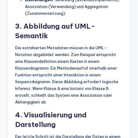
Assoziation (Verwendung) und Aggregation
(Zusammensetzung).
3. Abbildung auf UML-
Semantik
Die extrahierten Metadaten müssen in die UML-
Notation abgebildet werden. Zum Beispiel entspricht
eine Klassendefinition einem Kasten in einem
Klassendiagramm. Ein Methodenaufruf innerhalb einer
Funktion entspricht einer Interaktion in einem
Sequenzdiagramm. Diese Abbildung erfordert logische
Inferenz. Wenn Klasse A eine Instanz von Klasse B
erstellt, schließt das System eine Assoziation oder
Abhängigkeit ab.
4. Visualisierung und
Darstellung
Der letzte Schritt ist die Darstellung der Daten in einem