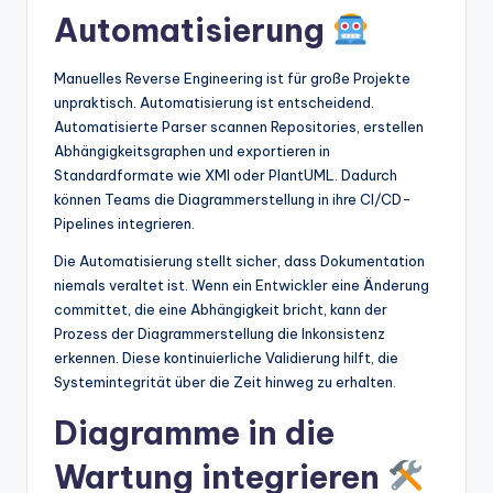
Automatisierung
Manuelles Reverse Engineering ist für große Projekte
unpraktisch. Automatisierung ist entscheidend.
Automatisierte Parser scannen Repositories, erstellen
Abhängigkeitsgraphen und exportieren in
Standardformate wie XMI oder PlantUML. Dadurch
können Teams die Diagrammerstellung in ihre CI/CD-
Pipelines integrieren.
Die Automatisierung stellt sicher, dass Dokumentation
niemals veraltet ist. Wenn ein Entwickler eine Änderung
committet, die eine Abhängigkeit bricht, kann der
Prozess der Diagrammerstellung die Inkonsistenz
erkennen. Diese kontinuierliche Validierung hilft, die
Systemintegrität über die Zeit hinweg zu erhalten.
Diagramme in die
Wartung integrieren