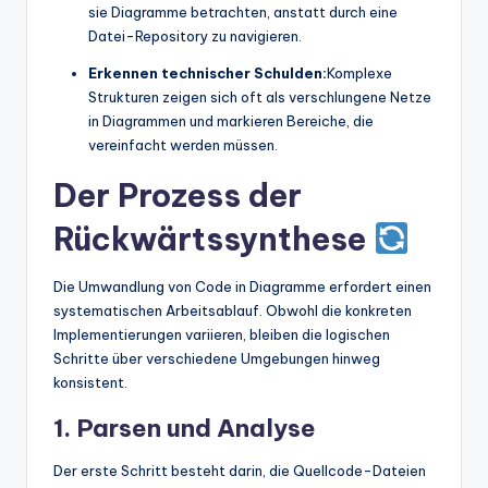
sie Diagramme betrachten, anstatt durch eine
Datei-Repository zu navigieren.
Erkennen technischer Schulden:
Komplexe
Strukturen zeigen sich oft als verschlungene Netze
in Diagrammen und markieren Bereiche, die
vereinfacht werden müssen.
Der Prozess der
Rückwärtssynthese
Die Umwandlung von Code in Diagramme erfordert einen
systematischen Arbeitsablauf. Obwohl die konkreten
Implementierungen variieren, bleiben die logischen
Schritte über verschiedene Umgebungen hinweg
konsistent.
1. Parsen und Analyse
Der erste Schritt besteht darin, die Quellcode-Dateien