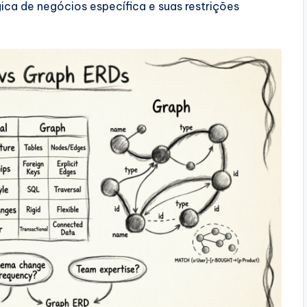
ca de negócios específica e suas restrições