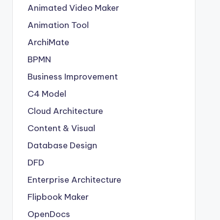
Animated Video Maker
Animation Tool
ArchiMate
BPMN
Business Improvement
C4 Model
Cloud Architecture
Content & Visual
Database Design
DFD
Enterprise Architecture
Flipbook Maker
OpenDocs