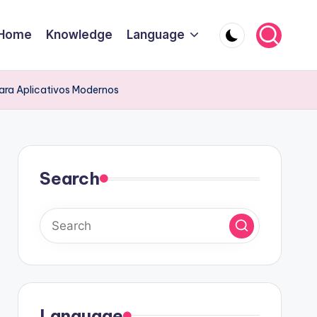
Home
Knowledge
Language
ara Aplicativos Modernos
Search
Language