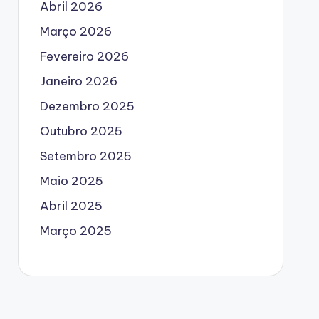
Abril 2026
Março 2026
Fevereiro 2026
Janeiro 2026
Dezembro 2025
Outubro 2025
Setembro 2025
Maio 2025
Abril 2025
Março 2025