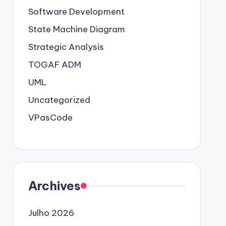
Software Development
State Machine Diagram
Strategic Analysis
TOGAF ADM
UML
Uncategorized
VPasCode
Archives
Julho 2026