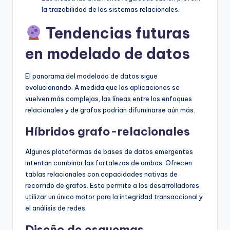
la trazabilidad de los sistemas relacionales.
Tendencias futuras
en modelado de datos
El panorama del modelado de datos sigue
evolucionando. A medida que las aplicaciones se
vuelven más complejas, las líneas entre los enfoques
relacionales y de grafos podrían difuminarse aún más.
Híbridos grafo-relacionales
Algunas plataformas de bases de datos emergentes
intentan combinar las fortalezas de ambos. Ofrecen
tablas relacionales con capacidades nativas de
recorrido de grafos. Esto permite a los desarrolladores
utilizar un único motor para la integridad transaccional y
el análisis de redes.
Diseño de esquemas