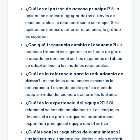
¿Cuál es el patrón de acceso principal?
Si la
aplicación necesita agrupar datos a través de
muchas tablas, lo relacional suele ser mejor. Si la
aplicación necesita recorrer relaciones, lo gráfico
es superior.
¿Con qué frecuencia cambia el esquema?
Los
cambios frecuentes sugieren un enfoque de grafo
o basado en documentos. Los esquemas estables
se adaptan bien a los modelos relacionales.
¿Cuál es la tolerancia para la redundancia de
datos?
Los modelos relacionales minimizan la
redundancia. Los modelos de grafo a menudo
aceptan redundancia para acelerar las lecturas.
¿Cuál es la experiencia del equipo?
El SQL
relacional se enseña ampliamente. Los lenguajes
de consulta de grafos requieren capacitación
específica para que el equipo sea efectivo.
¿Cuáles son los requisitos de cumplimiento?
Las industrias altamente reguladas suelen preferir