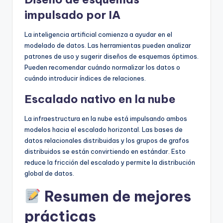
impulsado por IA
La inteligencia artificial comienza a ayudar en el
modelado de datos. Las herramientas pueden analizar
patrones de uso y sugerir diseños de esquemas óptimos.
Pueden recomendar cuándo normalizar los datos o
cuándo introducir índices de relaciones.
Escalado nativo en la nube
La infraestructura en la nube está impulsando ambos
modelos hacia el escalado horizontal. Las bases de
datos relacionales distribuidas y los grupos de grafos
distribuidos se están convirtiendo en estándar. Esto
reduce la fricción del escalado y permite la distribución
global de datos.
Resumen de mejores
prácticas