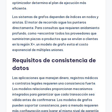
optimizador determina el plan de ejecución más
eficiente.
Los sistemas de grafos dependen de índices en nodos y
aristas. El motor de recorrido sigue los punteros
directamente. Para consultas que requieren anidamiento
profundo, como «encontrar todos los proveedores que
suministran piezas a productos que se envían a clientes
en la región X», un modelo de grafo evita el costo
exponencial de múltiples uniones.
Requisitos de consistencia de
datos
Las aplicaciones que manejan dinero, registros médicos
o contratos legales requieren una consistencia fuerte.
Los modelos relacionales proporcionan mecanismos
integrados para garantizar que cada transacción sea
válida antes de confirmarse. Los modelos de grafos
pueden soportar consistencia, pero a menudo requieren
más configuración para lograr el mismo nivel de garantía