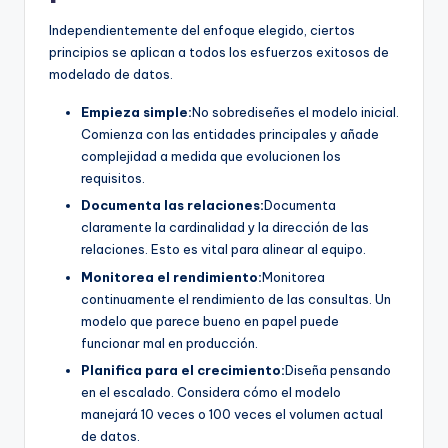
Independientemente del enfoque elegido, ciertos
principios se aplican a todos los esfuerzos exitosos de
modelado de datos.
Empieza simple:
No sobrediseñes el modelo inicial.
Comienza con las entidades principales y añade
complejidad a medida que evolucionen los
requisitos.
Documenta las relaciones:
Documenta
claramente la cardinalidad y la dirección de las
relaciones. Esto es vital para alinear al equipo.
Monitorea el rendimiento:
Monitorea
continuamente el rendimiento de las consultas. Un
modelo que parece bueno en papel puede
funcionar mal en producción.
Planifica para el crecimiento:
Diseña pensando
en el escalado. Considera cómo el modelo
manejará 10 veces o 100 veces el volumen actual
de datos.