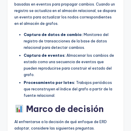
basadas en eventos para propagar cambios. Cuando un
registro se actualiza en el almacén relacional, se dispara
un evento para actualizar los nodos correspondientes
en el almacén de grafos.
Captura de datos de cambio:
Monitoreo del
registro de transacciones de la base de datos
relacional para detectar cambios.
Captura de eventos:
Almacenar los cambios de
estado como una secuencia de eventos que
pueden reproducirse para construir el estado del
grafo.
Procesamiento por lotes:
Trabajos periódicos
que reconstruyen el índice del grafo a partir de la
fuente relacional.
Marco de decisión
Al enfrentarse a la decisión de qué enfoque de ERD
adoptar, considere las siguientes preguntas.