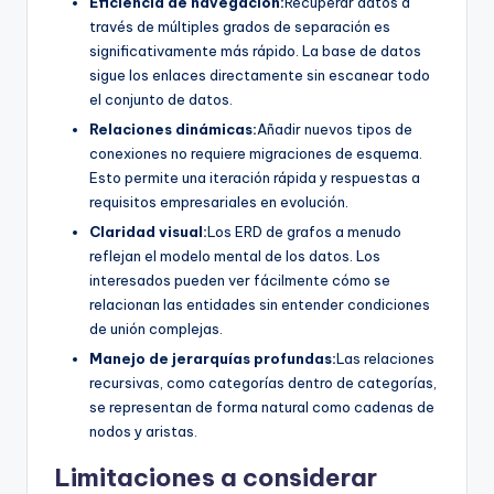
Eficiencia de navegación:
Recuperar datos a
través de múltiples grados de separación es
significativamente más rápido. La base de datos
sigue los enlaces directamente sin escanear todo
el conjunto de datos.
Relaciones dinámicas:
Añadir nuevos tipos de
conexiones no requiere migraciones de esquema.
Esto permite una iteración rápida y respuestas a
requisitos empresariales en evolución.
Claridad visual:
Los ERD de grafos a menudo
reflejan el modelo mental de los datos. Los
interesados pueden ver fácilmente cómo se
relacionan las entidades sin entender condiciones
de unión complejas.
Manejo de jerarquías profundas:
Las relaciones
recursivas, como categorías dentro de categorías,
se representan de forma natural como cadenas de
nodos y aristas.
Limitaciones a considerar