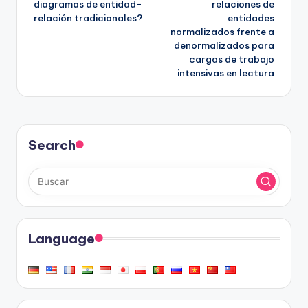
diagramas de entidad-
relaciones de
relación tradicionales?
entidades
normalizados frente a
denormalizados para
cargas de trabajo
intensivas en lectura
Search
Language