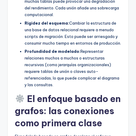
muchas tablas puede provocar una degradación
del rendimiento. Cada unión añade una sobrecarga
computacional.
Rigidez del esquema:
Cambiar la estructura de
una base de datos relacional requiere a menudo
scripts de migración. Esto puede ser arriesgado y
consumir mucho tiempo en entornos de producción.
Profundidad de modelado:
Representar
relaciones muchos a muchos o estructuras
recursivas (como jerarquías organizacionales)
requiere tablas de unión o claves auto-
referenciadas, lo que puede complicar el diagrama
y las consultas.
El enfoque basado en
grafos: las conexiones
como primera clase