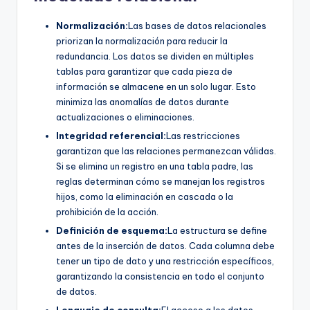
Normalización:
Las bases de datos relacionales
priorizan la normalización para reducir la
redundancia. Los datos se dividen en múltiples
tablas para garantizar que cada pieza de
información se almacene en un solo lugar. Esto
minimiza las anomalías de datos durante
actualizaciones o eliminaciones.
Integridad referencial:
Las restricciones
garantizan que las relaciones permanezcan válidas.
Si se elimina un registro en una tabla padre, las
reglas determinan cómo se manejan los registros
hijos, como la eliminación en cascada o la
prohibición de la acción.
Definición de esquema:
La estructura se define
antes de la inserción de datos. Cada columna debe
tener un tipo de dato y una restricción específicos,
garantizando la consistencia en todo el conjunto
de datos.