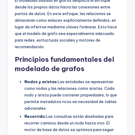
El modelado basado en grafos desplaza el enfoque
desde los propios datos hacia las conexiones entre
puntos de datos. En este enfoque, las relaciones se
almacenan como enlaces explícitamente definidos, en
lugar de inferirse mediante claves foráneas. Esto hace
que el modelo de grafo sea especialmente adecuado
para redes, estructuras sociales y motores de
recomendación.
Principios fundamentales del
modelado de grafos
Nodos y aristas:
Las entidades se representan
como nodos y las relaciones como aristas. Cada
nodo y arista puede contener propiedades, lo que
permite metadatos ricos sin necesidad de tablas
adicionales.
Recorrido:
Las consultas están diseñadas para
recorrer caminos desde un nodo hasta otro. El
motor de base de datos se optimiza para seguir