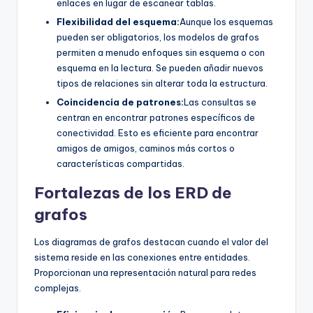
enlaces en lugar de escanear tablas.
Flexibilidad del esquema:
Aunque los esquemas
pueden ser obligatorios, los modelos de grafos
permiten a menudo enfoques sin esquema o con
esquema en la lectura. Se pueden añadir nuevos
tipos de relaciones sin alterar toda la estructura.
Coincidencia de patrones:
Las consultas se
centran en encontrar patrones específicos de
conectividad. Esto es eficiente para encontrar
amigos de amigos, caminos más cortos o
características compartidas.
Fortalezas de los ERD de
grafos
Los diagramas de grafos destacan cuando el valor del
sistema reside en las conexiones entre entidades.
Proporcionan una representación natural para redes
complejas.