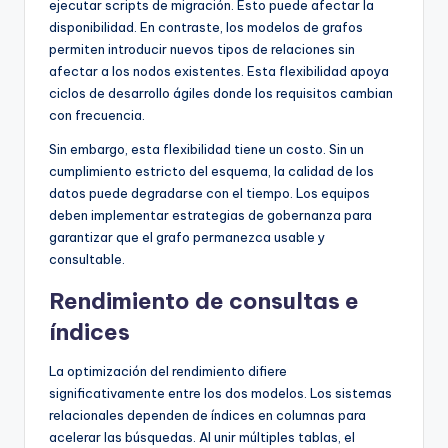
ejecutar scripts de migración. Esto puede afectar la
disponibilidad. En contraste, los modelos de grafos
permiten introducir nuevos tipos de relaciones sin
afectar a los nodos existentes. Esta flexibilidad apoya
ciclos de desarrollo ágiles donde los requisitos cambian
con frecuencia.
Sin embargo, esta flexibilidad tiene un costo. Sin un
cumplimiento estricto del esquema, la calidad de los
datos puede degradarse con el tiempo. Los equipos
deben implementar estrategias de gobernanza para
garantizar que el grafo permanezca usable y
consultable.
Rendimiento de consultas e
índices
La optimización del rendimiento difiere
significativamente entre los dos modelos. Los sistemas
relacionales dependen de índices en columnas para
acelerar las búsquedas. Al unir múltiples tablas, el