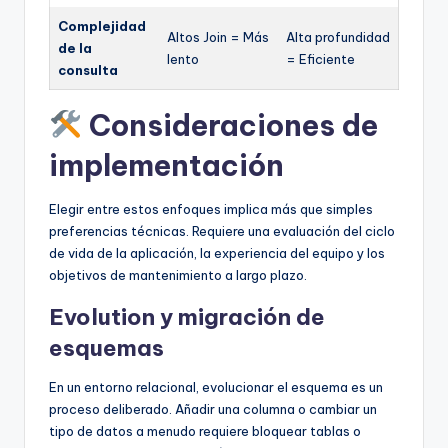
Complejidad
Altos Join = Más
Alta profundidad
de la
lento
= Eficiente
consulta
Consideraciones de
implementación
Elegir entre estos enfoques implica más que simples
preferencias técnicas. Requiere una evaluación del ciclo
de vida de la aplicación, la experiencia del equipo y los
objetivos de mantenimiento a largo plazo.
Evolution y migración de
esquemas
En un entorno relacional, evolucionar el esquema es un
proceso deliberado. Añadir una columna o cambiar un
tipo de datos a menudo requiere bloquear tablas o