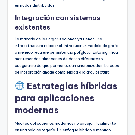
en nodos distribuidos.
Integración con sistemas
existentes
La mayoría de las organizaciones ya tienen una
infraestructura relacional. Introducir un modelo de grafo
a menudo requiere persistencia políglota. Esto significa
mantener dos almacenes de datos diferentes y
asegurarse de que permanezcan sincronizados. La capa
de integración añade complejidad a la arquitectura.
Estrategias híbridas
para aplicaciones
modernas
Muchas aplicaciones modernas no encajan fácilmente
en una sola categoría. Un enfoque híbrido a menudo