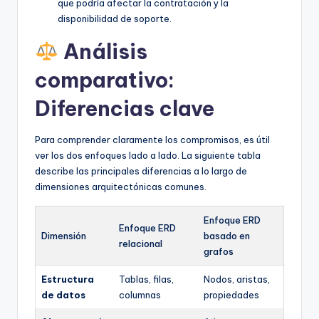
que podría afectar la contratación y la
disponibilidad de soporte.
Análisis
comparativo:
Diferencias clave
Para comprender claramente los compromisos, es útil
ver los dos enfoques lado a lado. La siguiente tabla
describe las principales diferencias a lo largo de
dimensiones arquitectónicas comunes.
Enfoque ERD
Enfoque ERD
Dimensión
basado en
relacional
grafos
Estructura
Tablas, filas,
Nodos, aristas,
de datos
columnas
propiedades