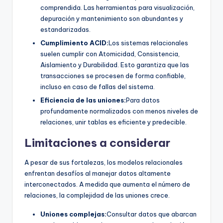
comprendida. Las herramientas para visualización,
depuración y mantenimiento son abundantes y
estandarizadas.
Cumplimiento ACID:
Los sistemas relacionales
suelen cumplir con Atomicidad, Consistencia,
Aislamiento y Durabilidad. Esto garantiza que las
transacciones se procesen de forma confiable,
incluso en caso de fallas del sistema.
Eficiencia de las uniones:
Para datos
profundamente normalizados con menos niveles de
relaciones, unir tablas es eficiente y predecible.
Limitaciones a considerar
A pesar de sus fortalezas, los modelos relacionales
enfrentan desafíos al manejar datos altamente
interconectados. A medida que aumenta el número de
relaciones, la complejidad de las uniones crece.
Uniones complejas:
Consultar datos que abarcan