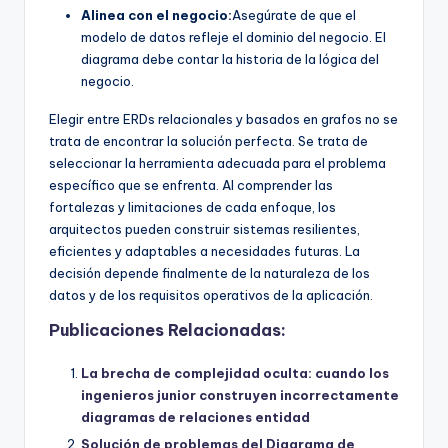
Alinea con el negocio:
Asegúrate de que el
modelo de datos refleje el dominio del negocio. El
diagrama debe contar la historia de la lógica del
negocio.
Elegir entre ERDs relacionales y basados en grafos no se
trata de encontrar la solución perfecta. Se trata de
seleccionar la herramienta adecuada para el problema
específico que se enfrenta. Al comprender las
fortalezas y limitaciones de cada enfoque, los
arquitectos pueden construir sistemas resilientes,
eficientes y adaptables a necesidades futuras. La
decisión depende finalmente de la naturaleza de los
datos y de los requisitos operativos de la aplicación.
Publicaciones Relacionadas:
La brecha de complejidad oculta: cuando los
ingenieros junior construyen incorrectamente
diagramas de relaciones entidad
Solución de problemas del Diagrama de