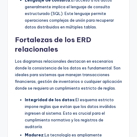
Lenguaje de consulta:
El acceso a los datos
generalmente implica el lenguaje de consulta
estructurado (SQL). Este lenguaje permite
operaciones complejas de unión para recuperar
datos distribuidos en múltiples tablas.
Fortalezas de los ERD
relacionales
Los diagramas relacionales destacan en escenarios
donde la consistencia de los datos es fundamental. Son
ideales para sistemas que manejan transacciones
financieras, gestión de inventarios o cualquier aplicación
donde se requiera un cumplimiento estricto de reglas.
Integridad de los datos:
El esquema estricto
impone reglas que evitan que los datos inválidos
ingresen al sistema. Esto es crucial para el
cumplimiento normativo y los registros de
auditoría.
Madurez:
La tecnología es ampliamente