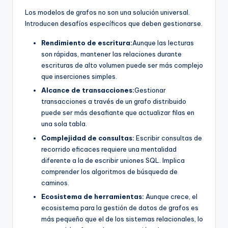
Los modelos de grafos no son una solución universal.
Introducen desafíos específicos que deben gestionarse.
Rendimiento de escritura:
Aunque las lecturas
son rápidas, mantener las relaciones durante
escrituras de alto volumen puede ser más complejo
que inserciones simples.
Alcance de transacciones:
Gestionar
transacciones a través de un grafo distribuido
puede ser más desafiante que actualizar filas en
una sola tabla.
Complejidad de consultas:
Escribir consultas de
recorrido eficaces requiere una mentalidad
diferente a la de escribir uniones SQL. Implica
comprender los algoritmos de búsqueda de
caminos.
Ecosistema de herramientas:
Aunque crece, el
ecosistema para la gestión de datos de grafos es
más pequeño que el de los sistemas relacionales, lo