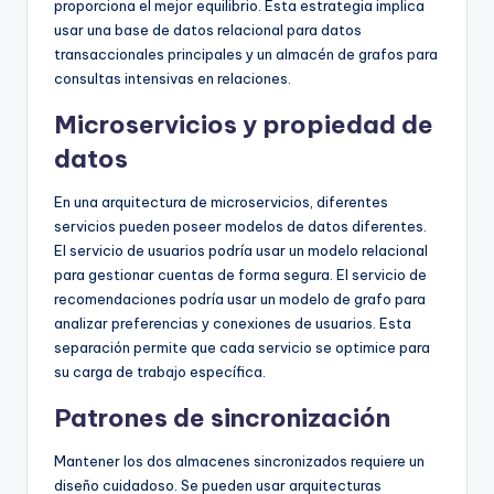
proporciona el mejor equilibrio. Esta estrategia implica
usar una base de datos relacional para datos
transaccionales principales y un almacén de grafos para
consultas intensivas en relaciones.
Microservicios y propiedad de
datos
En una arquitectura de microservicios, diferentes
servicios pueden poseer modelos de datos diferentes.
El servicio de usuarios podría usar un modelo relacional
para gestionar cuentas de forma segura. El servicio de
recomendaciones podría usar un modelo de grafo para
analizar preferencias y conexiones de usuarios. Esta
separación permite que cada servicio se optimice para
su carga de trabajo específica.
Patrones de sincronización
Mantener los dos almacenes sincronizados requiere un
diseño cuidadoso. Se pueden usar arquitecturas