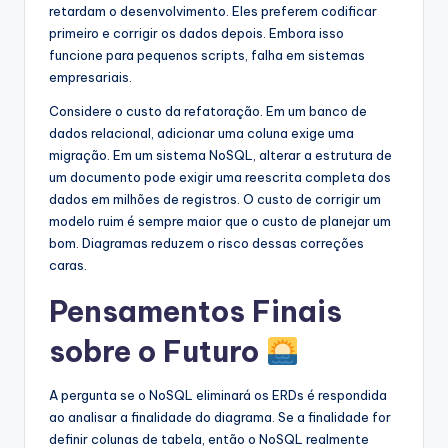
retardam o desenvolvimento. Eles preferem codificar
primeiro e corrigir os dados depois. Embora isso
funcione para pequenos scripts, falha em sistemas
empresariais.
Considere o custo da refatoração. Em um banco de
dados relacional, adicionar uma coluna exige uma
migração. Em um sistema NoSQL, alterar a estrutura de
um documento pode exigir uma reescrita completa dos
dados em milhões de registros. O custo de corrigir um
modelo ruim é sempre maior que o custo de planejar um
bom. Diagramas reduzem o risco dessas correções
caras.
Pensamentos Finais
sobre o Futuro
A pergunta se o NoSQL eliminará os ERDs é respondida
ao analisar a finalidade do diagrama. Se a finalidade for
definir colunas de tabela, então o NoSQL realmente