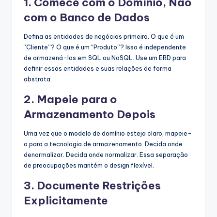
1. Comece com o Domínio, Não
com o Banco de Dados
Defina as entidades de negócios primeiro. O que é um
“Cliente”? O que é um “Produto”? Isso é independente
de armazená-los em SQL ou NoSQL. Use um ERD para
definir essas entidades e suas relações de forma
abstrata.
2. Mapeie para o
Armazenamento Depois
Uma vez que o modelo de domínio esteja claro, mapeie-
o para a tecnologia de armazenamento. Decida onde
denormalizar. Decida onde normalizar. Essa separação
de preocupações mantém o design flexível.
3. Documente Restrições
Explicitamente