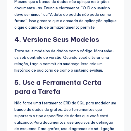
Mesmo que o banco de dados não aplique restrições,
documente-as. Enuncie claramente: “O ID do usuário
deve ser único” ou “A data do pedido não pode ser no
futuro”. Isso garante que a camada de aplicação aplique
o que a camada de armazenamento permite.
4. Versione Seus Modelos
Trate seus modelos de dados como código. Mantenha-
os sob controle de versão. Quando você alterar uma
relação, faça o commit da mudança. Isso cria um
histórico de auditoria de como o sistema evoluiu.
5. Use a Ferramenta Certa
para a Tarefa
Não force uma ferramenta ERD do SQL para modelar um
banco de dados de grafos. Use ferramentas que
suportem o tipo específico de dados que você está
utilizando. Para documentos, use arquivos de definição
de esquema. Para grafos, use diagramas de nó-ligação.