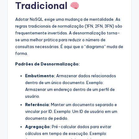
Tradicional
Adotar NoSQL exige uma mudança de mentalidade. As
regras tradicionais de normalização (1FN, 2FN, 3FN) são
frequentemente invertidas. A desnormalização torna-
se uma melhor prática para reduzir o número de
consultas necessárias. É aqui que o “diagrama” muda de
forma.
Padrões de Desnormalização:
Embutimento:
Armazenar dados relacionados
dentro de um único documento. Exemplo:
Armazenar um endereço dentro de um perfil de
usuário.
Referência:
Manter um documento separado e
vincular por ID. Exemplo: Um ID de usuário em um
documento de pedido.
Agregação:
Pré-calcular dados para evitar
cálculos em tempo de execução. Exemplo: