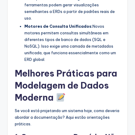
ferramentas podem gerar visualizações
semelhantes a ERDs a partir de padrões reais de
uso.
Motores de Consulta Unificados:
Novos
motores permitem consultas simultâneas em
diferentes tipos de banco de dados (SQL e
NoSQL). Isso exige uma camada de metadados
unificada, que funciona essencialmente como um
ERD global.
Melhores Práticas para
Modelagem de Dados
Moderna
Se você está projetando um sistema hoje, como deveria
abordar a documentação? Aqui estão orientações
práticas.