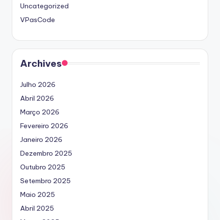
Uncategorized
VPasCode
Archives
Julho 2026
Abril 2026
Março 2026
Fevereiro 2026
Janeiro 2026
Dezembro 2025
Outubro 2025
Setembro 2025
Maio 2025
Abril 2025