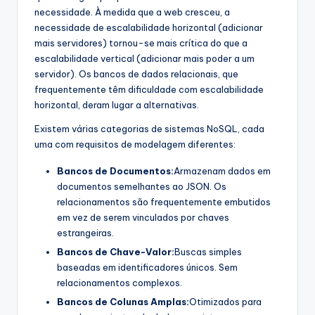
necessidade. À medida que a web cresceu, a
necessidade de escalabilidade horizontal (adicionar
mais servidores) tornou-se mais crítica do que a
escalabilidade vertical (adicionar mais poder a um
servidor). Os bancos de dados relacionais, que
frequentemente têm dificuldade com escalabilidade
horizontal, deram lugar a alternativas.
Existem várias categorias de sistemas NoSQL, cada
uma com requisitos de modelagem diferentes:
Bancos de Documentos:
Armazenam dados em
documentos semelhantes ao JSON. Os
relacionamentos são frequentemente embutidos
em vez de serem vinculados por chaves
estrangeiras.
Bancos de Chave-Valor:
Buscas simples
baseadas em identificadores únicos. Sem
relacionamentos complexos.
Bancos de Colunas Amplas:
Otimizados para