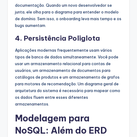
documentação. Quando um novo desenvolvedor se
junta, ele olha para o diagrama para entender o modelo
de domínio. Sem isso, o onboarding leva mais tempo e os
bugs aumentam.
4. Persistência Poliglota
Aplicações modernas frequentemente usam vários
tipos de banco de dados simultaneamente. Você pode
usar um armazenamento relacional para contas de
usuários, um armazenamento de documentos para
catálogos de produtos e um armazenamento de grafos
para motores de recomendação. Um diagrama geral de
arquitetura do sistema é necessário para mapear como
os dados fluem entre esses diferentes
armazenamentos.
Modelagem para
NoSQL: Além do ERD