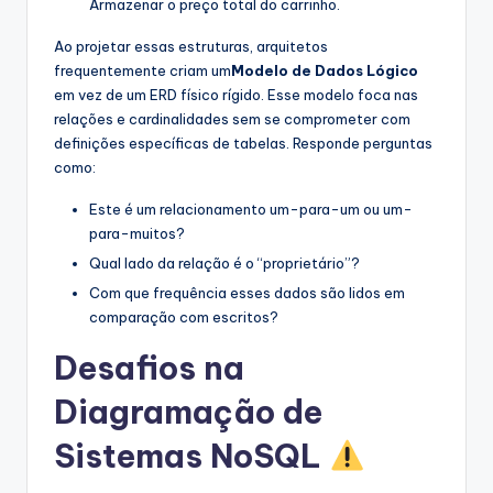
Armazenar o preço total do carrinho.
Ao projetar essas estruturas, arquitetos
frequentemente criam um
Modelo de Dados Lógico
em vez de um ERD físico rígido. Esse modelo foca nas
relações e cardinalidades sem se comprometer com
definições específicas de tabelas. Responde perguntas
como:
Este é um relacionamento um-para-um ou um-
para-muitos?
Qual lado da relação é o “proprietário”?
Com que frequência esses dados são lidos em
comparação com escritos?
Desafios na
Diagramação de
Sistemas NoSQL