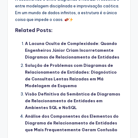
entre modelagem disciplinada e improvisação caótica.
Em um mundo de dados infinitos, a estrutura é a única
coisa que impede o caos.
Related Posts:
A Lacuna Oculta de Complexidade: Quando
Engenheiros Júnior Criam Incorretamente
Diagramas de Relacionamento de Entidades
Solução de Problemas com Diagramas de
Relacionamento de Entidades: Diagnóstico
de Consultas Lentas Raizadas em Má
Modelagem de Esquema
Visão Definitiva da Semântica de Diagramas
de Relacionamento de Entidades em
Ambientes SQL e NoSQL
Análise dos Componentes dos Elementos do
Diagrama de Relacionamento de Entidades
que Mais Frequentemente Geram Confusão