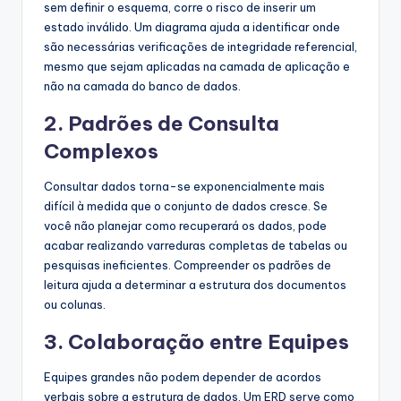
sem definir o esquema, corre o risco de inserir um
estado inválido. Um diagrama ajuda a identificar onde
são necessárias verificações de integridade referencial,
mesmo que sejam aplicadas na camada de aplicação e
não na camada do banco de dados.
2. Padrões de Consulta
Complexos
Consultar dados torna-se exponencialmente mais
difícil à medida que o conjunto de dados cresce. Se
você não planejar como recuperará os dados, pode
acabar realizando varreduras completas de tabelas ou
pesquisas ineficientes. Compreender os padrões de
leitura ajuda a determinar a estrutura dos documentos
ou colunas.
3. Colaboração entre Equipes
Equipes grandes não podem depender de acordos
verbais sobre a estrutura de dados. Um ERD serve como