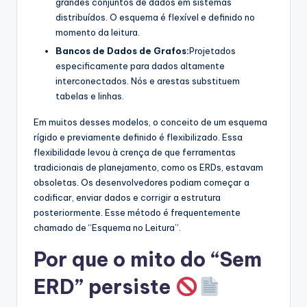
grandes conjuntos de dados em sistemas
distribuídos. O esquema é flexível e definido no
momento da leitura.
Bancos de Dados de Grafos:
Projetados
especificamente para dados altamente
interconectados. Nós e arestas substituem
tabelas e linhas.
Em muitos desses modelos, o conceito de um esquema
rígido e previamente definido é flexibilizado. Essa
flexibilidade levou à crença de que ferramentas
tradicionais de planejamento, como os ERDs, estavam
obsoletas. Os desenvolvedores podiam começar a
codificar, enviar dados e corrigir a estrutura
posteriormente. Esse método é frequentemente
chamado de “Esquema no Leitura”.
Por que o mito do “Sem
ERD” persiste