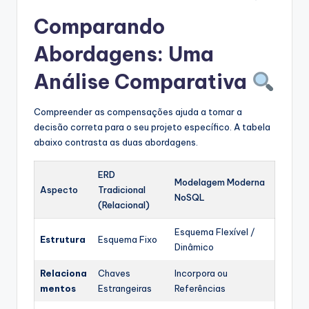
Comparando
Abordagens: Uma
Análise Comparativa
Compreender as compensações ajuda a tomar a
decisão correta para o seu projeto específico. A tabela
abaixo contrasta as duas abordagens.
ERD
Modelagem Moderna
Aspecto
Tradicional
NoSQL
(Relacional)
Esquema Flexível /
Estrutura
Esquema Fixo
Dinâmico
Relaciona
Chaves
Incorpora ou
mentos
Estrangeiras
Referências