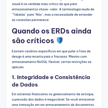
visual é na verdade mais crítico do que para
armazenamentos chave-valor. A terminologia muda de
“Tabelas” para “Nós”, mas a necessidade de entender
as conexões permanece.
Quando os ERDs ainda
são críticos
Existem cenários específicos em que pular a fase de
design é uma receita para o fracasso. Mesmo com
armazenamento NoSQL flexível, certas restrições se
aplicam.
1. Integridade e Consistência
de Dados
Em sistemas financeiros ou gerenciamento de estoque,
a precisão dos dados é inegociável. Se você armazenar
uma transação em um armazenamento de documentos