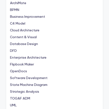
ArchiMate
BPMN
Business Improvement
C4 Model
Cloud Architecture
Content & Visual
Database Design
DFD
Enterprise Architecture
Flipbook Maker
OpenDocs
Software Development
State Machine Diagram
Strategic Analysis
TOGAF ADM
UML