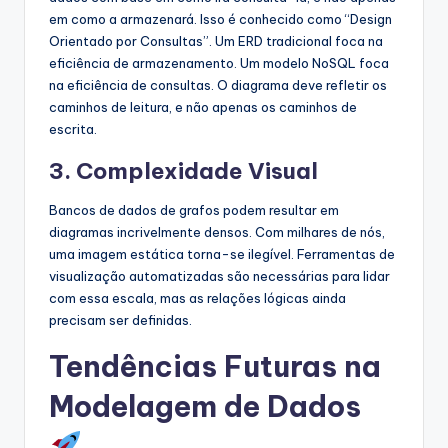
em como a armazenará. Isso é conhecido como “Design
Orientado por Consultas”. Um ERD tradicional foca na
eficiência de armazenamento. Um modelo NoSQL foca
na eficiência de consultas. O diagrama deve refletir os
caminhos de leitura, e não apenas os caminhos de
escrita.
3. Complexidade Visual
Bancos de dados de grafos podem resultar em
diagramas incrivelmente densos. Com milhares de nós,
uma imagem estática torna-se ilegível. Ferramentas de
visualização automatizadas são necessárias para lidar
com essa escala, mas as relações lógicas ainda
precisam ser definidas.
Tendências Futuras na
Modelagem de Dados