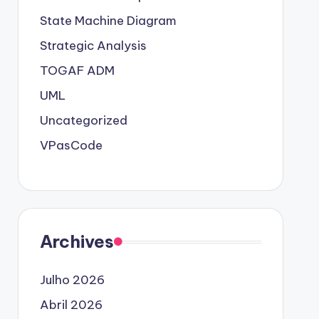
State Machine Diagram
Strategic Analysis
TOGAF ADM
UML
Uncategorized
VPasCode
Archives
Julho 2026
Abril 2026