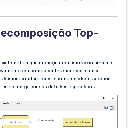
Decomposição Top-
sistemática que começa com uma visão ampla e
essivamente em componentes menores e mais
res humanos naturalmente compreendem sistemas
tes de mergulhar nos detalhes específicos.