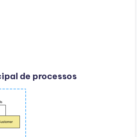
cipal de processos