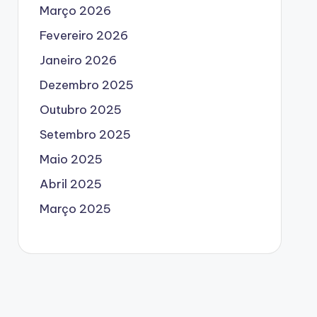
Março 2026
Fevereiro 2026
Janeiro 2026
Dezembro 2025
Outubro 2025
Setembro 2025
Maio 2025
Abril 2025
Março 2025