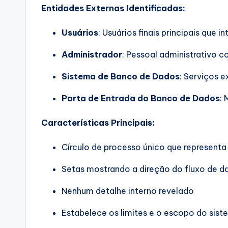
Entidades Externas Identificadas:
Usuários
: Usuários finais principais que
Administrador
: Pessoal administrativo c
Sistema de Banco de Dados
: Serviços 
Porta de Entrada do Banco de Dados
:
Características Principais:
Círculo de processo único que representa
Setas mostrando a direção do fluxo de d
Nenhum detalhe interno revelado
Estabelece os limites e o escopo do sis