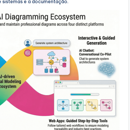
e sistemas e a documentação.