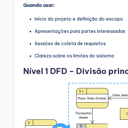
Quando usar:
Início do projeto e definição do escopo
Apresentações para partes interessadas
Sessões de coleta de requisitos
Clareza sobre os limites do sistema
Nível 1 DFD – Divisão prin