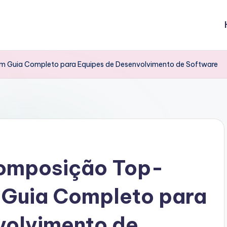
Guia Completo para Equipes de Desenvolvimento de Software
omposição Top-
Guia Completo para
volvimento de