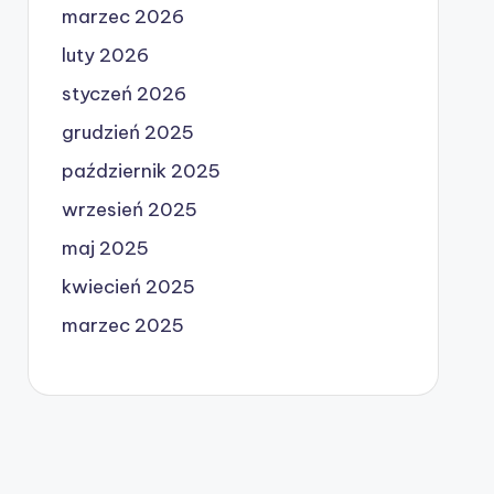
marzec 2026
luty 2026
styczeń 2026
grudzień 2025
październik 2025
wrzesień 2025
maj 2025
kwiecień 2025
marzec 2025