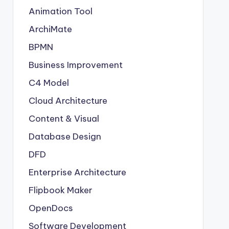
Animation Tool
ArchiMate
BPMN
Business Improvement
C4 Model
Cloud Architecture
Content & Visual
Database Design
DFD
Enterprise Architecture
Flipbook Maker
OpenDocs
Software Development