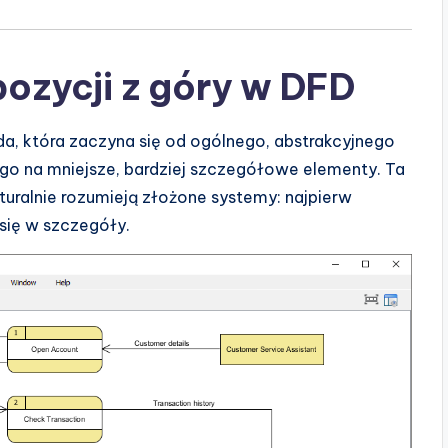
ozycji z góry w DFD
, która zaczyna się od ogólnego, abstrakcyjnego
go na mniejsze, bardziej szczegółowe elementy. Ta
turalnie rozumieją złożone systemy: najpierw
się w szczegóły.