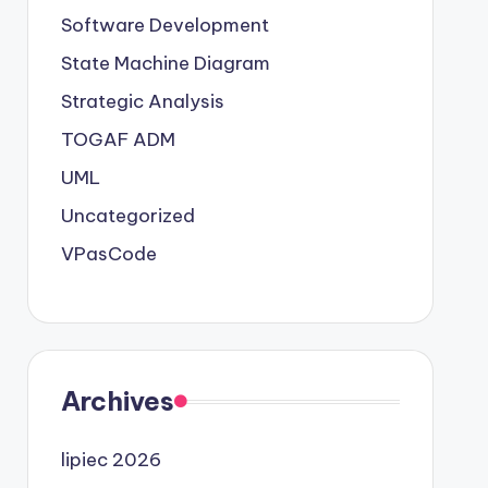
Software Development
State Machine Diagram
Strategic Analysis
TOGAF ADM
UML
Uncategorized
VPasCode
Archives
lipiec 2026