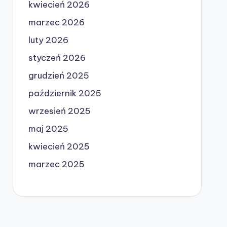
kwiecień 2026
marzec 2026
luty 2026
styczeń 2026
grudzień 2025
październik 2025
wrzesień 2025
maj 2025
kwiecień 2025
marzec 2025