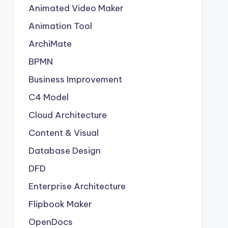
Animated Video Maker
Animation Tool
ArchiMate
BPMN
Business Improvement
C4 Model
Cloud Architecture
Content & Visual
Database Design
DFD
Enterprise Architecture
Flipbook Maker
OpenDocs