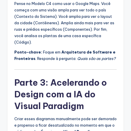
Pense no Modelo C4 como usar o Google Maps. Você
começa com uma visão ampla para ver todo o país
(Contexto do Sistema). Você amplia para ver o layout
da cidade (Contêineres). Amplia ainda mais para ver as
ruas e prédios específicos (Componentes). Por fim,
você analisa os plantas de uma casa específica
(Código).
Ponto-chave:
Foque em
Arquitetura de Software e
Fronteiras
. Responde à pergunta:
Quais são as partes?
Parte 3: Acelerando o
Design com a IA do
Visual Paradigm
Criar esses diagramas manualmente pode ser demorado
e propenso a ficar desatualizado no momento em que o