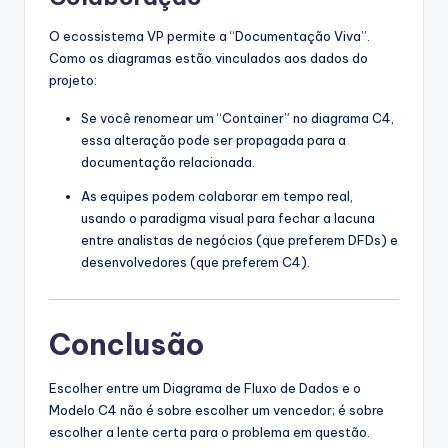
O ecossistema VP permite a “Documentação Viva”.
Como os diagramas estão vinculados aos dados do
projeto:
Se você renomear um “Container” no diagrama C4,
essa alteração pode ser propagada para a
documentação relacionada.
As equipes podem colaborar em tempo real,
usando o paradigma visual para fechar a lacuna
entre analistas de negócios (que preferem DFDs) e
desenvolvedores (que preferem C4).
Conclusão
Escolher entre um Diagrama de Fluxo de Dados e o
Modelo C4 não é sobre escolher um vencedor; é sobre
escolher a lente certa para o problema em questão.