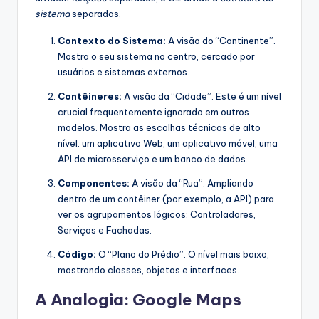
sistema
separadas.
Contexto do Sistema:
A visão do “Continente”.
Mostra o seu sistema no centro, cercado por
usuários e sistemas externos.
Contêineres:
A visão da “Cidade”. Este é um nível
crucial frequentemente ignorado em outros
modelos. Mostra as escolhas técnicas de alto
nível: um aplicativo Web, um aplicativo móvel, uma
API de microsserviço e um banco de dados.
Componentes:
A visão da “Rua”. Ampliando
dentro de um contêiner (por exemplo, a API) para
ver os agrupamentos lógicos: Controladores,
Serviços e Fachadas.
Código:
O “Plano do Prédio”. O nível mais baixo,
mostrando classes, objetos e interfaces.
A Analogia: Google Maps