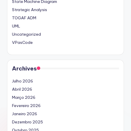
State Machine Diagram
Strategic Analysis
TOGAF ADM
UML
Uncategorized
VPasCode
Archives
Julho 2026
Abril 2026
Março 2026
Fevereiro 2026
Janeiro 2026
Dezembro 2025
Outubro 2025